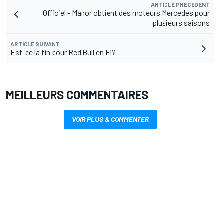
ARTICLE PRÉCÉDENT
Officiel - Manor obtient des moteurs Mercedes pour
plusieurs saisons
ARTICLE SUIVANT
Est-ce la fin pour Red Bull en F1?
MEILLEURS COMMENTAIRES
VOIR PLUS & COMMENTER