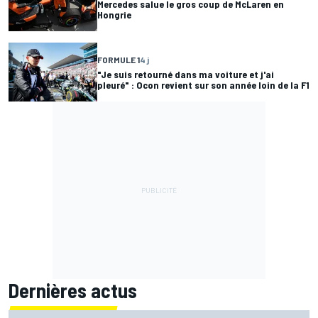
Mercedes salue le gros coup de McLaren en
Hongrie
FORMULE 1
4 j
"Je suis retourné dans ma voiture et j'ai
pleuré" : Ocon revient sur son année loin de la F1
Dernières actus