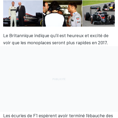
Le Britannique indique qu’il est heureux et excité de
voir que les monoplaces seront plus rapides en 2017.
Les écuries de F1 espèrent avoir terminé l’ébauche des