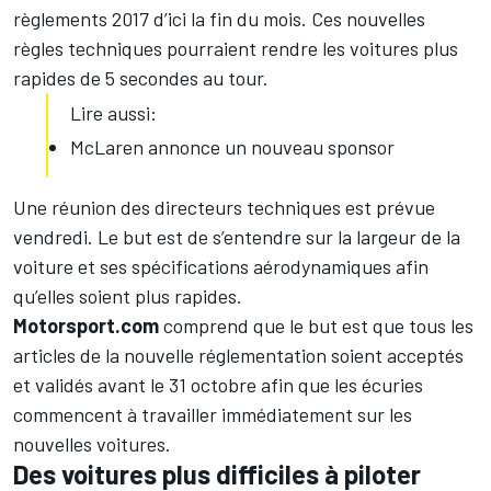
règlements 2017 d’ici la fin du mois. Ces nouvelles
règles techniques pourraient rendre les voitures plus
rapides de 5 secondes au tour.
Lire aussi:
McLaren annonce un nouveau sponsor
Une réunion des directeurs techniques est prévue
vendredi. Le but est de s’entendre sur la largeur de la
voiture et ses spécifications aérodynamiques afin
qu’elles soient plus rapides.
Motorsport.com
comprend que le but est que tous les
articles de la nouvelle réglementation soient acceptés
et validés avant le 31 octobre afin que les écuries
commencent à travailler immédiatement sur les
nouvelles voitures.
Des voitures plus difficiles à piloter