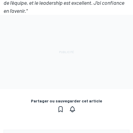
de l’équipe, et le leadership est excellent. J’ai confiance
en l’avenir."
Partager ou sauvegarder cet article