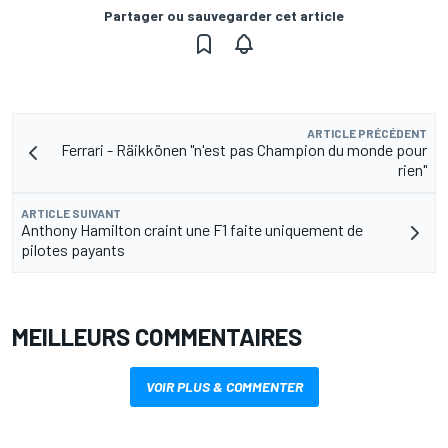
Partager ou sauvegarder cet article
ARTICLE PRÉCÉDENT
Ferrari - Räikkönen "n'est pas Champion du monde pour
rien"
ARTICLE SUIVANT
Anthony Hamilton craint une F1 faite uniquement de
pilotes payants
MEILLEURS COMMENTAIRES
VOIR PLUS & COMMENTER