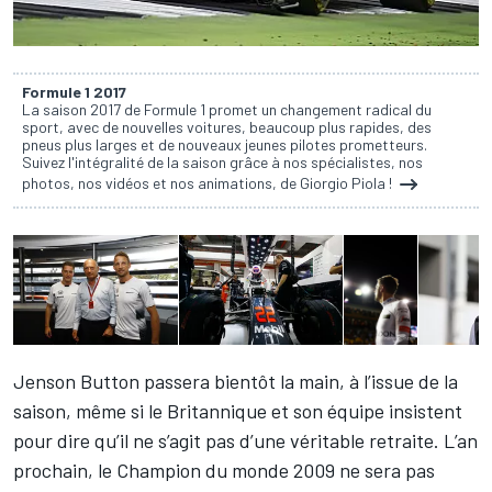
Formule 1 2017
La saison 2017 de Formule 1 promet un changement radical du
sport, avec de nouvelles voitures, beaucoup plus rapides, des
pneus plus larges et de nouveaux jeunes pilotes prometteurs.
Suivez l'intégralité de la saison grâce à nos spécialistes, nos
photos, nos vidéos et nos animations, de Giorgio Piola !
Jenson Button
passera bientôt la main, à l’issue de la
saison, même si le Britannique et son équipe insistent
pour dire qu’il ne s’agit pas d’une véritable retraite. L’an
prochain, le Champion du monde 2009 ne sera pas