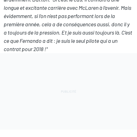
longue et excitante carrière avec McLaren à l’avenir. Mais
évidemment, si l’on n’est pas performant lors de la
première année, cela a de conséquences aussi, donc il y
a toujours de la pression. Et je suis aussi toujours là. C’est
ce que Fernando a dit : je suis le seul pilote qui a un
contrat pour 2018 !"