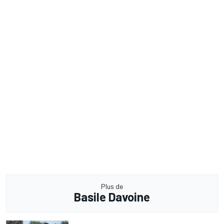
Plus de
Basile Davoine