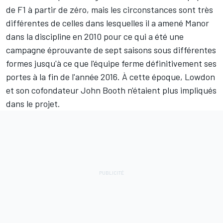
de F1 à partir de zéro, mais les circonstances sont très
différentes de celles dans lesquelles il a amené Manor
dans la discipline en 2010 pour ce qui a été une
campagne éprouvante de sept saisons sous différentes
formes jusqu'à ce que l'équipe ferme définitivement ses
portes à la fin de l'année 2016. À cette époque, Lowdon
et son cofondateur John Booth n'étaient plus impliqués
dans le projet.