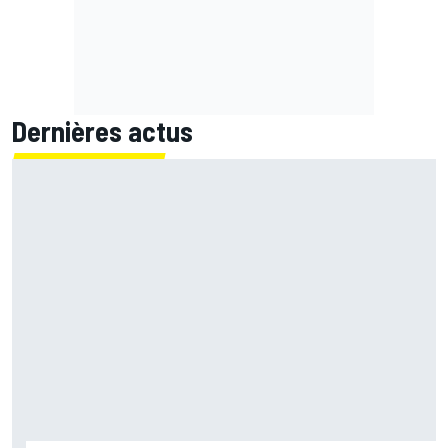
Dernières actus