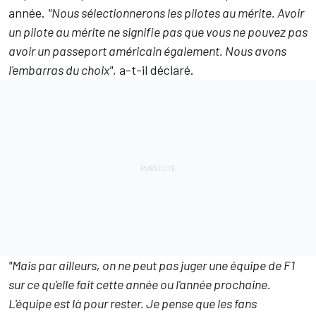
année.
"Nous sélectionnerons les pilotes au mérite. Avoir
un pilote au mérite ne signifie pas que vous ne pouvez pas
avoir un passeport américain également. Nous avons
l'embarras du choix"
, a-t-il déclaré.
"Mais par ailleurs, on ne peut pas juger une équipe de F1
sur ce qu'elle fait cette année ou l'année prochaine.
L'équipe est là pour rester. Je pense que les fans