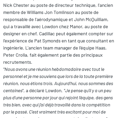
Nick Chester au poste de directeur technique, l'ancien
membre de
Williams
Jon Tomlinson au poste de
responsable de l'aérodynamique et John McQuilliam,
qui a travaillé avec Lowdon chez Manor, au poste de
designer en chef. Cadillac peut également compter sur
l'expérience de Pat Symonds en tant que consultant en
ingénierie. L'ancien team manager de l'équipe
Haas
,
Peter Crolla, fait également partie des principaux
recrutements.
"Nous avons une réunion hebdomadaire avec tout le
personnel et je me souviens que lors de la toute première
réunion, nous étions trois. Aujourd'hui, nous sommes des
centaines"
, a déclaré Lowdon.
"Je pense qu'il y a un peu
plus d'une personne par jour qui rejoint l'équipe, des gens
très bien, avec qui j'ai déjà travaillé dans la compétition
par le passé. C'est vraiment très excitant pour moi de