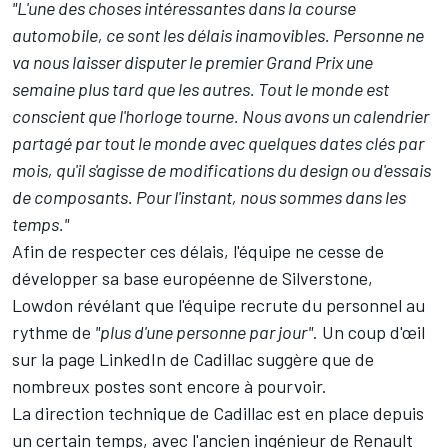
"L'une des choses intéressantes dans la course
automobile, ce sont les délais inamovibles. Personne ne
va nous laisser disputer le premier Grand Prix une
semaine plus tard que les autres. Tout le monde est
conscient que l'horloge tourne. Nous avons un calendrier
partagé par tout le monde avec quelques dates clés par
mois, qu'il s'agisse de modifications du design ou d'essais
de composants. Pour l'instant, nous sommes dans les
temps."
Afin de respecter ces délais, l'équipe ne cesse de
développer sa base européenne de Silverstone,
Lowdon révélant que l'équipe recrute du personnel au
rythme de
"plus d'une personne par jour"
. Un coup d'œil
sur la page LinkedIn de Cadillac suggère que de
nombreux postes sont encore à pourvoir.
La direction technique de Cadillac est en place depuis
un certain temps, avec l'ancien ingénieur de Renault