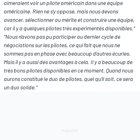
aimeraient voir un pilote américain dans une équipe
américaine. Rien ne s'y oppose, mais nous devons
avancer, sélectionner au mérite et construire une équipe,
car il y a quelques pilotes très expérimentés disponibles."
"Nous n'avons pas pu participer au dernier cycle de
négociations sur les pilotes, ce qui fait que nous ne
sommes pas en phase avec beaucoup d'autres écuries.
Mais il y a aussi des avantages à cela. Il y a beaucoup de
très bons pilotes disponibles en ce moment. Quand nous
aurons constitué le duo de pilotes, quel qu'il soit, ce sera
un duo solide."