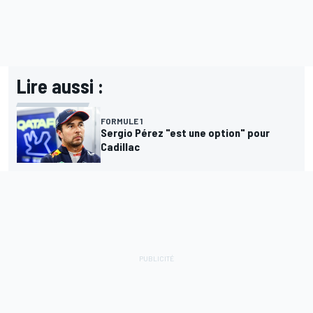
Lire aussi :
FORMULE 1
Sergio Pérez "est une option" pour
Cadillac