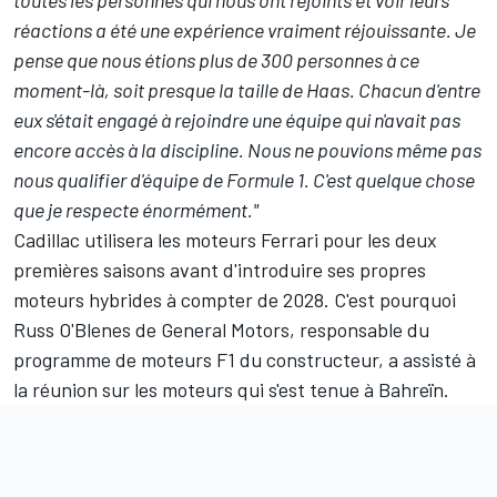
réactions a été une expérience vraiment réjouissante. Je
pense que nous étions plus de 300 personnes à ce
moment-là, soit presque la taille de Haas. Chacun d'entre
eux s'était engagé à rejoindre une équipe qui n'avait pas
encore accès à la discipline. Nous ne pouvions même pas
nous qualifier d'équipe de Formule 1. C'est quelque chose
que je respecte énormément."
Cadillac utilisera les moteurs
Ferrari
pour les deux
premières saisons avant d'introduire ses propres
moteurs hybrides à compter de 2028. C'est pourquoi
Russ O'Blenes de General Motors, responsable du
programme de moteurs F1 du constructeur, a assisté à
la réunion sur les moteurs qui s'est tenue à Bahreïn
.