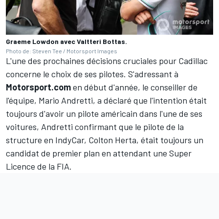
Graeme Lowdon avec Valtteri Bottas.
Photo de: Steven Tee / Motorsport Images
L'une des prochaines décisions cruciales pour Cadillac
concerne le choix de ses pilotes. S'adressant à
Motorsport.com
en début d'année, le conseiller de
l'équipe, Mario Andretti, a déclaré que l'intention était
toujours d'avoir un pilote américain dans l'une de ses
voitures, Andretti confirmant que le pilote de la
structure en IndyCar, Colton Herta, était toujours un
candidat de premier plan en attendant une Super
Licence de la FIA.