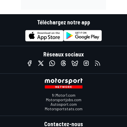
Téléchargez notre app
Réseaux sociaux
fr.Motor1.com
Motorsportjobs.com
Autosport.com
Motorsportstats.com
Contactez-nous