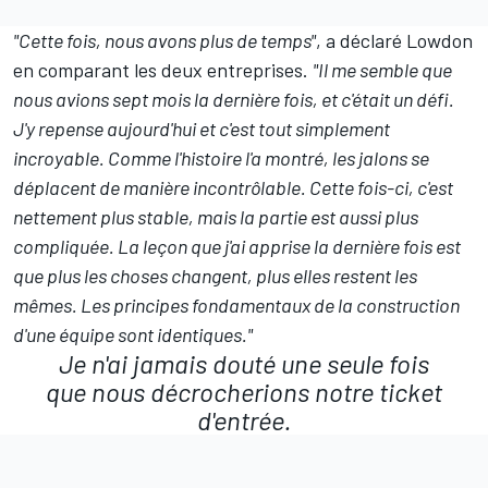
"Cette fois, nous avons plus de temps"
, a déclaré Lowdon
en comparant les deux entreprises.
"Il me semble que
nous avions sept mois la dernière fois, et c'était un défi.
J'y repense aujourd'hui et c'est tout simplement
incroyable. Comme l'histoire l'a montré, les jalons se
déplacent de manière incontrôlable. Cette fois-ci, c'est
nettement plus stable, mais la partie est aussi plus
compliquée. La leçon que j'ai apprise la dernière fois est
que plus les choses changent, plus elles restent les
mêmes. Les principes fondamentaux de la construction
d'une équipe sont identiques."
Je n'ai jamais douté une seule fois
que nous décrocherions notre ticket
d'entrée.