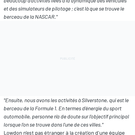
beaucoup d'activités liées à la dynamique des véhicules
et des simulateurs de pilotage ; c'est là que se trouve le
berceau de la NASCAR."
"Ensuite, nous avons les activités à Silverstone, qui est le
berceau de la Formule 1. En termes d'énergie du sport
automobile, personne n'a de doute sur l'objectif principal
lorsque l'on se trouve dans l'une de ces villes."
Lowdon n'est pas étranger à la création d'une équipe