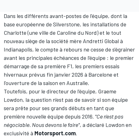
Dans les différents avant-postes de l'équipe, dont la
base européenne de Silverstone, les installations de
Charlotte (une ville de Caroline du Nord) et le tout
nouveau siège de la société mère Andretti Global à
Indianapolis, le compte à rebours ne cesse de s'égrainer
avant les principales échéances de l'équipe : le premier
démarrage de sa première F1, les premiers essais
hivernaux prévus fin janvier 2026 à Barcelone et
l'ouverture de la saison en Australie.
Toutefois, pour le directeur de l'équipe, Graeme
Lowdon, la question n'est pas de savoir si son équipe
sera prête pour ses grands débuts en tant que
première nouvelle équipe depuis 2016.
"Ce n'est pas
négociable. Nous devons le faire"
, a déclaré Lowdon en
exclusivité à
Motorsport.com
.