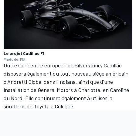
Le projet Cadillac F1.
Photo de: FIA
Outre son centre européen de Silverstone, Cadillac
disposera également du tout nouveau siège américain
d'Andretti Global dans l'Indiana, ainsi que d'une
installation de General Motors à Charlotte, en Caroline
du Nord. Elle continuera également à utiliser la
soufflerie de Toyota à Cologne.