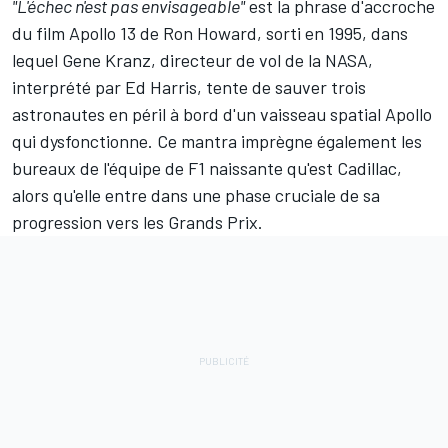
"L'échec n'est pas envisageable"
est la phrase d'accroche
du film Apollo 13 de Ron Howard, sorti en 1995, dans
lequel Gene Kranz, directeur de vol de la NASA,
interprété par Ed Harris, tente de sauver trois
astronautes en péril à bord d'un vaisseau spatial Apollo
qui dysfonctionne. Ce mantra imprègne également les
bureaux de l'équipe de F1 naissante qu'est Cadillac,
alors qu'elle entre dans une phase cruciale de sa
progression vers les Grands Prix.