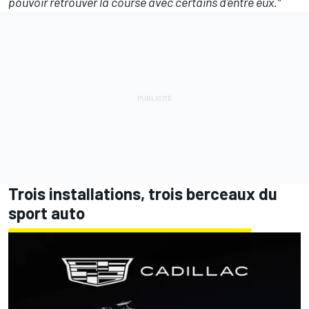
pouvoir retrouver la course avec certains d'entre eux."
Trois installations, trois berceaux du
sport auto