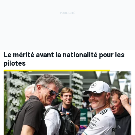
Le mérité avant la nationalité pour les
pilotes