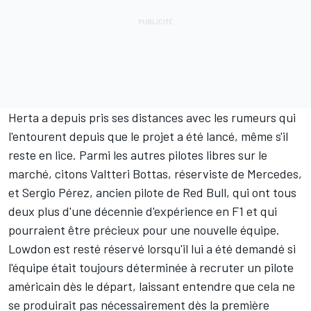
Herta a depuis pris ses distances avec les rumeurs qui
l'entourent depuis que le projet a été lancé, même s'il
reste en lice. Parmi les autres pilotes libres sur le
marché, citons
Valtteri Bottas
, réserviste de
Mercedes
,
et
Sergio Pérez
, ancien pilote de
Red Bull
, qui ont tous
deux plus d'une décennie d'expérience en F1 et qui
pourraient être précieux pour une nouvelle équipe.
Lowdon est resté réservé lorsqu'il lui a été demandé si
l'équipe était toujours déterminée à recruter un pilote
américain dès le départ, laissant entendre que cela ne
se produirait pas nécessairement dès la première