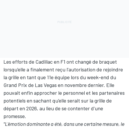
Les efforts de Cadillac en F1 ont changé de braquet
lorsqu'elle a finalement reçu l'autorisation de rejoindre
la grille en tant que 11e équipe lors du week-end du
Grand Prix de Las Vegas en novembre dernier. Elle
pouvait enfin approcher le personnel et les partenaires
potentiels en sachant qu'elle serait sur la grille de
départ en 2026, au lieu de se contenter d'une
promesse.
"L'émotion dominante a été, dans une certaine mesure, le