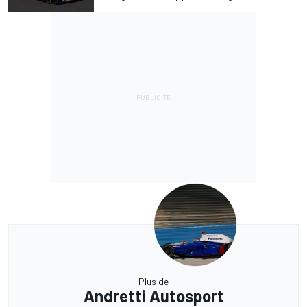
Plus de
Andretti Autosport