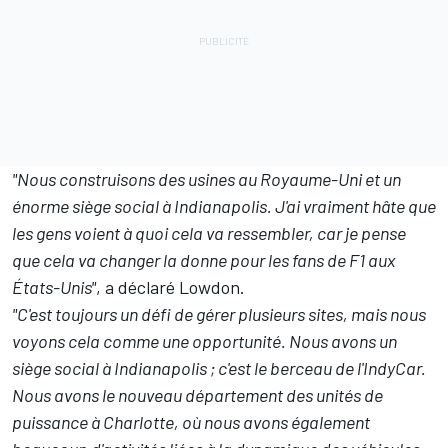
"Nous construisons des usines au Royaume-Uni et un
énorme siège social à Indianapolis. J'ai vraiment hâte que
les gens voient à quoi cela va ressembler, car je pense
que cela va changer la donne pour les fans de F1 aux
États-Unis"
, a déclaré Lowdon.
"C'est toujours un défi de gérer plusieurs sites, mais nous
voyons cela comme une opportunité. Nous avons un
siège social à Indianapolis ; c'est le berceau de l'IndyCar.
Nous avons le nouveau département des unités de
puissance à Charlotte, où nous avons également