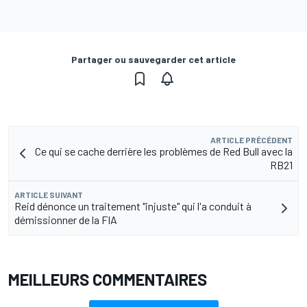
Partager ou sauvegarder cet article
ARTICLE PRÉCÉDENT
Ce qui se cache derrière les problèmes de Red Bull avec la
RB21
ARTICLE SUIVANT
Reid dénonce un traitement "injuste" qui l'a conduit à
démissionner de la FIA
MEILLEURS COMMENTAIRES