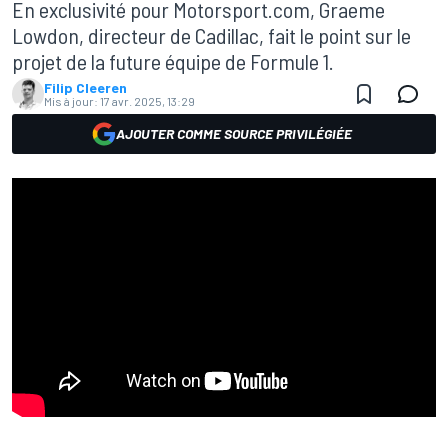
En exclusivité pour Motorsport.com, Graeme
Lowdon, directeur de Cadillac, fait le point sur le
projet de la future équipe de Formule 1.
Filip Cleeren
Mis à jour:
17 avr. 2025, 13:29
AJOUTER COMME SOURCE PRIVILÉGIÉE