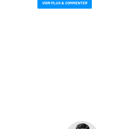
VOIR PLUS & COMMENTER