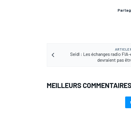
Partag
ARTICLE
Seidl : Les échanges radio FIA-
devraient pas êtr
MEILLEURS COMMENTAIRE