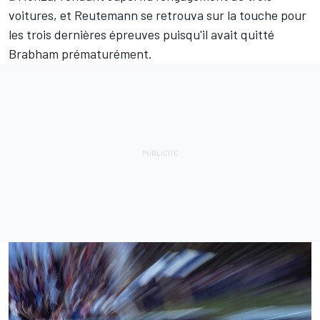
voitures, et Reutemann se retrouva sur la touche pour
les trois dernières épreuves puisqu'il avait quitté
Brabham prématurément.