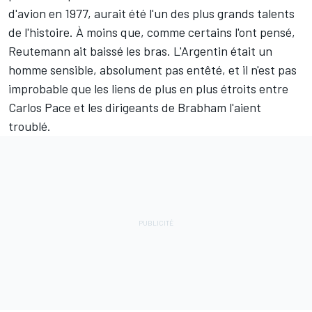
d'avion en 1977, aurait été l'un des plus grands talents
de l'histoire. À moins que, comme certains l'ont pensé,
Reutemann ait baissé les bras. L'Argentin était un
homme sensible, absolument pas entêté, et il n'est pas
improbable que les liens de plus en plus étroits entre
Carlos Pace et les dirigeants de Brabham l'aient
troublé.