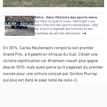
Rétro : Dans l'Histoire des sports méca
Sur deux ou quatre roues, replongez-vous
dans l'Histoire des sports mécaniques, celle
qui a écrit la légende des hommes et des
machines durant des décennies.
En 1974,
Carlos Reutemann
remporta son premier
Grand Prix, à Kyalami en Afrique du Sud. C'était une
victoire significative car Brabham n'avait plus gagné
depuis 1970, mais aussi parce qu'il s'agissait du premier
succès pour une voiture conçue par Gordon Murray,
qui plus est dans le pays natal de celui-ci.