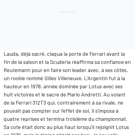
Lauda, déjà sacré, claqua la porte de Ferrari avant la
fin de la saison et la Scuderia réaffirma sa confiance en
Reutemann pour en faire son leader avec, à ses côtés,
un rookie nommé
Gilles Villeneuve
. L'Argentin fut à la
hauteur en 1978, année dominée par Lotus avec ses
huit victoires et le sacre de
Mario Andretti
. Au volant
de la Ferrari 312T3 qui, contrairement à sa rivale, ne
pouvait pas compter sur l'effet de sol, il s'imposa à
quatre reprises et termina troisième du championnat.
Sa cote était donc au plus haut lorsqu'il rejoignit Lotus