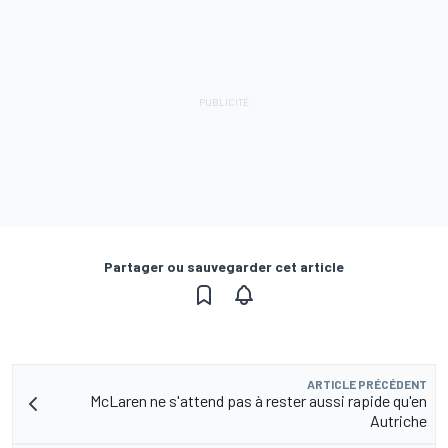
Partager ou sauvegarder cet article
ARTICLE PRÉCÉDENT
McLaren ne s'attend pas à rester aussi rapide qu'en
Autriche