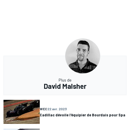
Plus de
David Malsher
WEC
22 avr. 2023
Cadillac dévoile l'équipier de Bourdais pour Spa