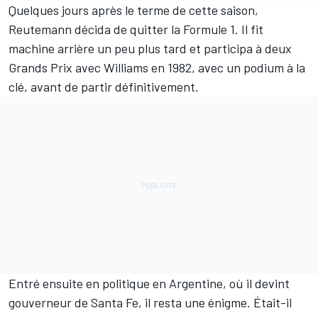
Quelques jours après le terme de cette saison,
Reutemann décida de quitter la Formule 1. Il fit
machine arrière un peu plus tard et participa à deux
Grands Prix avec Williams en 1982, avec un podium à la
clé, avant de partir définitivement.
Entré ensuite en politique en Argentine, où il devint
gouverneur de Santa Fe, il resta une énigme. Était-il