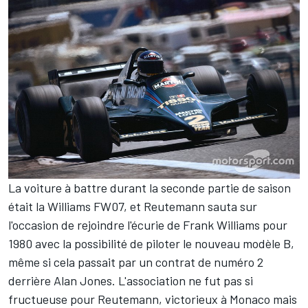
La voiture à battre durant la seconde partie de saison
était la Williams FW07, et Reutemann sauta sur
l'occasion de rejoindre l'écurie de Frank Williams pour
1980 avec la possibilité de piloter le nouveau modèle B,
même si cela passait par un contrat de numéro 2
derrière
Alan Jones
. L'association ne fut pas si
fructueuse pour Reutemann, victorieux à Monaco mais