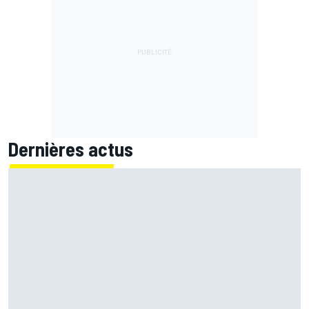
Dernières actus