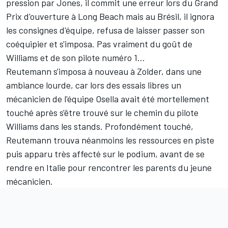
pression par Jones, il commit une erreur lors du Grand
Prix d'ouverture à Long Beach mais au Brésil, il ignora
les consignes d'équipe, refusa de laisser passer son
coéquipier et s'imposa. Pas vraiment du goût de
Williams et de son pilote numéro 1...
Reutemann s'imposa à nouveau à Zolder, dans une
ambiance lourde, car lors des essais libres un
mécanicien de l'équipe Osella avait été mortellement
touché après s'être trouvé sur le chemin du pilote
Williams dans les stands. Profondément touché,
Reutemann trouva néanmoins les ressources en piste
puis apparu très affecté sur le podium, avant de se
rendre en Italie pour rencontrer les parents du jeune
mécanicien.