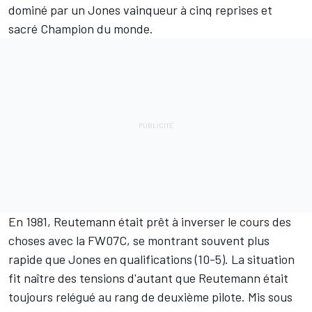
dominé par un Jones vainqueur à cinq reprises et
sacré Champion du monde.
En 1981, Reutemann était prêt à inverser le cours des
choses avec la FW07C, se montrant souvent plus
rapide que Jones en qualifications (10-5). La situation
fit naître des tensions d'autant que Reutemann était
toujours relégué au rang de deuxième pilote. Mis sous