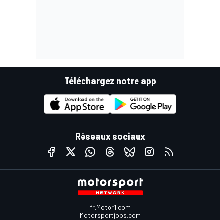
Téléchargez notre app
Réseaux sociaux
fr.Motor1.com
Motorsportjobs.com