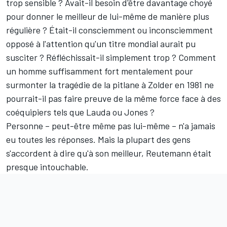
trop sensible ? Avait-il besoin d'être davantage choyé
pour donner le meilleur de lui-même de manière plus
régulière ? Était-il consciemment ou inconsciemment
opposé à l'attention qu'un titre mondial aurait pu
susciter ? Réfléchissait-il simplement trop ? Comment
un homme suffisamment fort mentalement pour
surmonter la tragédie de la pitlane à Zolder en 1981 ne
pourrait-il pas faire preuve de la même force face à des
coéquipiers tels que Lauda ou Jones ?
Personne – peut-être même pas lui-même – n'a jamais
eu toutes les réponses. Mais la plupart des gens
s'accordent à dire qu'à son meilleur, Reutemann était
presque intouchable.