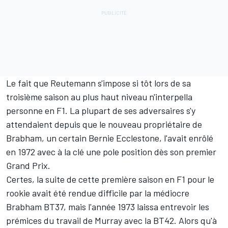
Le fait que Reutemann s'impose si tôt lors de sa
troisième saison au plus haut niveau n'interpella
personne en F1. La plupart de ses adversaires s'y
attendaient depuis que le nouveau propriétaire de
Brabham, un certain Bernie Ecclestone, l'avait enrôlé
en 1972 avec à la clé une pole position dès son premier
Grand Prix.
Certes, la suite de cette première saison en F1 pour le
rookie avait été rendue difficile par la médiocre
Brabham BT37, mais l'année 1973 laissa entrevoir les
prémices du travail de Murray avec la BT42. Alors qu'à