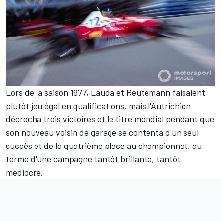
Lors de la saison 1977, Lauda et Reutemann faisaient
plutôt jeu égal en qualifications, mais l'Autrichien
décrocha trois victoires et le titre mondial pendant que
son nouveau voisin de garage se contenta d'un seul
succès et de la quatrième place au championnat, au
terme d'une campagne tantôt brillante, tantôt
médiocre.