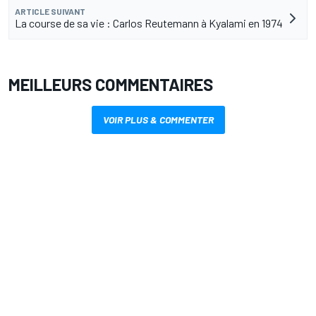
ARTICLE SUIVANT
La course de sa vie : Carlos Reutemann à Kyalami en 1974
MEILLEURS COMMENTAIRES
VOIR PLUS & COMMENTER