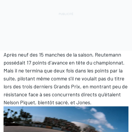
Après neuf des 15 manches de la saison, Reutemann
possédait 17 points d'avance en tête du championnat.
Mais il ne termina que deux fois dans les points par la
suite, pilotant même comme s'il ne voulait pas du titre
lors des trois derniers Grands Prix, en montrant peu de
résistance face à ses concurrents directs qu'étaient
Nelson Piquet
, bientôt sacré, et Jones.