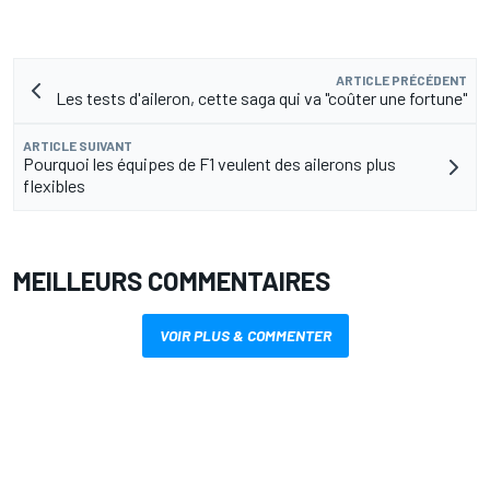
ARTICLE PRÉCÉDENT
Les tests d'aileron, cette saga qui va "coûter une fortune"
ARTICLE SUIVANT
Pourquoi les équipes de F1 veulent des ailerons plus
flexibles
MEILLEURS COMMENTAIRES
VOIR PLUS & COMMENTER