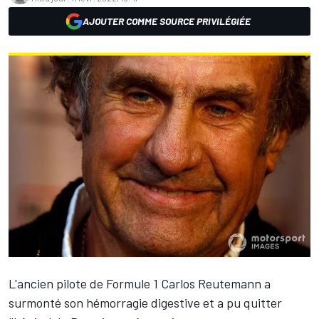
AJOUTER COMME SOURCE PRIVILÉGIÉE
L'ancien pilote de Formule 1 Carlos Reutemann a
surmonté son hémorragie digestive et a pu quitter