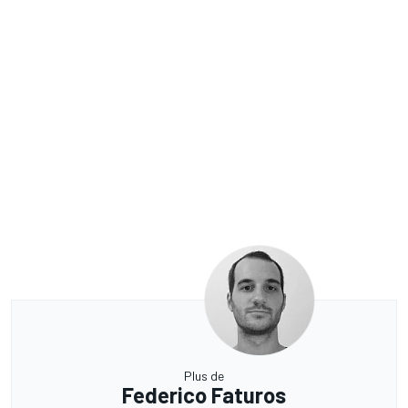
Plus de
Federico Faturos