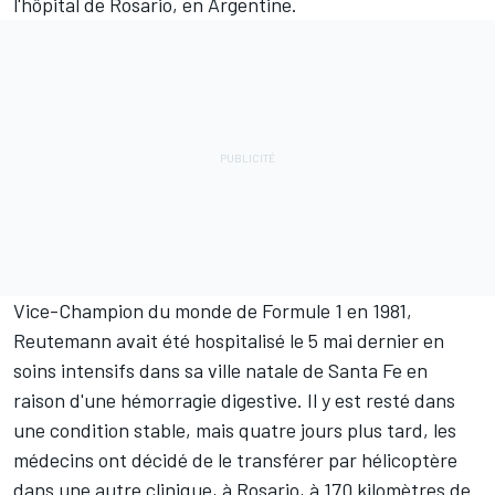
l'hôpital de Rosario, en Argentine.
Vice-Champion du monde de Formule 1 en 1981,
Reutemann avait été hospitalisé le 5 mai dernier en
soins intensifs dans sa ville natale de Santa Fe en
raison d'une hémorragie digestive. Il y est resté dans
une condition stable, mais quatre jours plus tard, les
médecins ont décidé de le transférer par hélicoptère
dans une autre clinique, à Rosario, à 170 kilomètres de