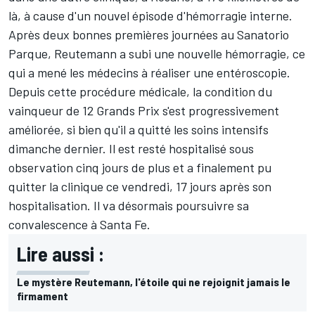
là, à cause d'un nouvel épisode d'hémorragie interne.
Après deux bonnes premières journées au Sanatorio
Parque, Reutemann a subi une nouvelle hémorragie, ce
qui a mené les médecins à réaliser une entéroscopie.
Depuis cette procédure médicale, la condition du
vainqueur de 12 Grands Prix s'est progressivement
améliorée, si bien qu'il a quitté les soins intensifs
dimanche dernier. Il est resté hospitalisé sous
observation cinq jours de plus et a finalement pu
quitter la clinique ce vendredi, 17 jours après son
hospitalisation. Il va désormais poursuivre sa
convalescence à Santa Fe.
Lire aussi :
Le mystère Reutemann, l'étoile qui ne rejoignit jamais le
firmament