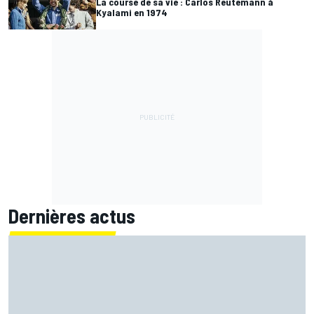
La course de sa vie : Carlos Reutemann à
Kyalami en 1974
Dernières actus