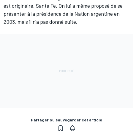
est originaire, Santa Fe. On lui a même proposé de se
présenter à la présidence de la Nation argentine en
2003, mais il n'a pas donné suite.
Partager ou sauvegarder cet article