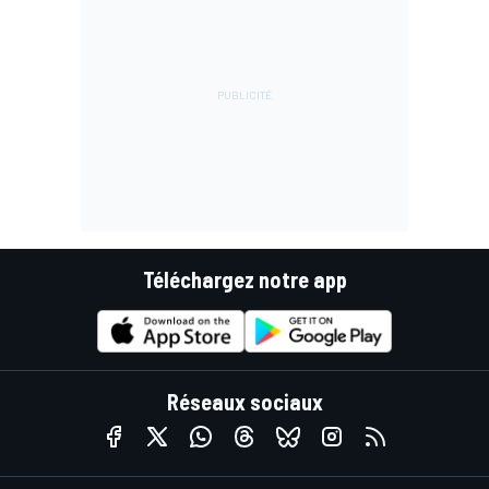
Téléchargez notre app
Réseaux sociaux