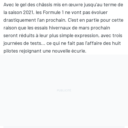
Avec le gel des châssis mis en œuvre jusqu'au terme de
la saison 2021, les Formule 1 ne vont pas évoluer
drastiquement l'an prochain. C'est en partie pour cette
raison que les essais hivernaux de mars prochain
seront réduits à leur plus simple expression, avec trois
journées de tests… ce qui ne fait pas l'affaire des huit
pilotes rejoignant une nouvelle écurie.