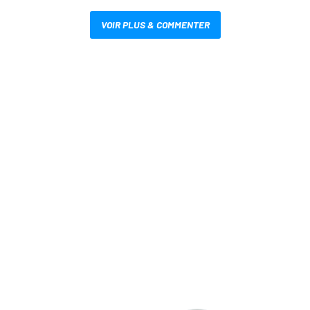
VOIR PLUS & COMMENTER