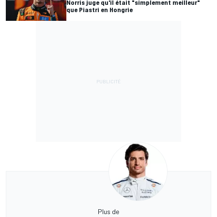
Norris juge qu'il était "simplement meilleur"
que Piastri en Hongrie
Plus de