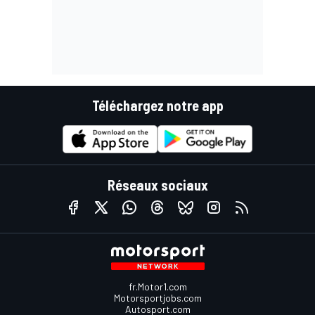
Téléchargez notre app
Réseaux sociaux
fr.Motor1.com
Motorsportjobs.com
Autosport.com