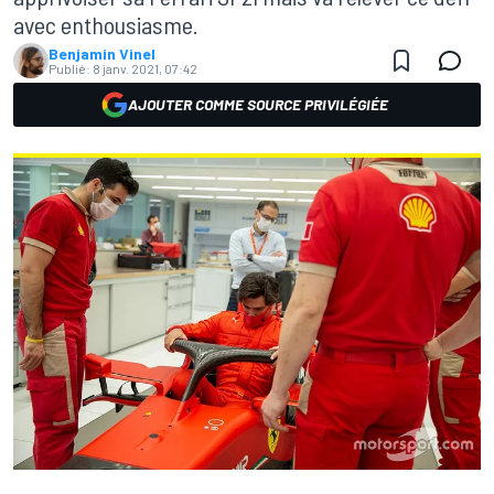
avec enthousiasme.
Benjamin Vinel
Publié:
8 janv. 2021, 07:42
AJOUTER COMME SOURCE PRIVILÉGIÉE