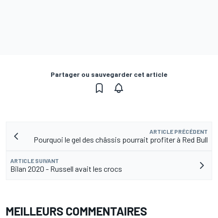
Partager ou sauvegarder cet article
ARTICLE PRÉCÉDENT
Pourquoi le gel des châssis pourrait profiter à Red Bull
ARTICLE SUIVANT
Bilan 2020 - Russell avait les crocs
MEILLEURS COMMENTAIRES