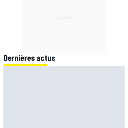
Dernières actus