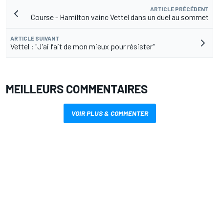
ARTICLE PRÉCÉDENT
Course - Hamilton vainc Vettel dans un duel au sommet
ARTICLE SUIVANT
Vettel : "J'ai fait de mon mieux pour résister"
MEILLEURS COMMENTAIRES
VOIR PLUS & COMMENTER