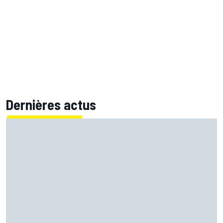
Dernières actus