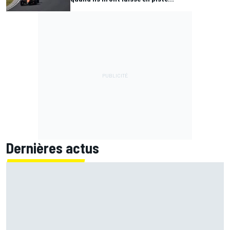
Dernières actus