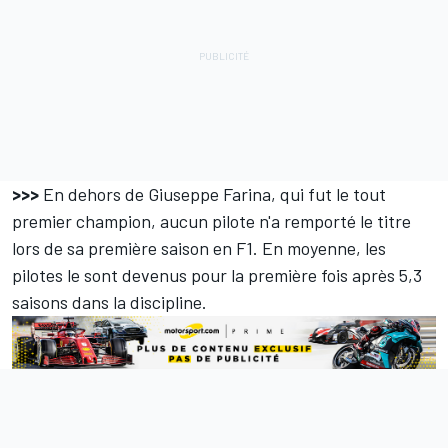
>>>
En dehors de Giuseppe Farina, qui fut le tout
premier champion, aucun pilote n'a remporté le titre
lors de sa première saison en F1. En moyenne, les
pilotes le sont devenus pour la première fois après 5,3
saisons dans la discipline.