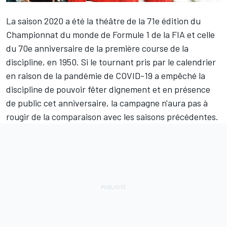
La saison 2020 a été la théâtre de la 71e édition du
Championnat du monde de Formule 1 de la FIA et celle
du 70e anniversaire de la première course de la
discipline, en 1950. Si le tournant pris par le calendrier
en raison de la pandémie de COVID-19 a empêché la
discipline de pouvoir fêter dignement et en présence
de public cet anniversaire, la campagne n'aura pas à
rougir de la comparaison avec les saisons précédentes.