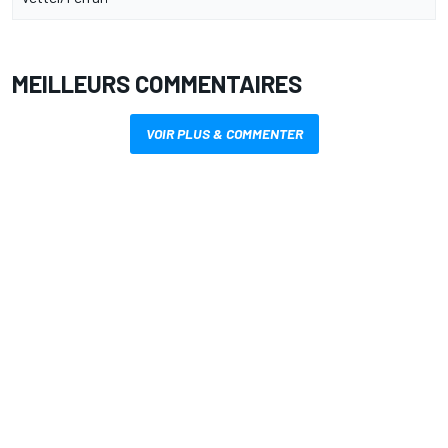
MEILLEURS COMMENTAIRES
VOIR PLUS & COMMENTER