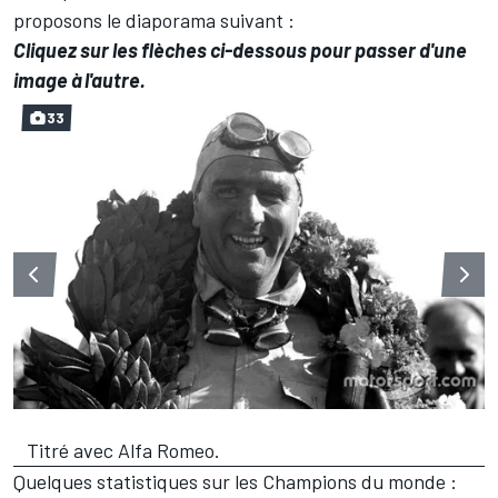
proposons le diaporama suivant :
Cliquez sur les flèches ci-dessous pour passer d'une
image à l'autre.
33
Titré avec Alfa Romeo.
Quelques statistiques sur les Champions du monde :