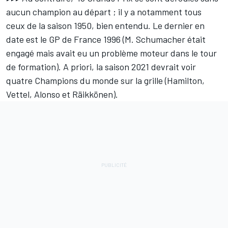
aucun champion au départ ; il y a notamment tous
ceux de la saison 1950, bien entendu. Le dernier en
date est le GP de France 1996 (M. Schumacher était
engagé mais avait eu un problème moteur dans le tour
de formation). A priori, la saison 2021 devrait voir
quatre Champions du monde sur la grille (Hamilton,
Vettel, Alonso et Räikkönen).