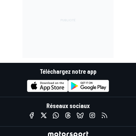
Téléchargez notre app
Réseaux sociaux