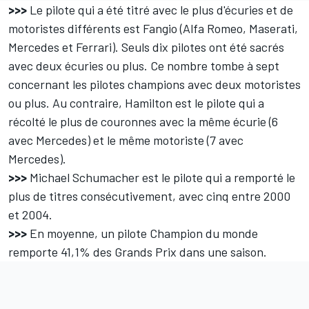
>>>
Le pilote qui a été titré avec le plus d'écuries et de
motoristes différents est Fangio (Alfa Romeo, Maserati,
Mercedes et Ferrari). Seuls dix pilotes ont été sacrés
avec deux écuries ou plus. Ce nombre tombe à sept
concernant les pilotes champions avec deux motoristes
ou plus. Au contraire, Hamilton est le pilote qui a
récolté le plus de couronnes avec la même écurie (6
avec Mercedes) et le même motoriste (7 avec
Mercedes).
>>>
Michael Schumacher est le pilote qui a remporté le
plus de titres consécutivement, avec cinq entre 2000
et 2004.
>>>
En moyenne, un pilote Champion du monde
remporte 41,1% des Grands Prix dans une saison.