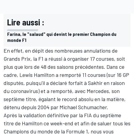
Lire aussi :
Farina, le "salaud" qui devint le premier Champion du
monde F1
En effet, en dépit des nombreuses annulations de
Grands Prix, la F1 a réussi à organiser 17 courses, soit
plus que lors de 48 des saisons précédentes. Dans ce
cadre,
Lewis Hamilton
a remporté 11 courses (sur 16 GP
disputés, puisqu'il a déclaré forfait à Sakhir en raison
du coronavirus) et a remporté, avec
Mercedes
, son
septième titre, égalant le record absolu en la matière,
détenu depuis 2004 par
Michael Schumacher
.
Après la validation définitive par la FIA du septième
titre de Hamilton ce week-end et afin de saluer tous les
Champions du monde de la Formule 1, nous vous