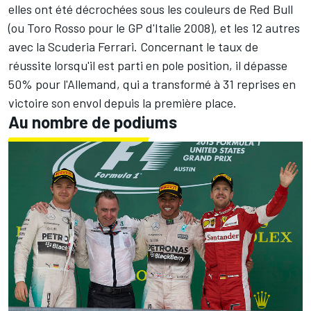
elles ont été décrochées sous les couleurs de Red Bull
(ou Toro Rosso pour le GP d'Italie 2008), et les 12 autres
avec la Scuderia Ferrari. Concernant le taux de
réussite lorsqu'il est parti en pole position, il dépasse
50% pour l'Allemand, qui a transformé à 31 reprises en
victoire son envol depuis la première place.
Au nombre de podiums