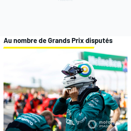
Au nombre de Grands Prix disputés