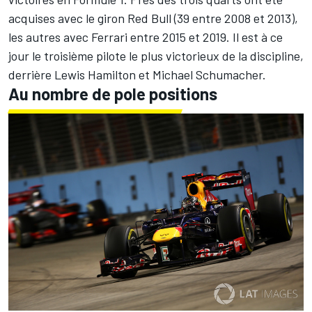
acquises avec le giron Red Bull (39 entre 2008 et 2013),
les autres avec Ferrari entre 2015 et 2019. Il est à ce
jour le troisième pilote le plus victorieux de la discipline,
derrière Lewis Hamilton et Michael Schumacher.
Au nombre de pole positions