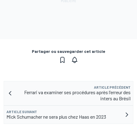
Partager ou sauvegarder cet article
ARTICLE PRÉCÉDENT
Ferrari va examiner ses procédures après l'erreur des
inters au Brésil
ARTICLE SUIVANT
Mick Schumacher ne sera plus chez Haas en 2023