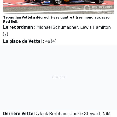
Sebastian Vettel a décroché ses quatre titres mondiaux avec
Red Bull.
Le recordman :
Michael Schumacher, Lewis Hamilton
(7)
La place de Vettel :
4e (4)
Derrière Vettel :
Jack Brabham, Jackie Stewart, Niki