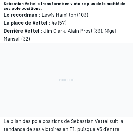
Sebastian Vettel a transformé en victoire plus de la moitié de
ses pole positions.
Le recordman :
Lewis Hamilton (103)
La place de Vettel :
4e (57)
Derrière Vettel :
Jim Clark, Alain Prost (33), Nigel
Mansell (32)
Le bilan des pole positions de Sebastian Vettel suit la
tendance de ses victoires en F1, puisque 45 d'entre