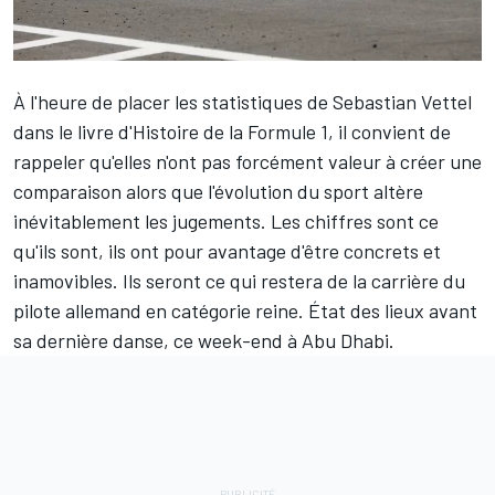
À l'heure de placer les statistiques de
Sebastian Vettel
dans le livre d'Histoire de la Formule 1, il convient de
rappeler qu'elles n'ont pas forcément valeur à créer une
comparaison alors que l'évolution du sport altère
inévitablement les jugements. Les chiffres sont ce
qu'ils sont, ils ont pour avantage d'être concrets et
inamovibles. Ils seront ce qui restera de la carrière du
pilote allemand en catégorie reine. État des lieux avant
sa dernière danse, ce week-end à Abu Dhabi.