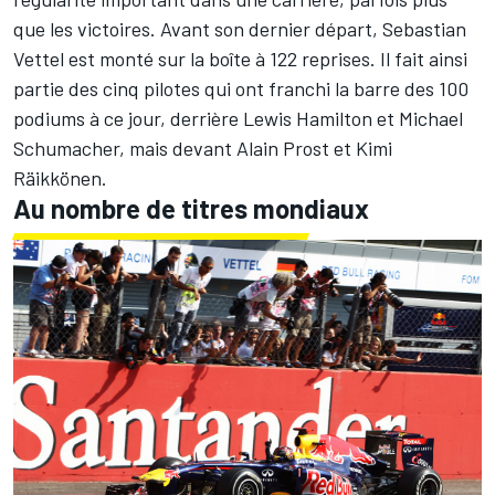
que les victoires. Avant son dernier départ, Sebastian
Vettel est monté sur la boîte à 122 reprises. Il fait ainsi
partie des cinq pilotes qui ont franchi la barre des 100
podiums à ce jour, derrière Lewis Hamilton et Michael
Schumacher, mais devant Alain Prost et Kimi
Räikkönen.
Au nombre de titres mondiaux