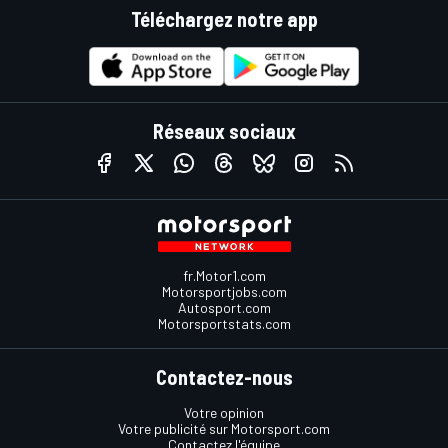
Téléchargez notre app
Réseaux sociaux
fr.Motor1.com
Motorsportjobs.com
Autosport.com
Motorsportstats.com
Contactez-nous
Votre opinion
Votre publicité sur Motorsport.com
Contactez l'équipe