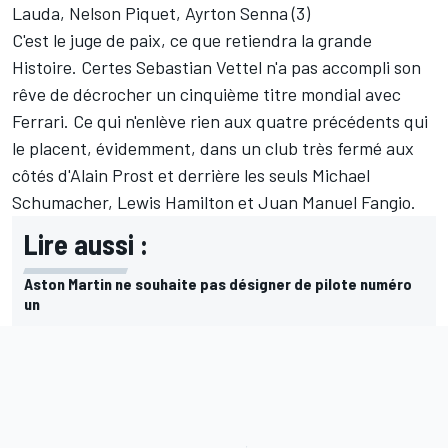
Lauda, Nelson Piquet, Ayrton Senna (3)
C'est le juge de paix, ce que retiendra la grande
Histoire. Certes Sebastian Vettel n'a pas accompli son
rêve de décrocher un cinquième titre mondial avec
Ferrari. Ce qui n'enlève rien aux quatre précédents qui
le placent, évidemment, dans un club très fermé aux
côtés d'Alain Prost et derrière les seuls Michael
Schumacher, Lewis Hamilton et Juan Manuel Fangio.
Lire aussi :
Aston Martin ne souhaite pas désigner de pilote numéro
un