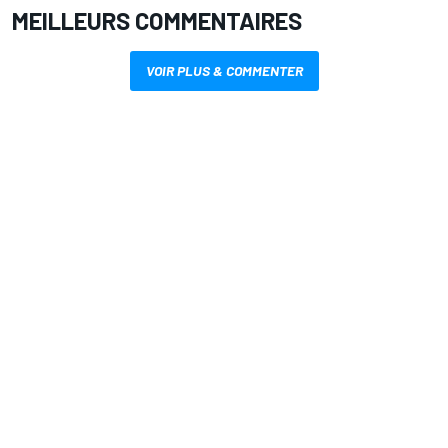
MEILLEURS COMMENTAIRES
VOIR PLUS & COMMENTER