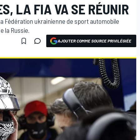
S, LA FIA VA SE RÉUNIR
 la Fédération ukrainienne de sport automobile
e la Russie.
AJOUTER COMME SOURCE PRIVILÉGIÉE