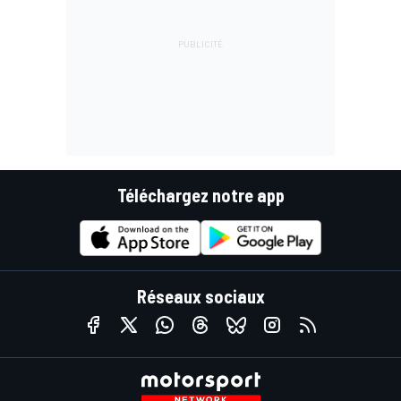
Téléchargez notre app
Réseaux sociaux