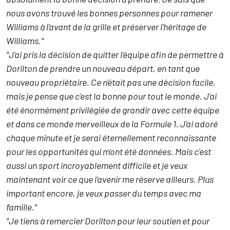
nous avons trouvé les bonnes personnes pour ramener
Williams à l'avant de la grille et préserver l'héritage de
Williams."
"J'ai pris la décision de quitter l'équipe afin de permettre à
Dorilton de prendre un nouveau départ, en tant que
nouveau propriétaire. Ce n'était pas une décision facile,
mais je pense que c'est la bonne pour tout le monde. J'ai
été énormément privilégiée de grandir avec cette équipe
et dans ce monde merveilleux de la Formule 1. J'ai adoré
chaque minute et je serai éternellement reconnaissante
pour les opportunités qui m'ont été données. Mais c'est
aussi un sport incroyablement difficile et je veux
maintenant voir ce que l'avenir me réserve ailleurs. Plus
important encore, je veux passer du temps avec ma
famille."
"Je tiens à remercier Dorilton pour leur soutien et pour