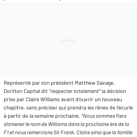
Représenté par son président Matthew Savage,
Dorilton Capital dit
"respecter totalement"
la décision
prise par Claire Williams avant d'ouvrir un nouveau
chapitre, sans préciser qui prendra les rênes de l'écurie
à partir de la semaine prochaine.
"Nous sommes fiers
d'amener le nom de Williams dans la prochaine ère de la
F1 et nous remercions Sir Frank, Claire ainsi que la famille