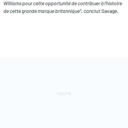
Williams pour cette opportunité de contribuer à l'histoire
de cette grande marque britannique"
, conclut Savage.