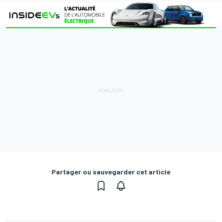
Partager ou sauvegarder cet article