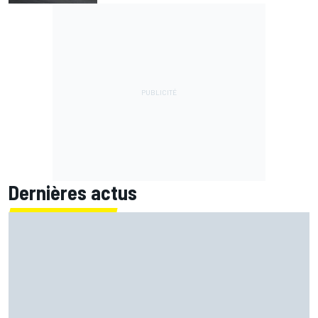
Dernières actus