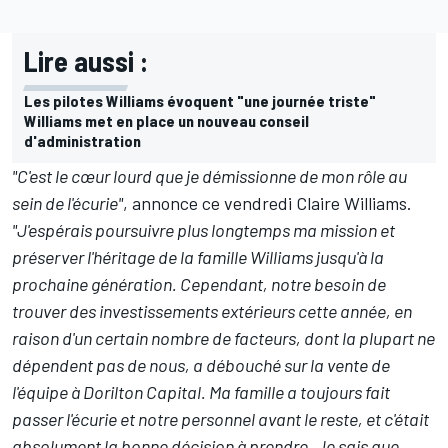
Lire aussi :
Les pilotes Williams évoquent "une journée triste"
Williams met en place un nouveau conseil
d'administration
"C'est le cœur lourd que je démissionne de mon rôle au
sein de l'écurie"
, annonce ce vendredi Claire Williams.
"J'espérais poursuivre plus longtemps ma mission et
préserver l'héritage de la famille Williams jusqu'à la
prochaine génération. Cependant, notre besoin de
trouver des investissements extérieurs cette année, en
raison d'un certain nombre de facteurs, dont la plupart ne
dépendent pas de nous, a débouché sur la vente de
l'équipe à Dorilton Capital. Ma famille a toujours fait
passer l'écurie et notre personnel avant le reste, et c'était
absolument la bonne décision à prendre. Je sais que