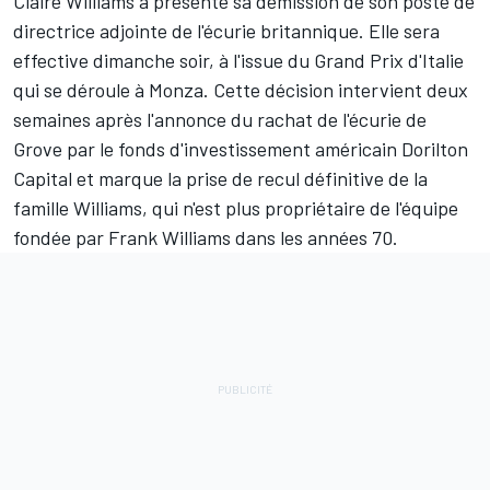
Claire Williams a présenté sa démission de son poste de
directrice adjointe de l'écurie britannique. Elle sera
effective dimanche soir, à l'issue du Grand Prix d'Italie
qui se déroule à Monza. Cette décision intervient deux
semaines après l'annonce du rachat de l'écurie de
Grove par le fonds d'investissement américain Dorilton
Capital et marque la prise de recul définitive de la
famille Williams, qui n'est plus propriétaire de l'équipe
fondée par Frank Williams dans les années 70.