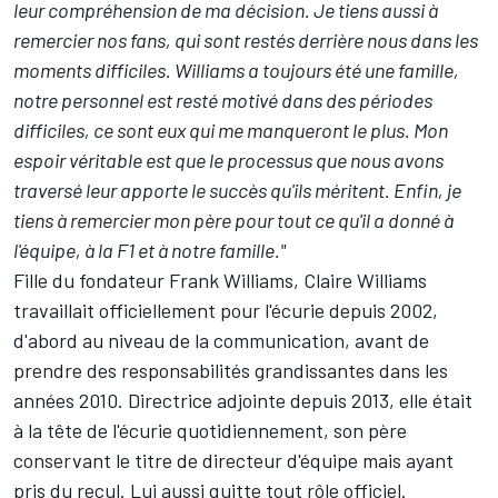
leur compréhension de ma décision. Je tiens aussi à
remercier nos fans, qui sont restés derrière nous dans les
moments difficiles. Williams a toujours été une famille,
notre personnel est resté motivé dans des périodes
difficiles, ce sont eux qui me manqueront le plus. Mon
espoir véritable est que le processus que nous avons
traversé leur apporte le succès qu'ils méritent. Enfin, je
tiens à remercier mon père pour tout ce qu'il a donné à
l'équipe, à la F1 et à notre famille."
Fille du fondateur Frank Williams, Claire Williams
travaillait officiellement pour l'écurie depuis 2002,
d'abord au niveau de la communication, avant de
prendre des responsabilités grandissantes dans les
années 2010. Directrice adjointe depuis 2013, elle était
à la tête de l'écurie quotidiennement, son père
conservant le titre de directeur d'équipe mais ayant
pris du recul. Lui aussi quitte tout rôle officiel.