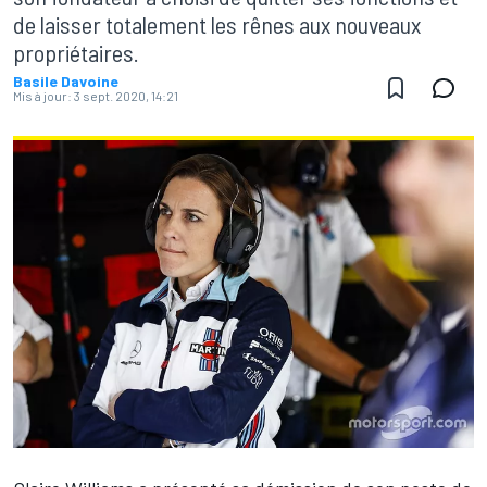
de laisser totalement les rênes aux nouveaux
propriétaires.
Basile Davoine
Mis à jour:
3 sept. 2020, 14:21