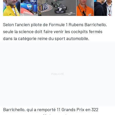
Selon l'ancien pilote de Formule 1 Rubens Barrichello,
seule la science doit faire venir les cockpits fermés
dans la catégorie reine du sport automobile.
Barrichello, qui a remporté 11 Grands Prix en 322