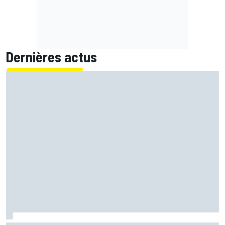
Dernières actus