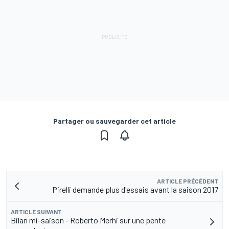
Partager ou sauvegarder cet article
ARTICLE PRÉCÉDENT
Pirelli demande plus d'essais avant la saison 2017
ARTICLE SUIVANT
Bilan mi-saison - Roberto Merhi sur une pente