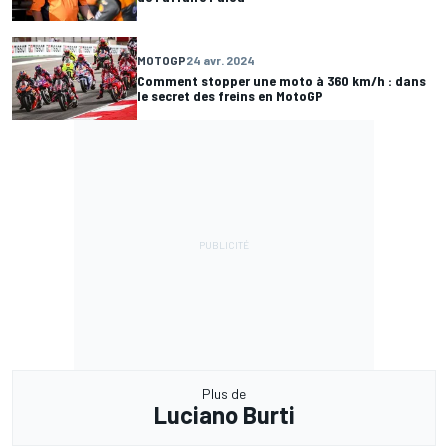
MOTOGP
24 avr. 2024
Comment stopper une moto à 360 km/h : dans
le secret des freins en MotoGP
Plus de
Luciano Burti