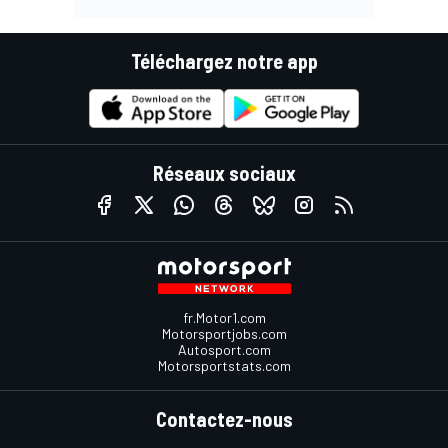
Téléchargez notre app
Réseaux sociaux
fr.Motor1.com
Motorsportjobs.com
Autosport.com
Motorsportstats.com
Contactez-nous