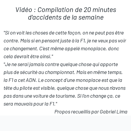
Vidéo : Compilation de 20 minutes
d'accidents de la semaine
"Si on voit les choses de cette façon, on ne peut pas être
contre. Mais si en pensant juste à la F1, je ne veux pas voir
ce changement. C'est même appelé monoplace, donc
cela devrait être ainsi."
"Je ne serai jamais contre quelque chose qui apporte
plus de sécurité au championnat. Mais en même temps,
la F1 a cet ADN. Le concept d'une monoplace est que la
tête du pilote est visible, quelque chose que nous n'avons
pas dans une voiture de tourisme. Si l'on change ça, ce
sera mauvais pour la F1."
Propos recueillis par Gabriel Lima