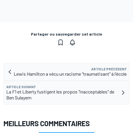
Partager ou sauvegarder cet article
ARTICLE PRÉCÉDENT
Lewis Hamilton a vécu un racisme "traumatisant" à l'école
ARTICLE SUIVANT
La F1 et Liberty fustigent les propos "inacceptables" de
Ben Sulayem
MEILLEURS COMMENTAIRES