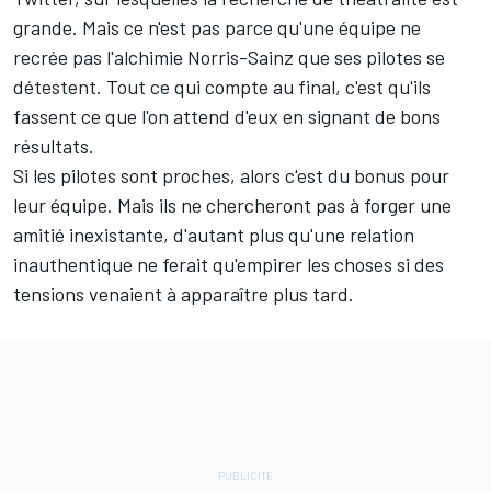
grande. Mais ce n'est pas parce qu'une équipe ne
recrée pas l'alchimie Norris-Sainz que ses pilotes se
détestent. Tout ce qui compte au final, c'est qu'ils
fassent ce que l'on attend d'eux en signant de bons
résultats.
Si les pilotes sont proches, alors c'est du bonus pour
leur équipe. Mais ils ne chercheront pas à forger une
amitié inexistante, d'autant plus qu'une relation
inauthentique ne ferait qu'empirer les choses si des
tensions venaient à apparaître plus tard.