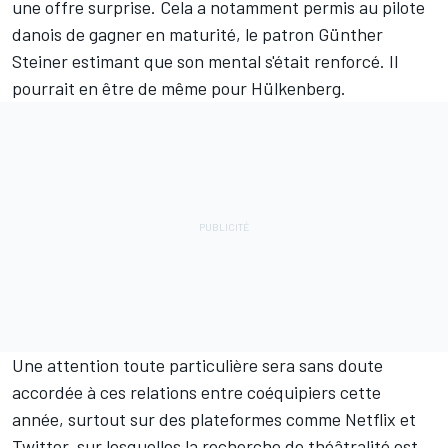
une offre surprise. Cela a notamment permis au pilote
danois de gagner en maturité, le patron Günther
Steiner estimant que
son mental s'était renforcé
. Il
pourrait en être de même pour Hülkenberg.
Une attention toute particulière sera sans doute
accordée à ces relations entre coéquipiers cette
année, surtout sur des plateformes comme Netflix et
Twitter, sur lesquelles la recherche de théâtralité est