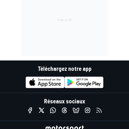
Téléchargez notre app
Réseaux sociaux