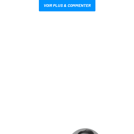
VOIR PLUS & COMMENTER