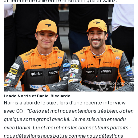
Lando Norris et Daniel Ricciardo
Norris a abordé le sujet lors d'une récente interview
avec GQ :
"Carlos et moi nous entendons très bien. J'ai en
quelque sorte grandi avec lui. Je me suis bien entendu
avec Daniel. Lui et moi étions les compétiteurs parfaits :
nous détestions nous battre comme nous détestions