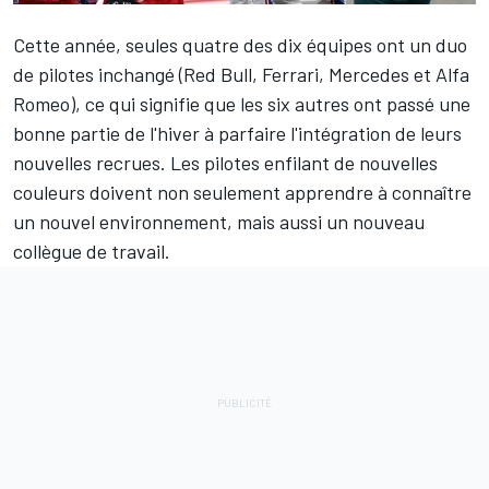
Cette année, seules quatre des dix équipes ont un duo
de pilotes inchangé (
Red Bull
,
Ferrari
,
Mercedes
et
Alfa
Romeo
), ce qui signifie que les six autres ont passé une
bonne partie de l'hiver à parfaire l'intégration de leurs
nouvelles recrues. Les pilotes enfilant de nouvelles
couleurs doivent non seulement apprendre à connaître
un nouvel environnement, mais aussi un nouveau
collègue de travail.