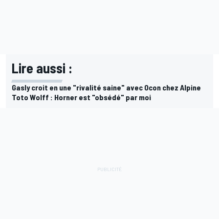
Lire aussi :
Gasly croit en une "rivalité saine" avec Ocon chez Alpine
Toto Wolff : Horner est "obsédé" par moi