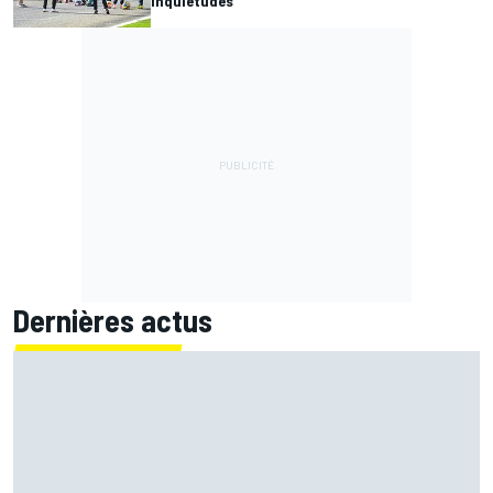
inquiétudes
Dernières actus