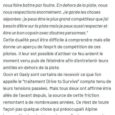
nous faire battre par l'autre. En dehors de la piste, nous
nous respections énormément. Je garde les choses
séparées ; je peux être le plus grand compétiteur que j'ai
besoin d'être sur la piste mais je peux aussi respecter et
être un bon copain avec d'autres personnes."
Cette dualité peut être difficile à comprendre mais elle
donne un aperçu de l'esprit de compétition de ces
pilotes. Il leur est possible d'attiser ce feu ardent le
moment venu puis de l'éteindre afin d'entretenir leurs
amitiés en dehors de la piste.
Ocon et Gasly sont certains de recevoir ce que l'on
appelle le "
traitement Drive to Survive
" compte tenu de
leurs tensions passées. Mais tous deux ont affirmé être
allés de l'avant depuis, la source de cette friction
remontant à de nombreuses années. Ce n'est de toute
façon pas quelque chose qui préoccupait Alpine