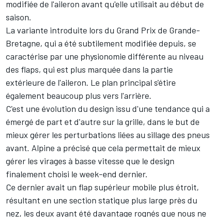
modifiée de l'aileron avant qu'elle utilisait au début de
saison.
La variante introduite lors du Grand Prix de Grande-
Bretagne, qui a été subtilement modifiée depuis, se
caractérise par une physionomie différente au niveau
des flaps, qui est plus marquée dans la partie
extérieure de l'aileron. Le plan principal s'étire
également beaucoup plus vers l'arrière.
C'est une évolution du design issu d'une tendance qui a
émergé de part et d'autre sur la grille, dans le but de
mieux gérer les perturbations liées au sillage des pneus
avant.
Alpine
a précisé que cela permettait de mieux
gérer les virages à basse vitesse que le design
finalement choisi le week-end dernier.
Ce dernier avait un flap supérieur mobile plus étroit,
résultant en une section statique plus large près du
nez, les deux ayant été davantage rognés que nous ne