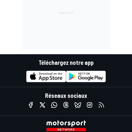
Téléchargez notre app
Réseaux sociaux