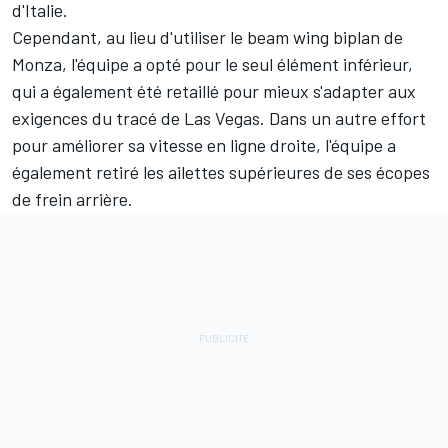
d'Italie.
Cependant, au lieu d'utiliser le beam wing biplan de
Monza, l'équipe a opté pour le seul élément inférieur,
qui a également été retaillé pour mieux s'adapter aux
exigences du tracé de Las Vegas. Dans un autre effort
pour améliorer sa vitesse en ligne droite, l'équipe a
également retiré les ailettes supérieures de ses écopes
de frein arrière.