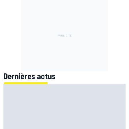
Dernières actus