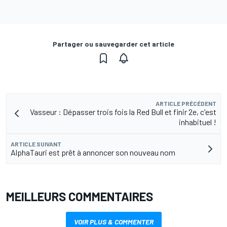
Partager ou sauvegarder cet article
ARTICLE PRÉCÉDENT
Vasseur : Dépasser trois fois la Red Bull et finir 2e, c'est
inhabituel !
ARTICLE SUIVANT
AlphaTauri est prêt à annoncer son nouveau nom
MEILLEURS COMMENTAIRES
VOIR PLUS & COMMENTER