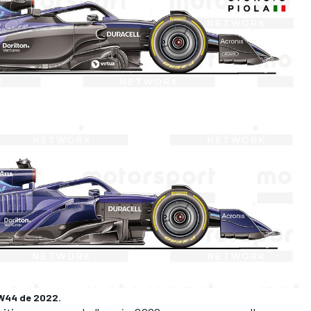
FW44 de 2022.