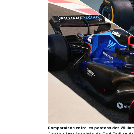
Comparaison entre les pontons des Willi