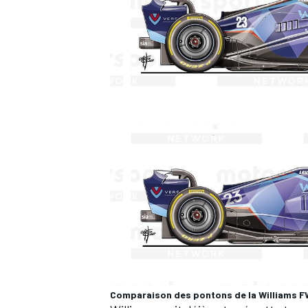
Comparaison des pontons de la Williams 