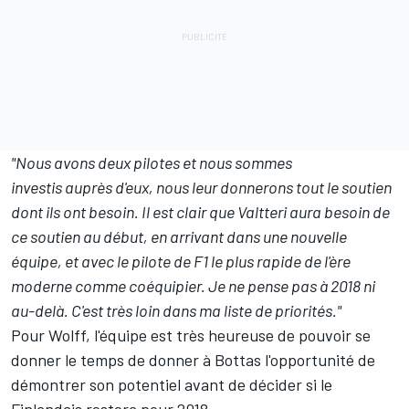
"Nous avons deux pilotes et nous sommes
investis auprès d'eux, nous leur donnerons tout le soutien
dont ils ont besoin. Il est clair que Valtteri aura besoin de
ce soutien au début, en arrivant dans une nouvelle
équipe, et avec le pilote de F1 le plus rapide de l'ère
moderne comme coéquipier. Je ne pense pas à 2018 ni
au-delà. C'est très loin dans ma liste de priorités."
Pour Wolff, l'équipe est très heureuse de pouvoir se
donner le temps de donner à Bottas l'opportunité de
démontrer son potentiel avant de décider si le