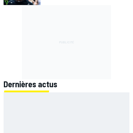
Dernières actus