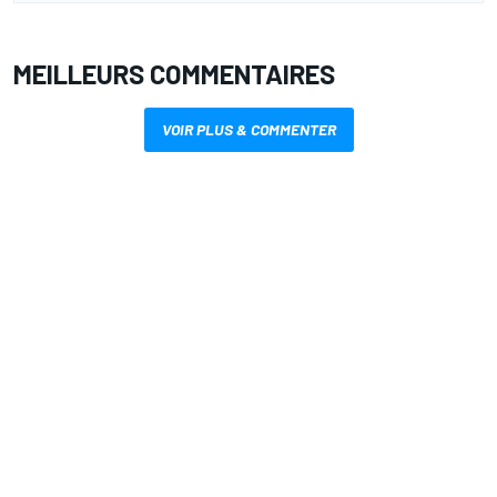
MEILLEURS COMMENTAIRES
VOIR PLUS & COMMENTER