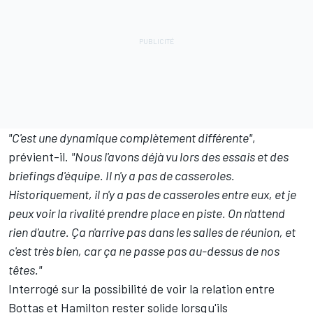
"C'est une dynamique complètement différente"
,
prévient-il.
"Nous l'avons déjà vu lors des essais et des
briefings d'équipe.
Il n'y a pas de casseroles.
Historiquement, il n'y a pas de casseroles entre eux, et je
peux voir la rivalité prendre place en piste. On n'attend
rien d'autre. Ça n'arrive pas dans les salles de réunion, et
c'est très bien, car ça ne passe pas au-dessus de nos
têtes."
Interrogé sur la possibilité de voir la relation entre
Bottas et Hamilton rester solide lorsqu'ils