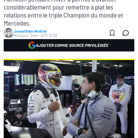
considérablement pour remettre à plat les
relations entre le triple Champion du monde et
Mercedes.
Jonathan Noble
Mis à jour:
5 avr. 2017, 10:33
AJOUTER COMME SOURCE PRIVILÉGIÉE