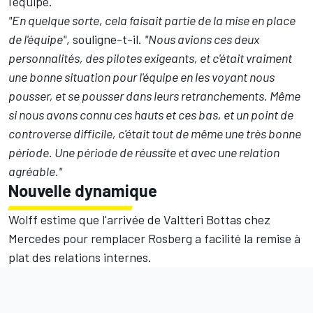
l'équipe.
"En quelque sorte, cela faisait partie de la mise en place
de l'équipe"
, souligne-t-il.
"Nous avions ces deux
personnalités, des pilotes exigeants, et c'était vraiment
une bonne situation pour l'équipe en les voyant nous
pousser, et se pousser dans leurs retranchements.
Même
si nous avons connu ces hauts et ces bas, et un point de
controverse difficile, c'était tout de même une très bonne
période. Une période de réussite et avec une relation
agréable."
Nouvelle dynamique
Wolff estime que l'arrivée de Valtteri Bottas chez
Mercedes pour remplacer Rosberg a facilité la remise à
plat des relations internes.