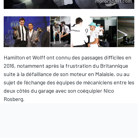
Hamilton et Wolff ont connu des passages difficiles en
2016, notamment après la frustration du Britannique
suite à la défaillance de son moteur en Malaisie, ou au
sujet de l'échange des équipes de mécaniciens entre les
deux côtés du garage avec son coéquipier Nico
Rosberg.