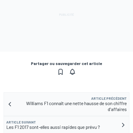
Partager ou sauvegarder cet article
ARTICLE PRÉCÉDENT
Williams F1 connaît une nette hausse de son chiffre
d'affaires
ARTICLE SUIVANT
Les F1 2017 sont-elles aussi rapides que prévu ?