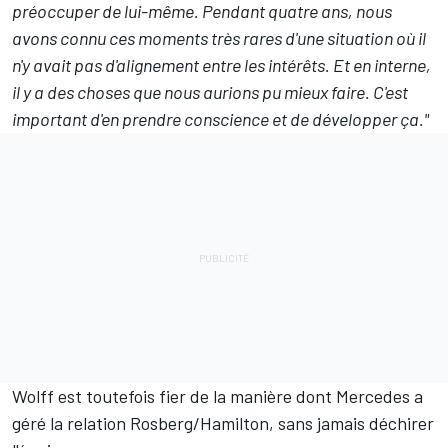
préoccuper de lui-même. Pendant quatre ans, nous
avons connu ces moments très rares d'une situation où il
n'y avait pas d'alignement entre les intérêts. Et en interne,
il y a des choses que nous aurions pu mieux faire. C'est
important d'en prendre conscience et de développer ça."
Wolff est toutefois fier de la manière dont Mercedes a
géré la relation Rosberg/Hamilton, sans jamais déchirer