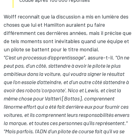
Wolff reconnaît que la discussion a mis en lumière des
choses que lui et Hamilton auraient pu faire
différemment ces dernières années, mais il précise que
de tels moments sont inévitables quand une équipe et
un pilote se battent pour le titre mondial.
"C'est un processus d'apprentissage"
, assure-t-il.
"On ne
peut pas, d'un côté, s'attendre à avoir le pilote le plus
ambitieux dans la voiture, qui voudra signer le résultat
que l'on essaie d'atteindre, et d'un autre côté s'attendre à
avoir des robots 'corporate'.
Nico et Lewis, et c'est la
même chose pour Valtteri [Bottas], comprennent
l'énorme effort qui a été fait derrière eux pour fournir ces
voitures, et ils comprennent leurs responsabilités envers
la marque, et toutes ces personnes qu'ils représentent."
"Mais parfois, l'ADN d'un pilote de course fait qu'il va se