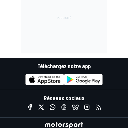
Téléchargez notre app
Réseaux sociaux