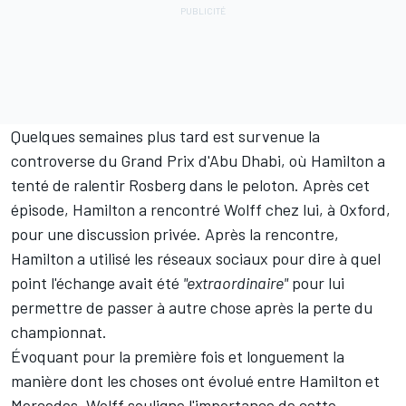
Quelques semaines plus tard est survenue la
controverse du Grand Prix d'Abu Dhabi, où Hamilton a
tenté de ralentir Rosberg dans le peloton. Après cet
épisode, Hamilton a rencontré Wolff chez lui, à Oxford,
pour une discussion privée. Après la rencontre,
Hamilton a utilisé les réseaux sociaux pour dire à quel
point l'échange avait été
"extraordinaire"
pour lui
permettre de passer à autre chose après la perte du
championnat.
Évoquant pour la première fois et longuement la
manière dont les choses ont évolué entre Hamilton et
Mercedes, Wolff souligne l'importance de cette