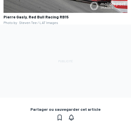
Pierre Gasly, Red Bull Racing RB15
Photo by: Steven Tee / LAT Images
Partager ou sauvegarder cet article