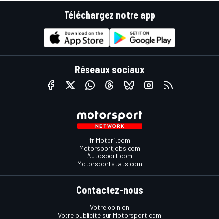
Téléchargez notre app
Réseaux sociaux
fr.Motor1.com
Motorsportjobs.com
Autosport.com
Motorsportstats.com
Contactez-nous
Votre opinion
Votre publicité sur Motorsport.com