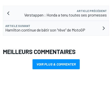
ARTICLE PRÉCÉDENT
Verstappen : Honda a tenu toutes ses promesses
ARTICLE SUIVANT
Hamilton continue de bâtir son "rêve" de MotoGP
MEILLEURS COMMENTAIRES
VOIR PLUS & COMMENTER