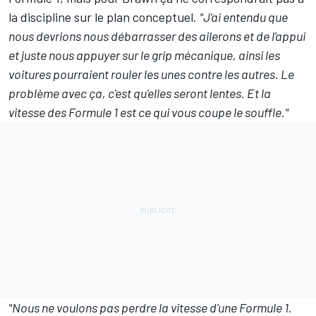
la discipline sur le plan conceptuel.
"J'ai entendu que
nous devrions nous débarrasser des ailerons et de l'appui
et juste nous appuyer sur le grip mécanique, ainsi les
voitures pourraient rouler les unes contre les autres. Le
problème avec ça, c'est qu'elles seront lentes. Et la
vitesse des Formule 1 est ce qui vous coupe le souffle."
"Nous ne voulons pas perdre la vitesse d'une Formule 1.