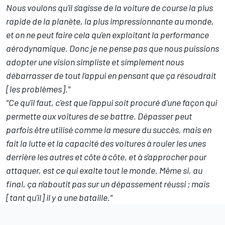
Nous voulons qu'il s'agisse de la voiture de course la plus
rapide de la planète, la plus impressionnante au monde,
et on ne peut faire cela qu'en exploitant la performance
aérodynamique. Donc je ne pense pas que nous puissions
adopter une vision simpliste et simplement nous
débarrasser de tout l'appui en pensant que ça résoudrait
[les problèmes]."
"Ce qu'il faut, c'est que l'appui soit procuré d'une façon qui
permette aux voitures de se battre. Dépasser peut
parfois être utilisé comme la mesure du succès, mais en
fait la lutte et la capacité des voitures à rouler les unes
derrière les autres et côte à côte, et à s'approcher pour
attaquer, est ce qui exalte tout le monde. Même si, au
final, ça n'aboutit pas sur un dépassement réussi ; mais
[tant qu'il] il y a une bataille."