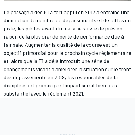
Le passage à des F1 à fort appui en 2017 a entraîné une
diminution du nombre de dépassements et de luttes en
piste, les pilotes ayant du mal à se suivre de près en
raison de la plus grande perte de performance due à
l'air sale. Augmenter la qualité de la course est un
objectif primordial pour le prochain cycle réglementaire
et, alors que la F1 a déjà introduit une série de
changements visant à améliorer la situation sur le front
des dépassements en 2019, les responsables de la
discipline ont promis que l'impact serait bien plus
substantiel avec le règlement 2021.