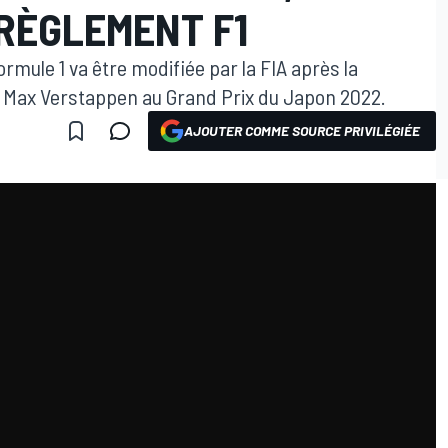
 RÈGLEMENT F1
rmule 1 va être modifiée par la FIA après la
de Max Verstappen au Grand Prix du Japon 2022.
AJOUTER COMME SOURCE PRIVILÉGIÉE