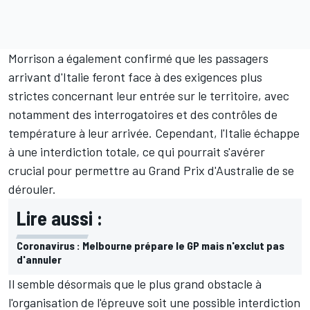
Morrison a également confirmé que les passagers
arrivant d'Italie feront face à des exigences plus
strictes concernant leur entrée sur le territoire, avec
notamment des interrogatoires et des contrôles de
température à leur arrivée. Cependant, l'Italie échappe
à une interdiction totale, ce qui pourrait s'avérer
crucial pour permettre au Grand Prix d'Australie de se
dérouler.
Lire aussi :
Coronavirus : Melbourne prépare le GP mais n'exclut pas
d'annuler
Il semble désormais que le plus grand obstacle à
l'organisation de l'épreuve soit une possible interdiction