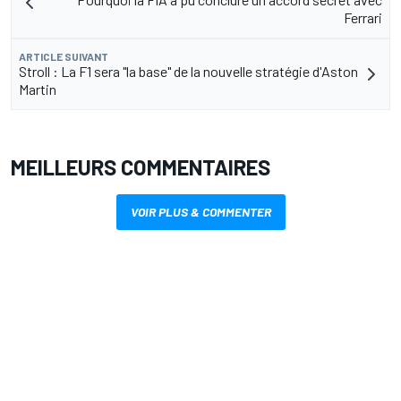
Ferrari
ARTICLE SUIVANT
Stroll : La F1 sera "la base" de la nouvelle stratégie d'Aston
Martin
MEILLEURS COMMENTAIRES
VOIR PLUS & COMMENTER