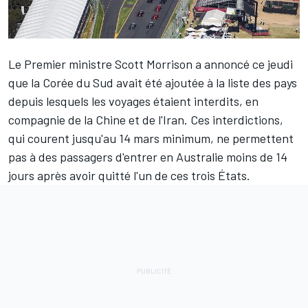
Le Premier ministre Scott Morrison a annoncé ce jeudi
que la Corée du Sud avait été ajoutée à la liste des pays
depuis lesquels les voyages étaient interdits, en
compagnie de la Chine et de l'Iran. Ces interdictions,
qui courent jusqu'au 14 mars minimum, ne permettent
pas à des passagers d'entrer en Australie moins de 14
jours après avoir quitté l'un de ces trois États.