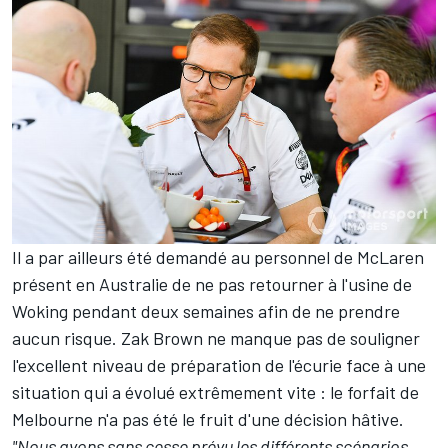
Il a par ailleurs été demandé au personnel de McLaren
présent en Australie de ne pas retourner à l'usine de
Woking pendant deux semaines afin de ne prendre
aucun risque. Zak Brown ne manque pas de souligner
l'excellent niveau de préparation de l'écurie face à une
situation qui a évolué extrêmement vite : le forfait de
Melbourne n'a pas été le fruit d'une décision hâtive.
"Nous avons sans cesse prévu les différents scénarios