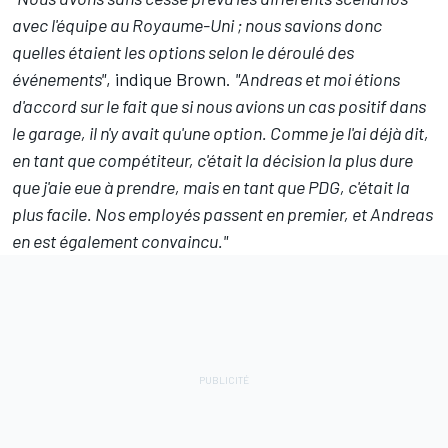
avec l'équipe au Royaume-Uni ; nous savions donc
quelles étaient les options selon le déroulé des
événements"
, indique Brown.
"Andreas et moi étions
d'accord sur le fait que si nous avions un cas positif dans
le garage, il n'y avait qu'une option. Comme je l'ai déjà dit,
en tant que compétiteur, c'était la décision la plus dure
que j'aie eue à prendre, mais en tant que PDG, c'était la
plus facile. Nos employés passent en premier, et Andreas
en est également convaincu."