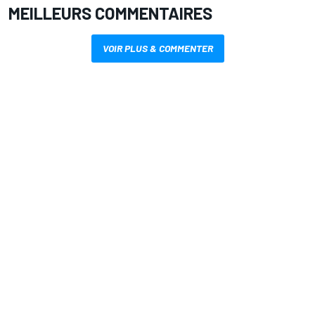
MEILLEURS COMMENTAIRES
VOIR PLUS & COMMENTER