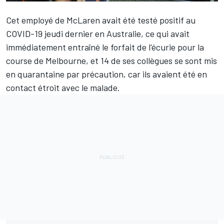
Cet employé de
McLaren
avait été testé positif au
COVID-19 jeudi dernier en Australie, ce qui avait
immédiatement entraîné le forfait de l'écurie pour la
course de Melbourne, et 14 de ses collègues se sont mis
en quarantaine par précaution, car ils avaient été en
contact étroit avec le malade.