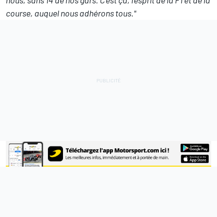
course, auquel nous adhérons tous."