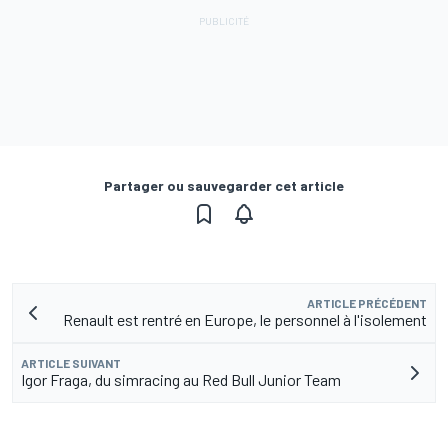
Partager ou sauvegarder cet article
ARTICLE PRÉCÉDENT
Renault est rentré en Europe, le personnel à l'isolement
ARTICLE SUIVANT
Igor Fraga, du simracing au Red Bull Junior Team