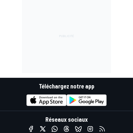
Téléchargez notre app
Réseaux sociaux