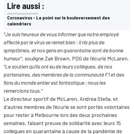
Lire aussi :
Coronavirus - Le point sur le bouleversement des
calendriers
"Je suis heureux de vous informer que notre employé
affecté par le virus se remet bien : il n'a plus de
symptômes, et nos gens en quarantaine sont de bonne
humeur",
souligne Zak Brown, PDG de l'écurie McLaren.
"Le soutien qu'ils ont eu de leurs collègues, de nos
partenaires, des membres de la communauté F1 et des
fans du monde entier est fantastique ; nous les
remercions tous."
Le directeur sportif de McLaren, Andrea Stella, et
d'autres membres de l'écurie se sont portés volontaires
pour rester à Melbourne lors des deux prochaines
semaines, faisant preuve de solidarité avec leurs 15
collègues en quarantaine à cause de la pandémie de