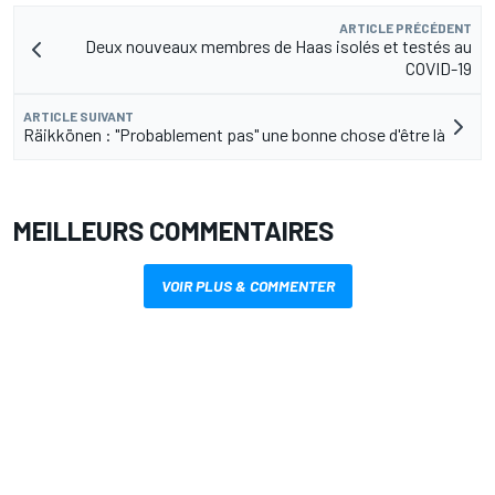
ARTICLE PRÉCÉDENT
Deux nouveaux membres de Haas isolés et testés au
COVID-19
ARTICLE SUIVANT
Räikkönen : "Probablement pas" une bonne chose d'être là
MEILLEURS COMMENTAIRES
VOIR PLUS & COMMENTER