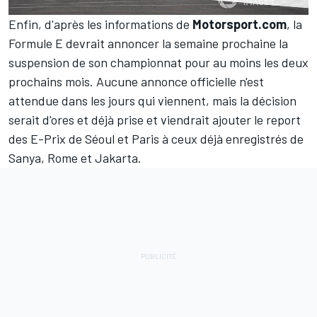
Enfin, d'après les informations de
Motorsport.com
, la
Formule E devrait annoncer la semaine prochaine la
suspension de son championnat pour au moins les deux
prochains mois. Aucune annonce officielle n'est
attendue dans les jours qui viennent, mais la décision
serait d'ores et déjà prise et viendrait ajouter le report
des E-Prix de Séoul et Paris à ceux déjà enregistrés de
Sanya, Rome et Jakarta.