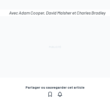
Avec Adam Cooper, David Malsher et Charles Bradley
Partager ou sauvegarder cet article