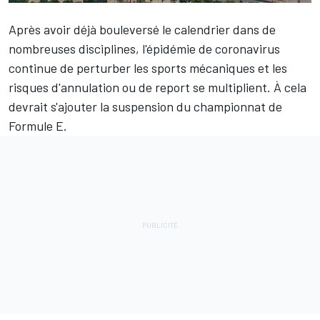
Après avoir déjà bouleversé le
calendrier
dans de
nombreuses disciplines, l'épidémie de coronavirus
continue de perturber les sports mécaniques et les
risques d'annulation ou de report se multiplient. À cela
devrait s'ajouter la suspension du championnat de
Formule E.