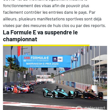
fonctionnement des visas afin de pouvoir plus
facilement contrôler les entrées dans le pays. Par
ailleurs, plusieurs manifestations sportives sont déjà
visées par des mesures de huis clos ou par des reports.
La Formule E va suspendre le
championnat