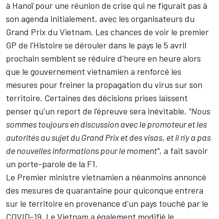
à Hanoï pour une réunion de crise qui ne figurait pas à
son agenda initialement, avec les organisateurs du
Grand Prix du Vietnam. Les chances de voir le premier
GP de l'Histoire se dérouler dans le pays le 5 avril
prochain semblent se réduire d'heure en heure alors
que le gouvernement vietnamien a renforcé les
mesures pour freiner la propagation du virus sur son
territoire. Certaines des décisions prises laissent
penser qu'un report de l'épreuve sera inévitable.
"Nous
sommes toujours en discussion avec le promoteur et les
autorités au sujet du Grand Prix et des visas, et il n'y a pas
de nouvelles informations pour le moment"
, a fait savoir
un porte-parole de la F1.
Le Premier ministre vietnamien a néanmoins annoncé
des mesures de quarantaine pour quiconque entrera
sur le territoire en provenance d'un pays touché par le
COVID-19. Le Vietnam a également modifié le