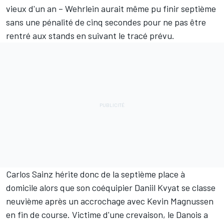
vieux d'un an – Wehrlein aurait même pu finir septième
sans une pénalité de cinq secondes pour ne pas être
rentré aux stands en suivant le tracé prévu.
Carlos Sainz hérite donc de la septième place à
domicile alors que son coéquipier Daniil Kvyat se classe
neuvième après un accrochage avec Kevin Magnussen
en fin de course. Victime d'une crevaison, le Danois a