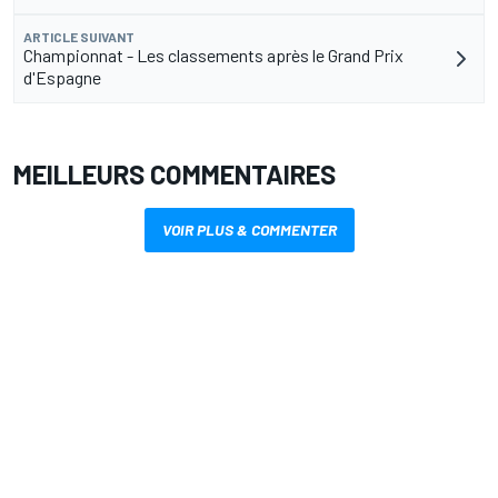
ARTICLE SUIVANT
Championnat - Les classements après le Grand Prix
d'Espagne
MEILLEURS COMMENTAIRES
VOIR PLUS & COMMENTER