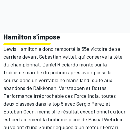
Hamilton s'impose
Lewis Hamilton a donc remporté la 55e victoire de sa
carrière devant Sebastian Vettel, qui conserve la tête
du championnat. Daniel Ricciardo monte sur la
troisième marche du podium après avoir passé la
course dans un véritable no man's land, suite aux
abandons de Räikkönen, Verstappen et Bottas.
Performance irréprochable des Force India, toutes
deux classées dans le top 5 avec Sergio Pérez et
Esteban Ocon, même si le résultat exceptionnel du jour
est certainement la huitième place de Pascal Wehrlein
au volant d'une Sauber équipée d'un moteur Ferrari