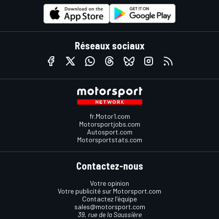
Réseaux sociaux
fr.Motor1.com
Motorsportjobs.com
Autosport.com
Motorsportstats.com
Contactez-nous
Votre opinion
Votre publicité sur Motorsport.com
Contactez l'équipe
sales@motorsport.com
39, rue de la Saussière