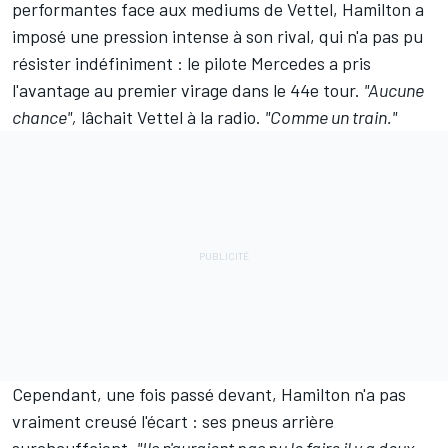
performantes face aux mediums de Vettel, Hamilton a
imposé une pression intense à son rival, qui n'a pas pu
résister indéfiniment : le pilote Mercedes a pris
l'avantage au premier virage dans le 44e tour.
"Aucune
chance",
lâchait Vettel à la radio.
"Comme un train."
Cependant, une fois passé devant, Hamilton n'a pas
vraiment creusé l'écart : ses pneus arrière