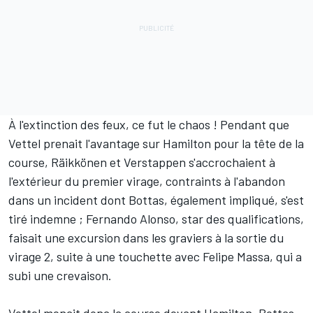
À l'extinction des feux, ce fut le chaos ! Pendant que
Vettel prenait l'avantage sur Hamilton pour la tête de la
course, Räikkönen et Verstappen s'accrochaient à
l'extérieur du premier virage, contraints à l'abandon
dans un incident dont Bottas, également impliqué, s'est
tiré indemne ;
Fernando Alonso
, star des qualifications,
faisait une excursion dans les graviers à la sortie du
virage 2, suite à une touchette avec
Felipe Massa
, qui a
subi une crevaison.