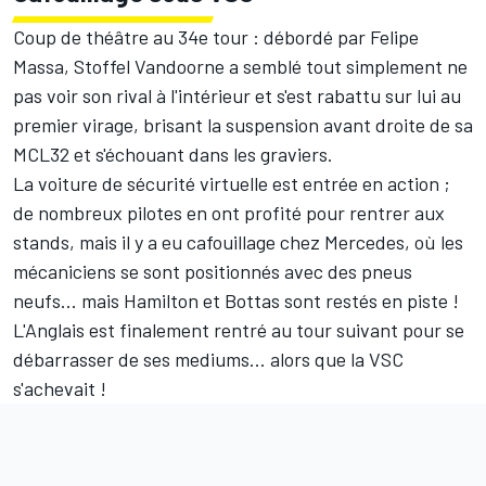
Coup de théâtre au 34e tour : débordé par Felipe
Massa, Stoffel Vandoorne a semblé tout simplement ne
pas voir son rival à l'intérieur et s'est rabattu sur lui au
premier virage, brisant la suspension avant droite de sa
MCL32 et s'échouant dans les graviers.
La voiture de sécurité virtuelle est entrée en action ;
de nombreux pilotes en ont profité pour rentrer aux
stands, mais il y a eu cafouillage chez Mercedes, où les
mécaniciens se sont positionnés avec des pneus
neufs... mais Hamilton et Bottas sont restés en piste !
L'Anglais est finalement rentré au tour suivant pour se
débarrasser de ses mediums... alors que la VSC
s'achevait !