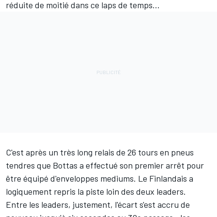
réduite de moitié dans ce laps de temps...
C'est après un très long relais de 26 tours en pneus
tendres que Bottas a effectué son premier arrêt pour
être équipé d'enveloppes mediums. Le Finlandais a
logiquement repris la piste loin des deux leaders.
Entre les leaders, justement, l'écart s'est accru de