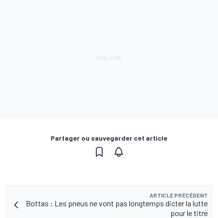
Partager ou sauvegarder cet article
ARTICLE PRÉCÉDENT
Bottas : Les pneus ne vont pas longtemps dicter la lutte
pour le titre