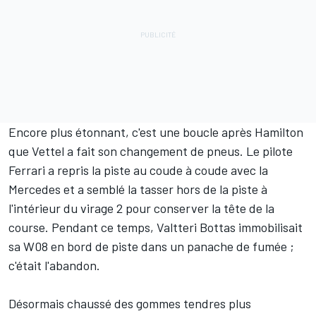
Encore plus étonnant, c'est une boucle après Hamilton
que Vettel a fait son changement de pneus. Le pilote
Ferrari a repris la piste au coude à coude avec la
Mercedes et a semblé la tasser hors de la piste à
l'intérieur du virage 2 pour conserver la tête de la
course. Pendant ce temps, Valtteri Bottas immobilisait
sa W08 en bord de piste dans un panache de fumée ;
c'était l'abandon.
Désormais chaussé des gommes tendres plus