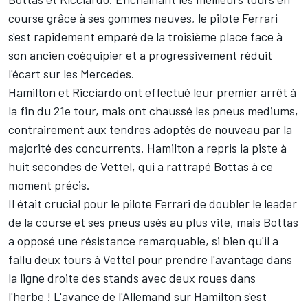
course grâce à ses gommes neuves, le pilote Ferrari
s'est rapidement emparé de la troisième place face à
son ancien coéquipier et a progressivement réduit
l'écart sur les Mercedes.
Hamilton et Ricciardo ont effectué leur premier arrêt à
la fin du 21e tour, mais ont chaussé les pneus mediums,
contrairement aux tendres adoptés de nouveau par la
majorité des concurrents. Hamilton a repris la piste à
huit secondes de Vettel, qui a rattrapé Bottas à ce
moment précis.
Il était crucial pour le pilote Ferrari de doubler le leader
de la course et ses pneus usés au plus vite, mais Bottas
a opposé une résistance remarquable, si bien qu'il a
fallu deux tours à Vettel pour prendre l'avantage dans
la ligne droite des stands avec deux roues dans
l'herbe ! L'avance de l'Allemand sur Hamilton s'est