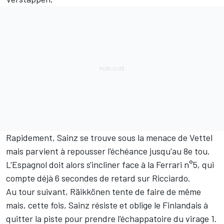
Rapidement, Sainz se trouve sous la menace de Vettel
mais parvient à repousser l'échéance jusqu'au 8e tou.
L'Espagnol doit alors s'incliner face à la Ferrari n°5, qui
compte déjà 6 secondes de retard sur Ricciardo.
Au tour suivant, Räikkönen tente de faire de même
mais, cette fois, Sainz résiste et oblige le Finlandais à
quitter la piste pour prendre l'échappatoire du virage 1.