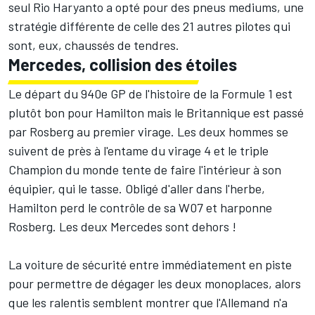
seul Rio Haryanto a opté pour des pneus mediums, une
stratégie différente de celle des 21 autres pilotes qui
sont, eux, chaussés de tendres.
Mercedes, collision des étoiles
Le départ du 940e GP de l'histoire de la Formule 1 est
plutôt bon pour Hamilton mais le Britannique est passé
par Rosberg au premier virage. Les deux hommes se
suivent de près à l'entame du virage 4 et le triple
Champion du monde tente de faire l'intérieur à son
équipier, qui le tasse. Obligé d'aller dans l'herbe,
Hamilton perd le contrôle de sa W07 et harponne
Rosberg. Les deux Mercedes sont dehors !
La voiture de sécurité entre immédiatement en piste
pour permettre de dégager les deux monoplaces, alors
que les ralentis semblent montrer que l'Allemand n'a