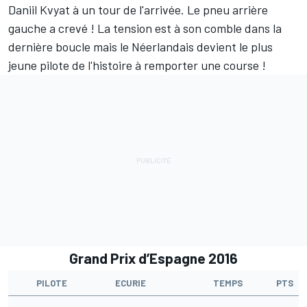
Daniil Kvyat à un tour de l'arrivée. Le pneu arrière
gauche a crevé ! La tension est à son comble dans la
dernière boucle mais le Néerlandais devient le plus
jeune pilote de l'histoire à remporter une course !
Grand Prix d’Espagne 2016
PILOTE
ECURIE
TEMPS
PTS