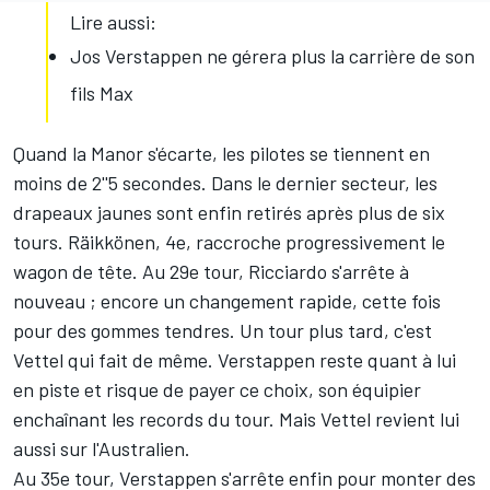
Lire aussi:
Jos Verstappen ne gérera plus la carrière de son
fils Max
Quand la Manor s'écarte, les pilotes se tiennent en
moins de 2''5 secondes. Dans le dernier secteur, les
drapeaux jaunes sont enfin retirés après plus de six
tours. Räikkönen, 4e, raccroche progressivement le
wagon de tête. Au 29e tour, Ricciardo s'arrête à
nouveau ; encore un changement rapide, cette fois
pour des gommes tendres. Un tour plus tard, c'est
Vettel qui fait de même. Verstappen reste quant à lui
en piste et risque de payer ce choix, son équipier
enchaînant les records du tour. Mais Vettel revient lui
aussi sur l'Australien.
Au 35e tour, Verstappen s'arrête enfin pour monter des