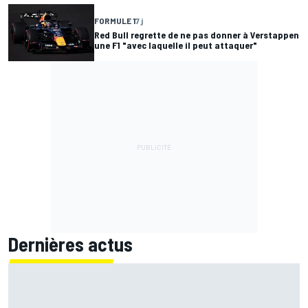
FORMULE 1
7 j
Red Bull regrette de ne pas donner à Verstappen
une F1 "avec laquelle il peut attaquer"
Dernières actus