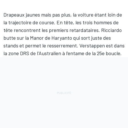
Drapeaux jaunes mais pas plus, la voiture étant loin de
la trajectoire de course. En tête, les trois hommes de
tête rencontrent les premiers retardataires. Ricciardo
butte sur la Manor de Haryanto qui sort juste des
stands et permet le resserrement. Verstappen est dans
la zone DRS de l'Australien à l'entame de la 25e boucle.