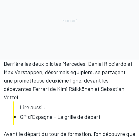
Derrière les deux pilotes Mercedes, Daniel Ricciardo et
Max Verstappen, désormais équipiers, se partagent
une prometteuse deuxième ligne, devant les
décevantes Ferrari de Kimi Räikkönen et Sebastian
Vettel.
Lire aussi :
GP d'Espagne - La grille de départ
Avant le départ du tour de formation, l'on découvre que