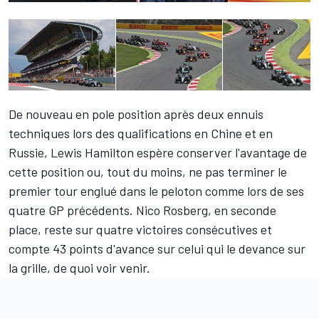
De nouveau en pole position après deux ennuis
techniques lors des qualifications en Chine et en
Russie, Lewis Hamilton espère conserver l'avantage de
cette position ou, tout du moins, ne pas terminer le
premier tour englué dans le peloton comme lors de ses
quatre GP précédents. Nico Rosberg, en seconde
place, reste sur quatre victoires consécutives et
compte 43 points d'avance sur celui qui le devance sur
la grille, de quoi voir venir.