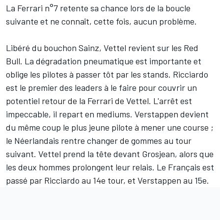
La Ferrari n°7 retente sa chance lors de la boucle
suivante et ne connaît, cette fois, aucun problème.
Libéré du bouchon Sainz, Vettel revient sur les Red
Bull. La dégradation pneumatique est importante et
oblige les pilotes à passer tôt par les stands. Ricciardo
est le premier des leaders à le faire pour couvrir un
potentiel retour de la Ferrari de Vettel. L'arrêt est
impeccable, il repart en mediums. Verstappen devient
du même coup le plus jeune pilote à mener une course ;
le Néerlandais rentre changer de gommes au tour
suivant. Vettel prend la tête devant Grosjean, alors que
les deux hommes prolongent leur relais. Le Français est
passé par Ricciardo au 14e tour, et Verstappen au 15e.