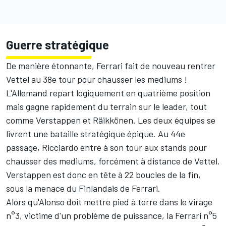
Guerre stratégique
De manière étonnante, Ferrari fait de nouveau rentrer
Vettel au 38e tour pour chausser les mediums !
L'Allemand repart logiquement en quatrième position
mais gagne rapidement du terrain sur le leader, tout
comme Verstappen et Räikkönen. Les deux équipes se
livrent une bataille stratégique épique. Au 44e
passage, Ricciardo entre à son tour aux stands pour
chausser des mediums, forcément à distance de Vettel.
Verstappen est donc en tête à 22 boucles de la fin,
sous la menace du Finlandais de Ferrari.
Alors qu'Alonso doit mettre pied à terre dans le virage
n°3, victime d'un problème de puissance, la Ferrari n°5