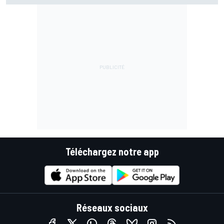
Téléchargez notre app
Réseaux sociaux