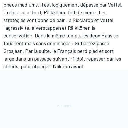
pneus mediums. Il est logiquement dépassé par Vettel.
Un tour plus tard, Räikkönen fait de même. Les
stratégies vont donc de pair : à Ricciardo et Vettel
l'agressivité, à Verstappen et Räikkönen la
conservation. Dans le même temps, les deux Haas se
touchent mais sans dommages : Gutiérrez passe
Grosjean. Par la suite, le Français perd pied et sort
large dans un passage suivant ; il doit repasser par les
stands, pour changer d'aileron avant.