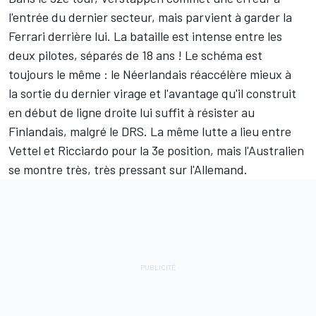
l'entrée du dernier secteur, mais parvient à garder la
Ferrari derrière lui. La bataille est intense entre les
deux pilotes, séparés de 18 ans ! Le schéma est
toujours le même : le Néerlandais réaccélère mieux à
la sortie du dernier virage et l'avantage qu'il construit
en début de ligne droite lui suffit à résister au
Finlandais, malgré le DRS. La même lutte a lieu entre
Vettel et Ricciardo pour la 3e position, mais l'Australien
se montre très, très pressant sur l'Allemand.