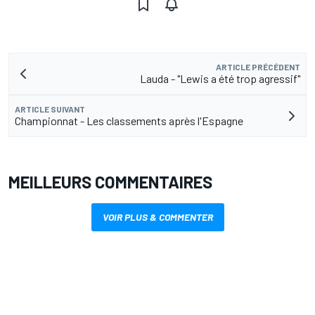
ARTICLE PRÉCÉDENT
Lauda - "Lewis a été trop agressif"
ARTICLE SUIVANT
Championnat - Les classements après l'Espagne
MEILLEURS COMMENTAIRES
VOIR PLUS & COMMENTER