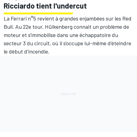
Ricciardo tient l'undercut
La Ferrari n°5 revient à grandes enjambées sur les Red
Bull. Au 22e tour, Hülkenberg connait un problème de
moteur et s'immobilise dans une échappatoire du
secteur 3 du circuit, où il s'occupe lui-même d'éteindre
le début d'incendie.