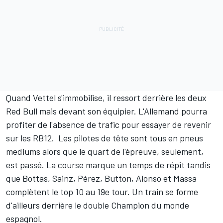
Quand Vettel s'immobilise, il ressort derrière les deux
Red Bull mais devant son équipier. L'Allemand pourra
profiter de l'absence de trafic pour essayer de revenir
sur les RB12. Les pilotes de tête sont tous en pneus
mediums alors que le quart de l'épreuve, seulement,
est passé. La course marque un temps de répit tandis
que Bottas, Sainz, Pérez, Button, Alonso et Massa
complètent le top 10 au 19e tour. Un train se forme
d'ailleurs derrière le double Champion du monde
espagnol.