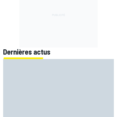
Dernières actus