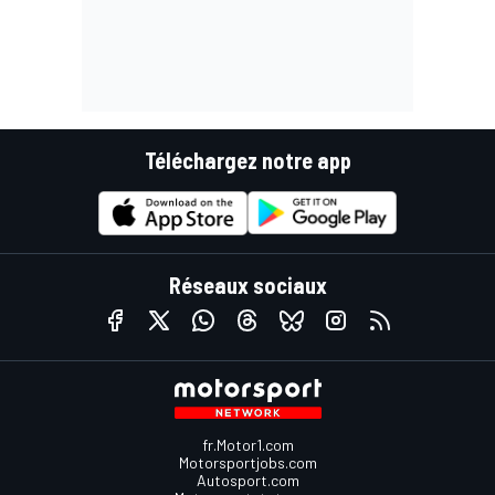
Téléchargez notre app
Réseaux sociaux
fr.Motor1.com
Motorsportjobs.com
Autosport.com