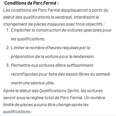
"
Conditions de Parc Fermé :
Les conditions de Parc Fermé s'appliqueront à partir du
début des qualifications le vendredi, interdisant le
changement de pièces majeures avec trois objectifs :
Empêcher la construction de voitures spéciales pour
les qualifications.
Limiter le nombre d'heures requises par la
préparation de la voiture pour le lendemain.
Permettre aux voitures d'être suffisamment
reconfigurées pour faire des essais libres du samedi
matin une séance utile.
Après le début des Qualifications Sprint, les voitures
seront sous le régime total de Parc Fermé. Un nombre
limité de pièces pourra être changé après les
qualifications :