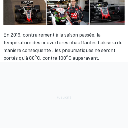
En 2019, contrairement à la saison passée, la
température des couvertures chauffantes baissera de
manière conséquente : les pneumatiques ne seront
portés qu'à 80°C, contre 100°C auparavant.