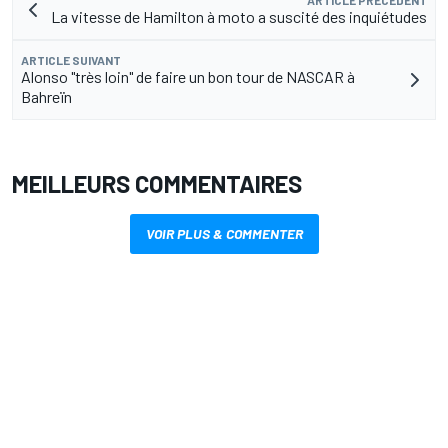
ARTICLE PRÉCÉDENT
La vitesse de Hamilton à moto a suscité des inquiétudes
ARTICLE SUIVANT
Alonso "très loin" de faire un bon tour de NASCAR à
Bahreïn
MEILLEURS COMMENTAIRES
VOIR PLUS & COMMENTER