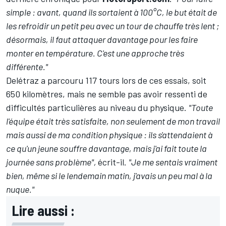
simple : avant, quand ils sortaient à 100°C, le but était de
les refroidir un petit peu avec un tour de chauffe très lent ;
désormais, il faut attaquer davantage pour les faire
monter en température. C'est une approche très
différente."
Delétraz a parcouru 117 tours lors de ces essais, soit
650 kilomètres, mais ne semble pas avoir ressenti de
difficultés particulières au niveau du physique.
"Toute
l'équipe était très satisfaite, non seulement de mon travail
mais aussi de ma condition physique : ils s'attendaient à
ce qu'un jeune souffre davantage, mais j'ai fait toute la
journée sans problème",
écrit-il.
"Je me sentais vraiment
bien, même si le lendemain matin, j'avais un peu mal à la
nuque."
Lire aussi :