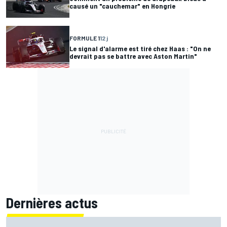
causé un "cauchemar" en Hongrie
FORMULE 1
12 j
Le signal d'alarme est tiré chez Haas : "On ne
devrait pas se battre avec Aston Martin"
Dernières actus