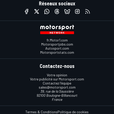
Réseaux sociaux
fr.Motor1.com
Motorsportjobs.com
Autosport.com
Motorsportstats.com
Contactez-nous
Votre opinion
Votre publicité sur Motorsport.com
Contactez l'équipe
sales@motorsport.com
39, rue de la Saussière
92100 Boulogne-Billancourt
France
Termes & Conditions
Politique de cookies