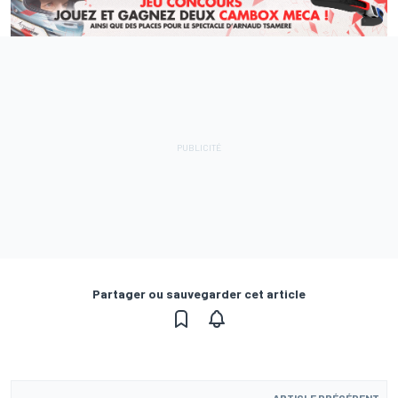
Partager ou sauvegarder cet article