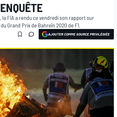
'ENQUÊTE
, la FIA a rendu ce vendredi son rapport sur
 du Grand Prix de Bahreïn 2020 de F1.
AJOUTER COMME SOURCE PRIVILÉGIÉE