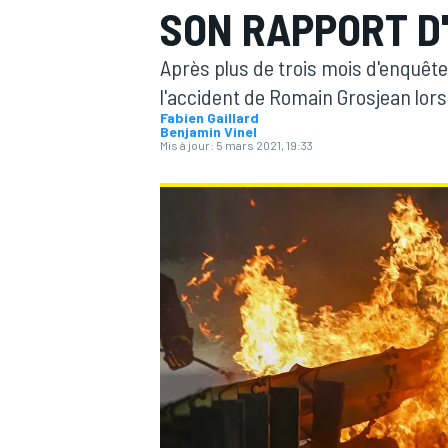
SON RAPPORT D
Après plus de trois mois d'enquête
l'accident de Romain Grosjean lors
Fabien Gaillard
Benjamin Vinel
Mis à jour:
5 mars 2021, 19:33
MOTOGP