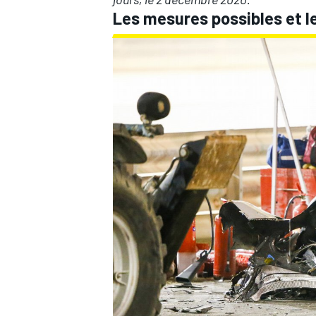
Les mesures possibles et l