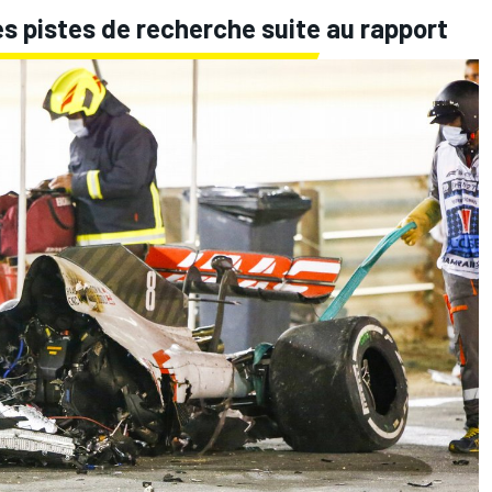
es pistes de recherche suite au rapport