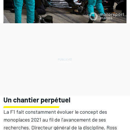
Un chantier perpétuel
La F1 fait constamment évoluer le concept des
monoplaces 2021 au fil de l'avancement de ses
recherches. Directeur général de la discipline, Ross