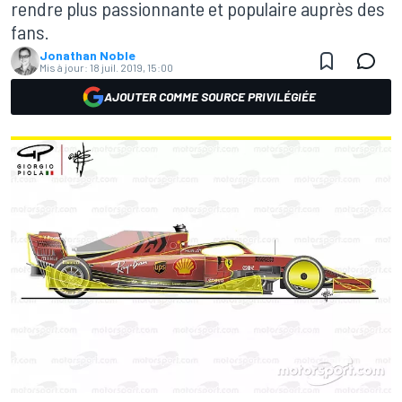
rendre plus passionnante et populaire auprès des
fans.
Jonathan Noble
Mis à jour:
18 juil. 2019, 15:00
AJOUTER COMME SOURCE PRIVILÉGIÉE