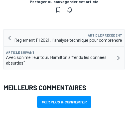
Partager ou sauvegarder cet article
ARTICLE PRÉCÉDENT
Règlement F1 2021 : l'analyse technique pour comprendre
ARTICLE SUIVANT
Avec son meilleur tour, Hamilton a "rendu les données
absurdes"
MEILLEURS COMMENTAIRES
VOIR PLUS & COMMENTER