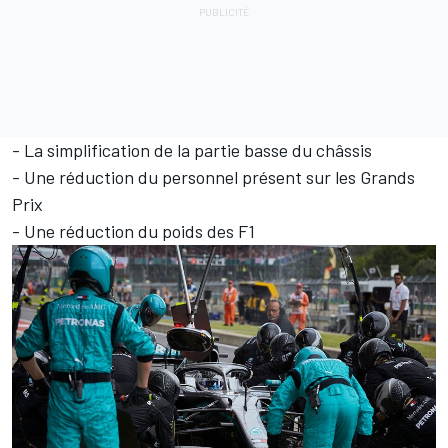
- La simplification de la partie basse du châssis
- Une réduction du personnel présent sur les Grands
Prix
- Une réduction du poids des F1