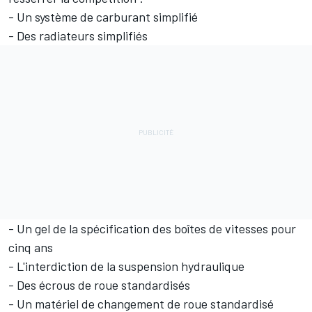
- Un système de carburant simplifié
- Des radiateurs simplifiés
- Un gel de la spécification des boîtes de vitesses pour
cinq ans
- L'interdiction de la suspension hydraulique
- Des écrous de roue standardisés
- Un matériel de changement de roue standardisé