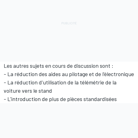
Les autres sujets en cours de discussion sont :
- La réduction des aides au pilotage et de l'électronique
- La réduction d'utilisation de la télémétrie de la
voiture vers le stand
- L'introduction de plus de pièces standardisées