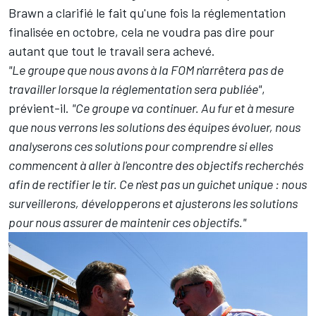
Brawn a clarifié le fait qu'une fois la réglementation
finalisée en octobre, cela ne voudra pas dire pour
autant que tout le travail sera achevé.
"Le groupe que nous avons à la FOM n'arrêtera pas de
travailler lorsque la réglementation sera publiée"
,
prévient-il.
"Ce groupe va continuer. Au fur et à mesure
que nous verrons les solutions des équipes évoluer, nous
analyserons ces solutions pour comprendre si elles
commencent à aller à l'encontre des objectifs recherchés
afin de rectifier le tir. Ce n'est pas un guichet unique : nous
surveillerons, développerons et ajusterons les solutions
pour nous assurer de maintenir ces objectifs."