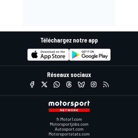
Téléchargez notre app
Réseaux sociaux
fr.Motor1.com
Motorsportjobs.com
Autosport.com
Motorsportstats.com