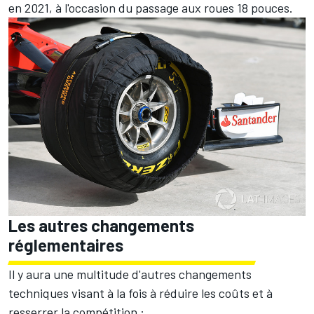
en 2021, à l'occasion du passage aux roues 18 pouces.
Les autres changements
réglementaires
Il y aura une multitude d'autres changements
techniques visant à la fois à réduire les coûts et à
resserrer la compétition :