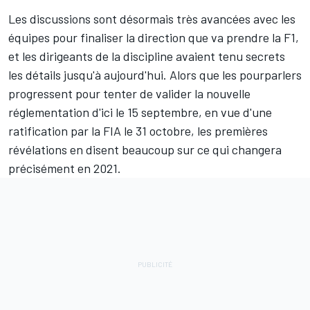
Les discussions sont désormais très avancées avec les
équipes pour finaliser la direction que va prendre la F1,
et les dirigeants de la discipline avaient tenu secrets
les détails jusqu'à aujourd'hui. Alors que les pourparlers
progressent pour tenter de valider la nouvelle
réglementation d'ici le 15 septembre, en vue d'une
ratification par la FIA le 31 octobre, les premières
révélations en disent beaucoup sur ce qui changera
précisément en 2021.