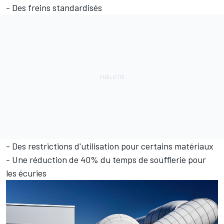
- Des freins standardisés
- Des restrictions d'utilisation pour certains matériaux
- Une réduction de 40% du temps de soufflerie pour
les écuries