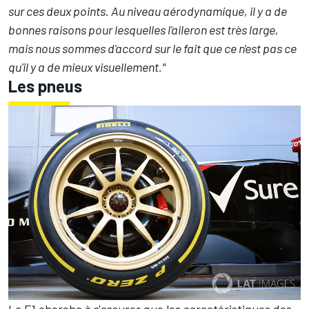
sur ces deux points. Au niveau aérodynamique, il y a de
bonnes raisons pour lesquelles l'aileron est très large,
mais nous sommes d'accord sur le fait que ce n'est pas ce
qu'il y a de mieux visuellement."
Les pneus