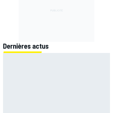
Dernières actus