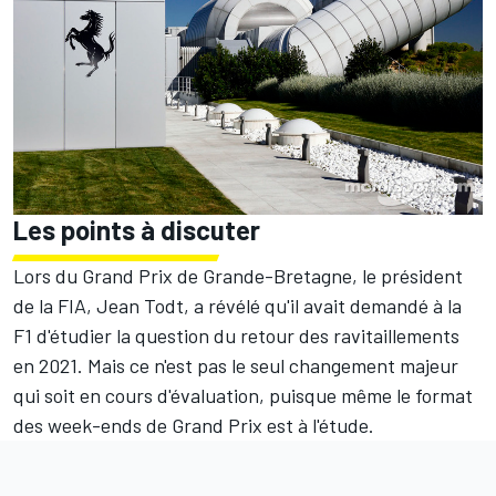
Les points à discuter
Lors du Grand Prix de Grande-Bretagne, le président
de la FIA, Jean Todt, a révélé qu'il avait demandé à la
F1 d'
étudier la question du retour des ravitaillements
en 2021. Mais ce n'est pas le seul changement majeur
qui soit en cours d'évaluation, puisque même le format
des week-ends de Grand Prix est à l'étude.