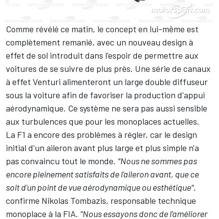
Comme révélé ce matin, le concept en lui-même est
complètement remanié, avec un nouveau design à
effet de sol introduit dans l'espoir de permettre aux
voitures de se suivre de plus près. Une série de canaux
à effet Venturi alimenteront un large double diffuseur
sous la voiture afin de favoriser la production d'appui
aérodynamique. Ce système ne sera pas aussi sensible
aux turbulences que pour les monoplaces actuelles.
La F1 a encore des problèmes à régler, car le design
initial d'un aileron avant plus large et plus simple n'a
pas convaincu tout le monde.
"Nous ne sommes pas
encore pleinement satisfaits de l'aileron avant, que ce
soit d'un point de vue aérodynamique ou esthétique"
,
confirme Nikolas Tombazis, responsable technique
monoplace à la FIA.
"Nous essayons donc de l'améliorer