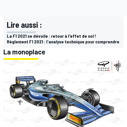
Lire aussi :
La F1 2021 se dévoile : retour à l'effet de sol !
Règlement F1 2021 : l'analyse technique pour comprendre
La monoplace