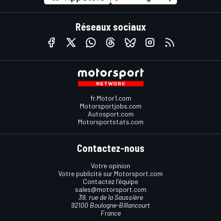
Réseaux sociaux
fr.Motor1.com
Motorsportjobs.com
Autosport.com
Motorsportstats.com
Contactez-nous
Votre opinion
Votre publicité sur Motorsport.com
Contactez l'équipe
sales@motorsport.com
39, rue de la Saussière
92100 Boulogne-Billancourt
France