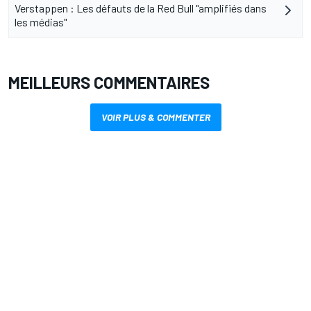
Verstappen : Les défauts de la Red Bull "amplifiés dans
les médias"
MEILLEURS COMMENTAIRES
VOIR PLUS & COMMENTER