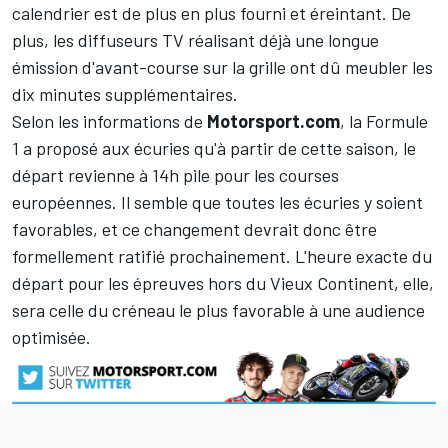
calendrier est de plus en plus fourni et éreintant. De
plus, les diffuseurs TV réalisant déjà une longue
émission d'avant-course sur la grille ont dû meubler les
dix minutes supplémentaires.
Selon les informations de
Motorsport.com
, la Formule
1 a proposé aux écuries qu'à partir de cette saison, le
départ revienne à 14h pile pour les courses
européennes. Il semble que toutes les écuries y soient
favorables, et ce changement devrait donc être
formellement ratifié prochainement. L'heure exacte du
départ pour les épreuves hors du Vieux Continent, elle,
sera celle du créneau le plus favorable à une audience
optimisée.