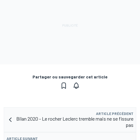
Partager ou sauvegarder cet article
ARTICLE PRÉCÉDENT
Bilan 2020 - Le rocher Leclerc tremble mais ne se fissure
pas
ARTICLE SUIVANT