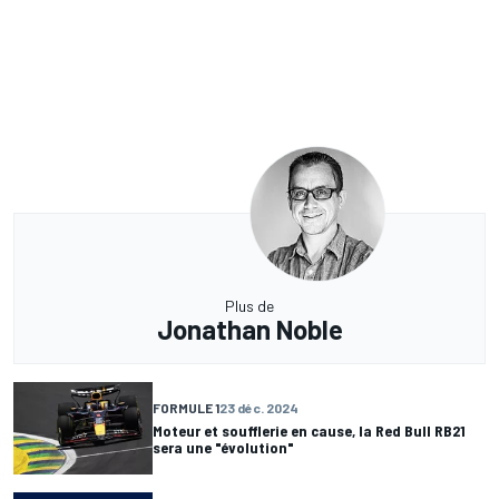
Plus de
Jonathan Noble
FORMULE 1
23 déc. 2024
Moteur et soufflerie en cause, la Red Bull RB21
sera une "évolution"