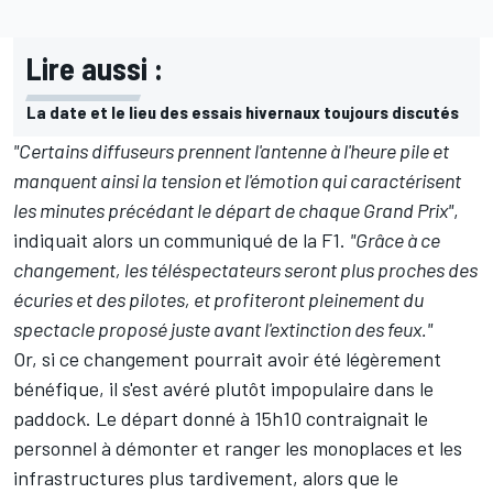
Lire aussi :
La date et le lieu des essais hivernaux toujours discutés
"Certains diffuseurs prennent l'antenne à l'heure pile et
manquent ainsi la tension et l'émotion qui caractérisent
les minutes précédant le départ de chaque Grand Prix"
,
indiquait alors un communiqué de la F1.
"Grâce à ce
changement, les téléspectateurs seront plus proches des
écuries et des pilotes, et profiteront pleinement du
spectacle proposé juste avant l'extinction des feux."
Or, si ce changement pourrait avoir été légèrement
bénéfique, il s'est avéré plutôt impopulaire dans le
paddock. Le départ donné à 15h10 contraignait le
personnel à démonter et ranger les monoplaces et les
infrastructures plus tardivement, alors que le