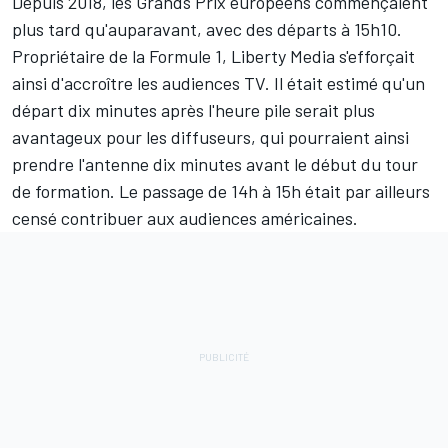
Depuis 2018, les Grands Prix européens commençaient
plus tard qu'auparavant, avec des départs à 15h10.
Propriétaire de la Formule 1, Liberty Media s'efforçait
ainsi d'accroître les audiences TV. Il était estimé qu'un
départ dix minutes après l'heure pile serait plus
avantageux pour les diffuseurs, qui pourraient ainsi
prendre l'antenne dix minutes avant le début du tour
de formation. Le passage de 14h à 15h était par ailleurs
censé contribuer aux audiences américaines.