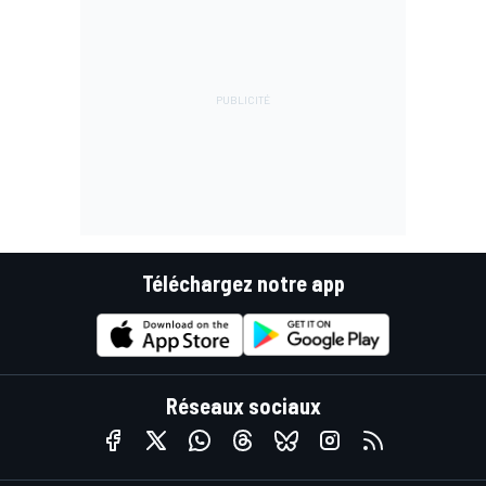
Téléchargez notre app
Réseaux sociaux