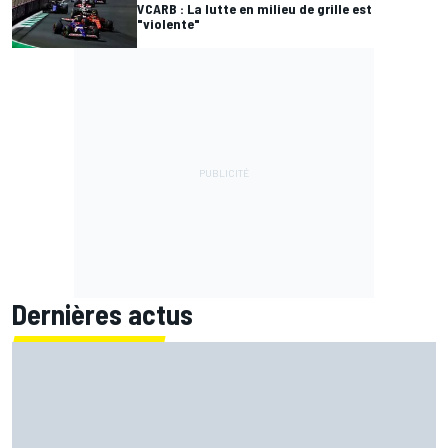
VCARB : La lutte en milieu de grille est
"violente"
Dernières actus