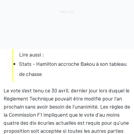
Lire aussi :
Stats - Hamilton accroche Bakou à son tableau
de chasse
Le vote s'est tenu ce 30 avril, dernier jour lors duquel le
Règlement Technique pouvait être modifié pour l'an
prochain sans avoir besoin de l'unanimité. Les règles de
la Commission F1 impliquent que le vote d'au moins
quatre des dix écuries actuelles est requis pour qu'une
proposition soit acceptée si toutes les autres parties