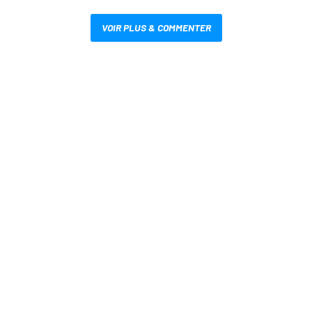
VOIR PLUS & COMMENTER