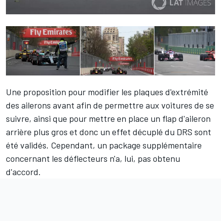
Une proposition pour modifier les plaques d'extrémité
des ailerons avant afin de permettre aux voitures de se
suivre, ainsi que pour mettre en place un flap d'aileron
arrière plus gros et donc un effet décuplé du DRS sont
été validés. Cependant, un package supplémentaire
concernant les déflecteurs n'a, lui, pas obtenu
d'accord.