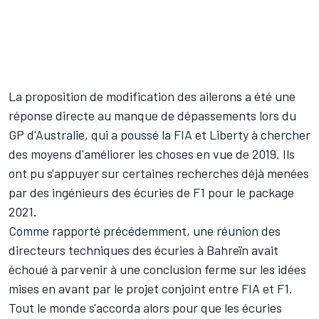
La proposition de modification des ailerons a été une
réponse directe au manque de dépassements lors du
GP d'Australie, qui a poussé la FIA et Liberty à chercher
des moyens d'améliorer les choses en vue de 2019. Ils
ont pu s'appuyer sur certaines recherches déjà menées
par des ingénieurs des écuries de F1 pour le package
2021.
Comme rapporté précédemment, une réunion des
directeurs techniques des écuries à Bahreïn avait
échoué à parvenir à une conclusion ferme sur les idées
mises en avant par le projet conjoint entre FIA et F1.
Tout le monde s'accorda alors pour que les écuries