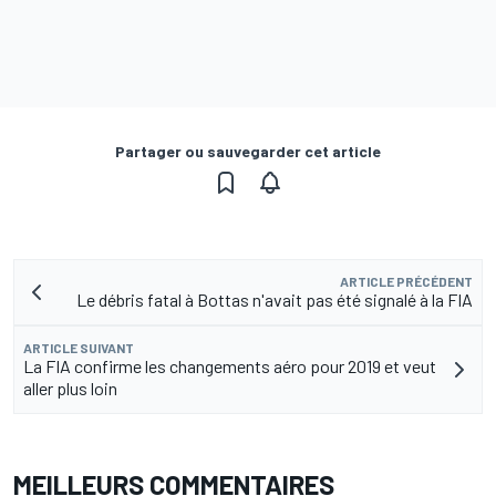
Partager ou sauvegarder cet article
ARTICLE PRÉCÉDENT
Le débris fatal à Bottas n'avait pas été signalé à la FIA
ARTICLE SUIVANT
La FIA confirme les changements aéro pour 2019 et veut
aller plus loin
MEILLEURS COMMENTAIRES