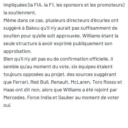
impliquées (la FIA, la F1, les sponsors et les promoteurs)
la soutiennent.
Même dans ce cas, plusieurs directeurs d'écuries ont
suggéré à Bakou qu'il n'y aurait pas suffisamment de
soutien pour qu'elle soit approuvée, Williams étant la
seule structure à avoir exprimé publiquement son
approbation.
Bien qu'il n'y ait pas eu de confirmation officielle, il
semble qu'au moment du vote, six équipes étaient
toujours opposées au projet, des sources suggérant
que Ferrari, Red Bull, Renault, McLaren, Toro Rosso et
Haas ont dit non, alors que Williams a été rejoint par
Mercedes, Force India et Sauber au moment de voter
oui.