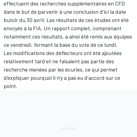
effectuent des recherches supplémentaires en CFD
dans le but de parvenir à une conclusion d'ici la date
butoir du 30 avril. Les résultats de ces études ont été
envoyés à la FIA. Un rapport complet, comprenant
notamment ces résultats, a ainsi été remis aux équipes
ce vendredi, formant la base du vote de ce lundi.
Les modifications des déflecteurs ont été ajoutées
relativement tard et ne faisaient pas partie des
recherche menées par les écuries, ce qui permet
d'expliquer pourquoi il n'y a pas eu d'accord sur ce
point.