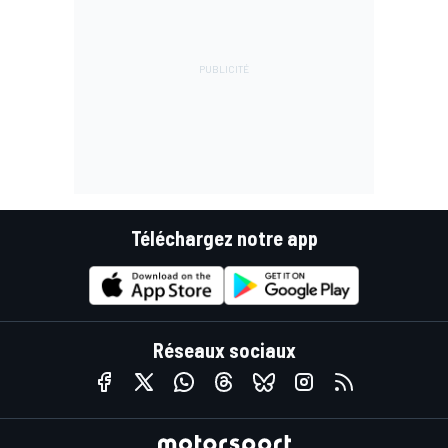
Téléchargez notre app
Réseaux sociaux