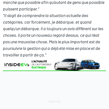
marché que possible afin qu'autant de gens que possible
puissent participer."
"Il s'agit de comprendre la situation actuelle des
catégories, car forcément, je débarque, et quand
quelqu'un débarque, il a toujours un avis différent sur les
choses, il porte un nouveau regard dessus, ce qui n'est
pas une mauvaise chose. Mais le plus important est de
poursuivre la gestion qui a déjà été mise en place et de
travailler à partir de ça."