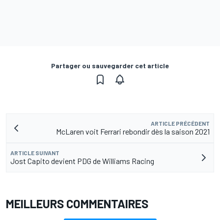
Partager ou sauvegarder cet article
ARTICLE PRÉCÉDENT
McLaren voit Ferrari rebondir dès la saison 2021
ARTICLE SUIVANT
Jost Capito devient PDG de Williams Racing
MEILLEURS COMMENTAIRES