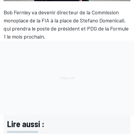
Bob Fernley va devenir directeur de la Commission
monoplace de la FIA à la place de Stefano Domenicali,
qui prendra le poste de président et PDG de la Formule
1 le mois prochain.
Lire aussi :