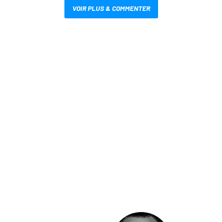
VOIR PLUS & COMMENTER