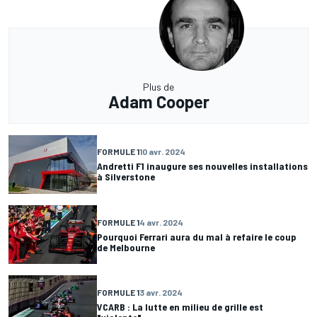
Plus de
Adam Cooper
FORMULE 1
10 avr. 2024
Andretti F1 inaugure ses nouvelles installations
à Silverstone
FORMULE 1
4 avr. 2024
Pourquoi Ferrari aura du mal à refaire le coup
de Melbourne
FORMULE 1
3 avr. 2024
VCARB : La lutte en milieu de grille est