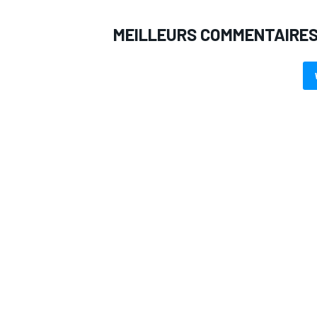
MEILLEURS COMMENTAIRE