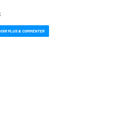
S
VOIR PLUS & COMMENTER