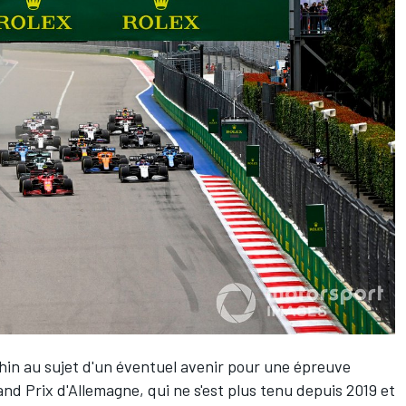
Rhin au sujet d'un éventuel avenir pour une épreuve
rand Prix d'Allemagne, qui ne s'est plus tenu depuis 2019 et