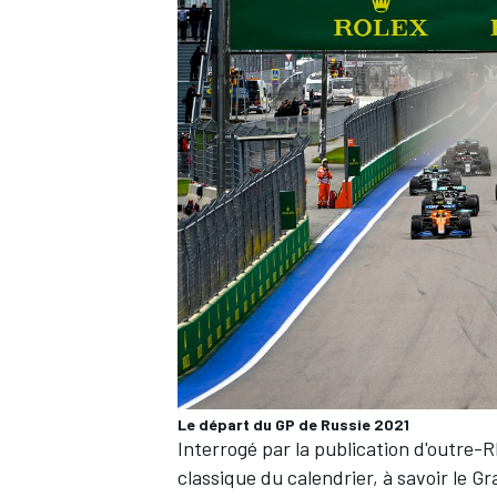
Le départ du GP de Russie 2021
Interrogé par la publication d'outre-
classique du calendrier, à savoir le G