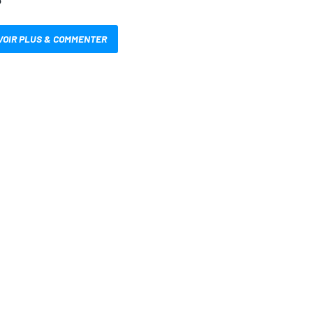
VOIR PLUS & COMMENTER