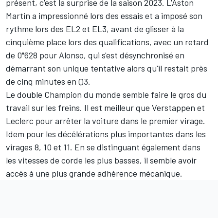
présent, c'est la surprise de la saison 2023. L'Aston
Martin a impressionné lors des essais et a imposé son
rythme lors des EL2 et EL3, avant de glisser à la
cinquième place lors des qualifications, avec un retard
de 0"628 pour Alonso, qui s'est désynchronisé en
démarrant son unique tentative alors qu'il restait près
de cinq minutes en Q3.
Le double Champion du monde semble faire le gros du
travail sur les freins. Il est meilleur que Verstappen et
Leclerc pour arrêter la voiture dans le premier virage.
Idem pour les décélérations plus importantes dans les
virages 8, 10 et 11. En se distinguant également dans
les vitesses de corde les plus basses, il semble avoir
accès à une plus grande adhérence mécanique.