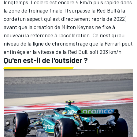
longtemps. Leclerc est encore 4 km/h plus rapide dans
la zone de freinage finale. Il surpasse la Red Bull à la
corde (un aspect qui est directement repris de 2022)
avant que la création de Milton Keynes ne fixe à
nouveau la référence à l'accélération. Ce n'est qu'au
niveau de la ligne de chronométrage que la Ferrari peut
enfin égaler la vitesse de la Red Bull, soit 293 km/h.
Qu'en est-il de l'outsider ?