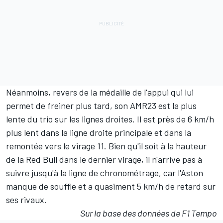
Néanmoins, revers de la médaille de l'appui qui lui
permet de freiner plus tard, son AMR23 est la plus
lente du trio sur les lignes droites. Il est près de 6 km/h
plus lent dans la ligne droite principale et dans la
remontée vers le virage 11. Bien qu'il soit à la hauteur
de la Red Bull dans le dernier virage, il n'arrive pas à
suivre jusqu'à la ligne de chronométrage, car l'Aston
manque de souffle et a quasiment 5 km/h de retard sur
ses rivaux.
Sur la base des données de F1 Tempo