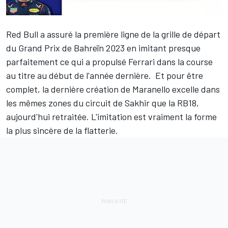
Red Bull
a assuré la première ligne de la grille de départ
du Grand Prix de Bahreïn 2023 en imitant presque
parfaitement ce qui a propulsé
Ferrari
dans la course
au titre au début de l'année dernière. Et pour être
complet, la dernière création de Maranello excelle dans
les mêmes zones du circuit de Sakhir que la RB18,
aujourd'hui retraitée. L'imitation est vraiment la forme
la plus sincère de la flatterie.