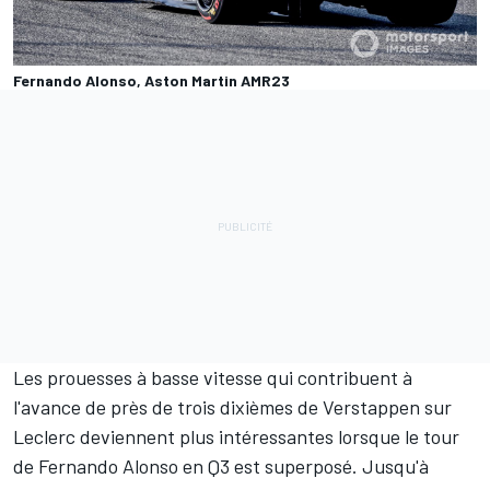
Fernando Alonso, Aston Martin AMR23
Les prouesses à basse vitesse qui contribuent à
l'avance de près de trois dixièmes de Verstappen sur
Leclerc deviennent plus intéressantes lorsque le tour
de
Fernando Alonso
en Q3 est superposé. Jusqu'à