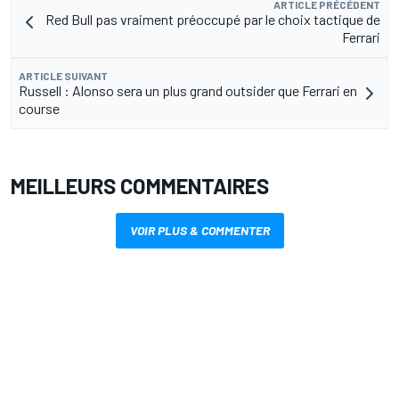
ARTICLE PRÉCÉDENT
Red Bull pas vraiment préoccupé par le choix tactique de
Ferrari
ARTICLE SUIVANT
Russell : Alonso sera un plus grand outsider que Ferrari en
course
MEILLEURS COMMENTAIRES
VOIR PLUS & COMMENTER