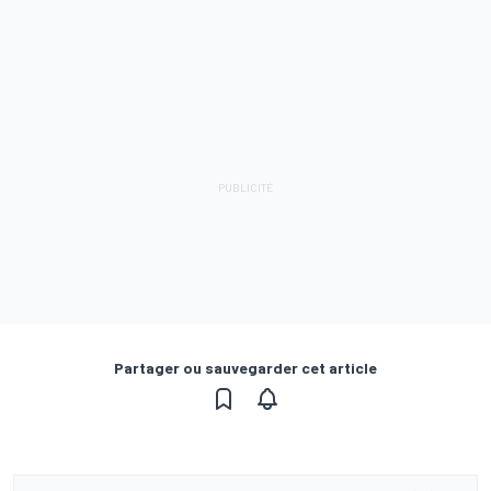
Partager ou sauvegarder cet article