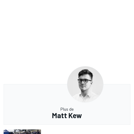
Plus de
Matt Kew