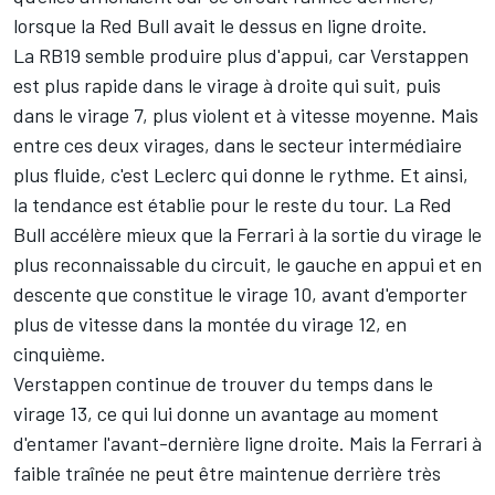
lorsque la Red Bull avait le dessus en ligne droite.
La RB19 semble produire plus d'appui, car Verstappen
est plus rapide dans le virage à droite qui suit, puis
dans le virage 7, plus violent et à vitesse moyenne. Mais
entre ces deux virages, dans le secteur intermédiaire
plus fluide, c'est Leclerc qui donne le rythme. Et ainsi,
la tendance est établie pour le reste du tour. La Red
Bull accélère mieux que la Ferrari à la sortie du virage le
plus reconnaissable du circuit, le gauche en appui et en
descente que constitue le virage 10, avant d'emporter
plus de vitesse dans la montée du virage 12, en
cinquième.
Verstappen continue de trouver du temps dans le
virage 13, ce qui lui donne un avantage au moment
d'entamer l'avant-dernière ligne droite. Mais la Ferrari à
faible traînée ne peut être maintenue derrière très