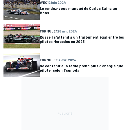
WEC
12 juin 2024
Le rendez-vous manqué de Carlos Sainz au
Mans
FORMULE 1
28 avr. 2024
Russell s'attend à un traitement égal entre les
pilotes Mercedes en 2025
FORMULE 1
14 avr. 2024
Se contenir à la radio prend plus d'énergie que
piloter selon Tsunoda