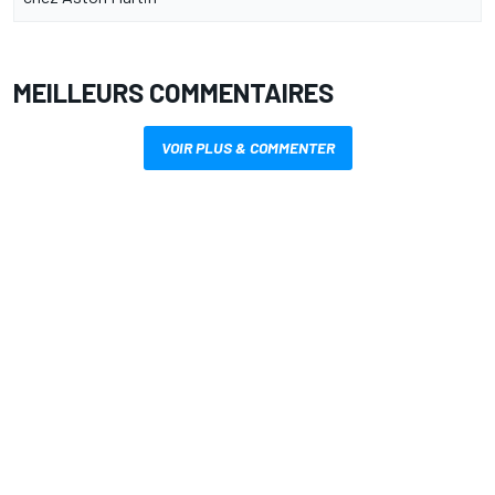
MEILLEURS COMMENTAIRES
VOIR PLUS & COMMENTER