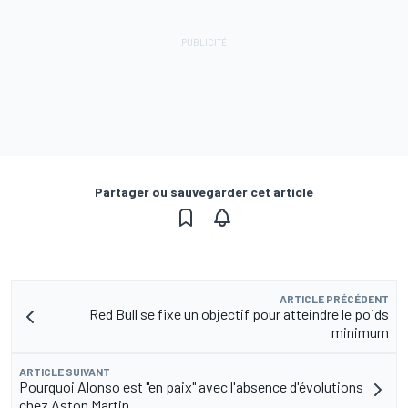
Partager ou sauvegarder cet article
ARTICLE PRÉCÉDENT
Red Bull se fixe un objectif pour atteindre le poids
minimum
ARTICLE SUIVANT
Pourquoi Alonso est "en paix" avec l'absence d'évolutions
chez Aston Martin