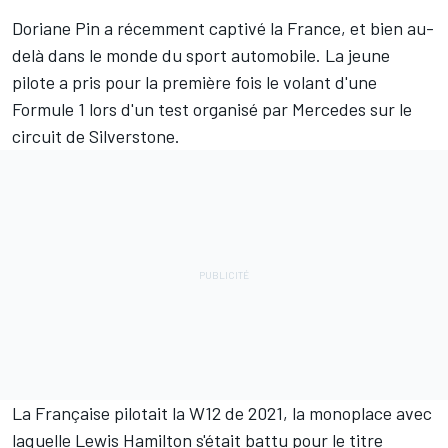
Doriane Pin
a récemment captivé la France, et bien au-
delà dans le monde du sport automobile. La jeune
pilote a pris pour la première fois le volant d'une
Formule 1 lors d'un test organisé par
Mercedes
sur le
circuit de Silverstone.
La Française pilotait la W12 de 2021, la monoplace avec
laquelle
Lewis Hamilton
s'était battu pour le titre