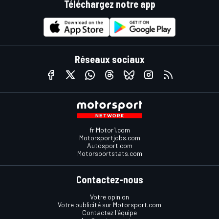
Téléchargez notre app
Réseaux sociaux
fr.Motor1.com
Motorsportjobs.com
Autosport.com
Motorsportstats.com
Contactez-nous
Votre opinion
Votre publicité sur Motorsport.com
Contactez l'équipe