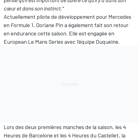
cœur et dans son instinct."
Actuellement pilote de développement pour Mercedes
en Formule 1, Doriane Pin a également fait son retour
en endurance cette saison. Elle est engagée en
European Le Mans Series avec l'équipe Duqueine.
Lors des deux premières manches de la saison, les 4
Heures de Barcelone et les 4 Heures du Castellet, la