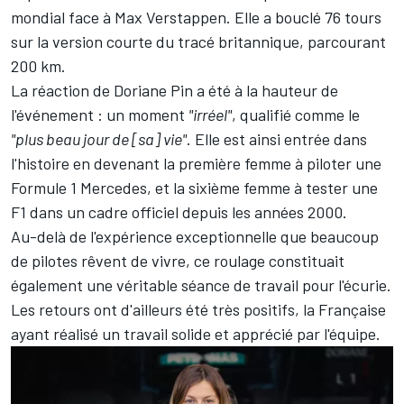
mondial face à
Max Verstappen
. Elle a bouclé 76 tours
sur la version courte du tracé britannique, parcourant
200 km.
La réaction de Doriane Pin a été à la hauteur de
l'événement : un moment
"irréel"
, qualifié comme le
"plus beau jour de [sa] vie"
. Elle est ainsi entrée dans
l'histoire en devenant la première femme à piloter une
Formule 1 Mercedes, et la sixième femme à tester une
F1 dans un cadre officiel depuis les années 2000.
Au-delà de l'expérience exceptionnelle que beaucoup
de pilotes rêvent de vivre, ce roulage constituait
également une véritable séance de travail pour l'écurie.
Les retours ont d'ailleurs été très positifs, la Française
ayant réalisé un travail solide et apprécié par l'équipe.