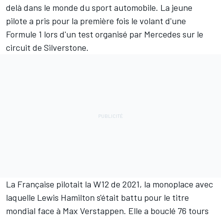
delà dans le monde du sport automobile. La jeune
pilote a pris pour la première fois le volant d'une
Formule 1 lors d'un test organisé par
Mercedes
sur le
circuit de Silverstone.
La Française pilotait la W12 de 2021, la monoplace avec
laquelle
Lewis Hamilton
s'était battu pour le titre
mondial face à
Max Verstappen
. Elle a bouclé 76 tours