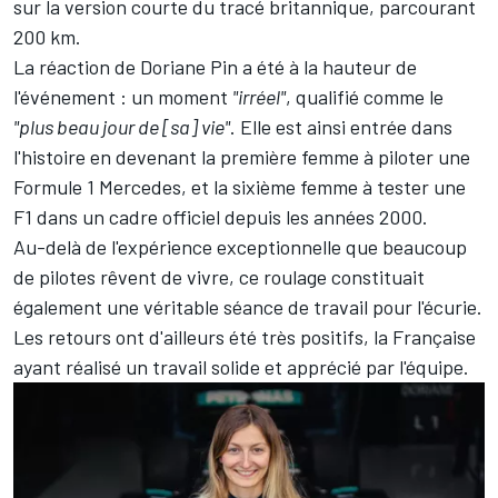
sur la version courte du tracé britannique, parcourant
200 km.
La réaction de Doriane Pin a été à la hauteur de
l'événement : un moment
"irréel"
, qualifié comme le
"plus beau jour de [sa] vie"
. Elle est ainsi entrée dans
l'histoire en devenant la première femme à piloter une
Formule 1 Mercedes, et la sixième femme à tester une
F1 dans un cadre officiel depuis les années 2000.
Au-delà de l'expérience exceptionnelle que beaucoup
de pilotes rêvent de vivre, ce roulage constituait
également une véritable séance de travail pour l'écurie.
Les retours ont d'ailleurs été très positifs, la Française
ayant réalisé un travail solide et apprécié par l'équipe.