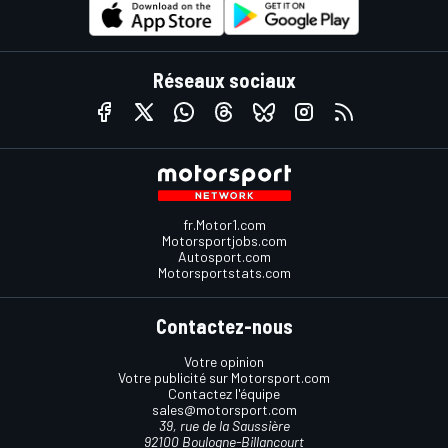
Réseaux sociaux
fr.Motor1.com
Motorsportjobs.com
Autosport.com
Motorsportstats.com
Contactez-nous
Votre opinion
Votre publicité sur Motorsport.com
Contactez l'équipe
sales@motorsport.com
39, rue de la Saussière
92100 Boulogne-Billancourt