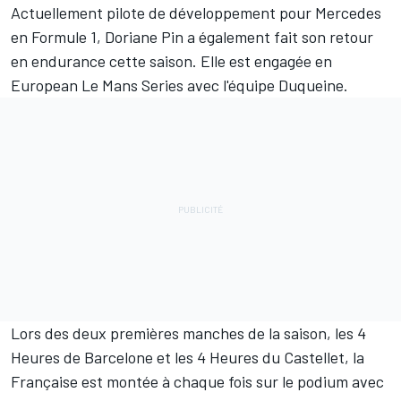
Actuellement pilote de développement pour Mercedes
en Formule 1, Doriane Pin a également fait son retour
en endurance cette saison. Elle est engagée en
European Le Mans Series avec l'équipe Duqueine.
Lors des deux premières manches de la saison, les 4
Heures de Barcelone et les 4 Heures du Castellet, la
Française est montée à chaque fois sur le podium avec