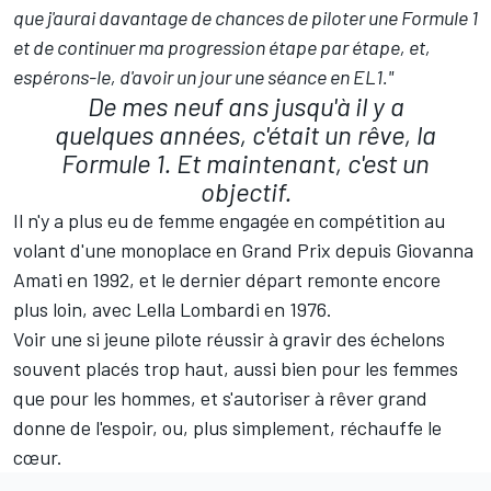
que j'aurai davantage de chances de piloter une Formule 1
et de continuer ma progression étape par étape, et,
espérons-le, d'avoir un jour une séance en EL1."
De mes neuf ans jusqu'à il y a
quelques années, c'était un rêve, la
Formule 1. Et maintenant, c'est un
objectif.
Il n'y a plus eu de femme engagée en compétition au
volant d'une monoplace en Grand Prix depuis Giovanna
Amati en 1992, et le dernier départ remonte encore
plus loin, avec Lella Lombardi en 1976.
Voir une si jeune pilote réussir à gravir des échelons
souvent placés trop haut, aussi bien pour les femmes
que pour les hommes, et s'autoriser à rêver grand
donne de l'espoir, ou, plus simplement, réchauffe le
cœur.