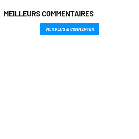
MEILLEURS COMMENTAIRES
VOIR PLUS & COMMENTER