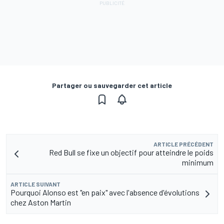
Partager ou sauvegarder cet article
ARTICLE PRÉCÉDENT
Red Bull se fixe un objectif pour atteindre le poids
minimum
ARTICLE SUIVANT
Pourquoi Alonso est "en paix" avec l'absence d'évolutions
chez Aston Martin