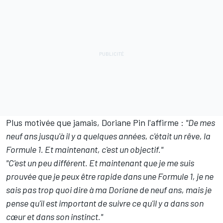
Plus motivée que jamais, Doriane Pin l'affirme
:
"De mes
neuf ans jusqu'à il y a quelques années, c'était un rêve, la
Formule 1. Et maintenant, c'est un objectif."
"C'est un peu différent. Et maintenant que je me suis
prouvée que je peux être rapide dans une Formule 1, je ne
sais pas trop quoi dire à ma Doriane de neuf ans, mais je
pense qu'il est important de suivre ce qu'il y a dans son
cœur et dans son instinct."