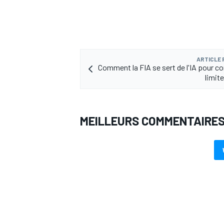
ARTICLE
Comment la FIA se sert de l'IA pour co
limit
MEILLEURS COMMENTAIRE