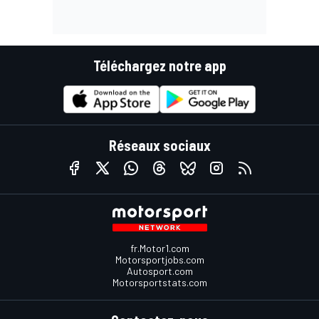
Téléchargez notre app
Réseaux sociaux
fr.Motor1.com
Motorsportjobs.com
Autosport.com
Motorsportstats.com