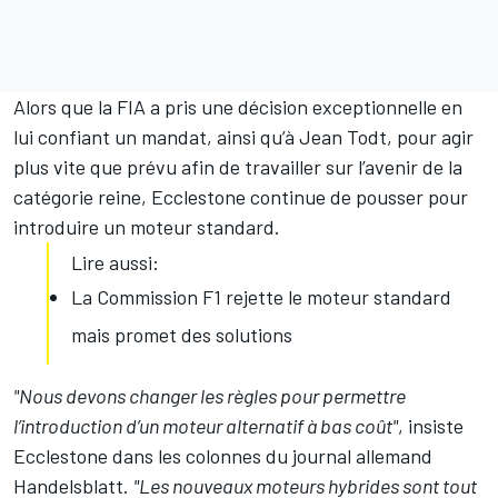
Alors que la FIA a pris une décision exceptionnelle
en
lui confiant un mandat
, ainsi qu’à Jean Todt, pour agir
plus vite que prévu afin de travailler sur l’avenir de la
catégorie reine, Ecclestone continue de pousser pour
introduire un moteur standard.
Lire aussi:
La Commission F1 rejette le moteur standard
mais promet des solutions
"Nous devons changer les règles pour permettre
l’introduction d’un moteur alternatif à bas coût"
, insiste
Ecclestone dans les colonnes du journal allemand
Handelsblatt.
"Les nouveaux moteurs hybrides sont tout