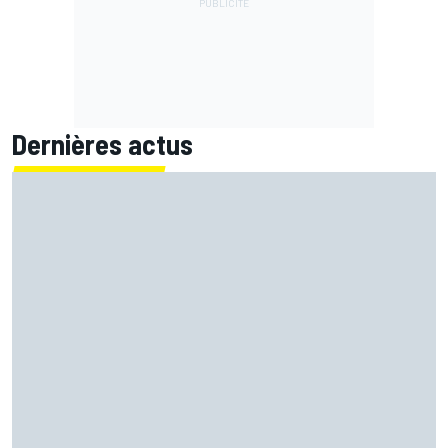
Dernières actus