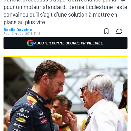
pour un moteur standard, Bernie Ecclestone reste
convaincu qu’il s’agit d’une solution à mettre en
place au plus vite.
Basile Davoine
Publié:
4 déc. 2015, 11:13
AJOUTER COMME SOURCE PRIVILÉGIÉE