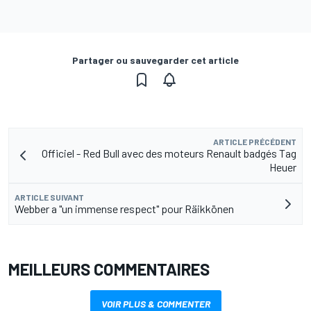
Partager ou sauvegarder cet article
ARTICLE PRÉCÉDENT
Officiel - Red Bull avec des moteurs Renault badgés Tag
Heuer
ARTICLE SUIVANT
Webber a "un immense respect" pour Räikkönen
MEILLEURS COMMENTAIRES
VOIR PLUS & COMMENTER