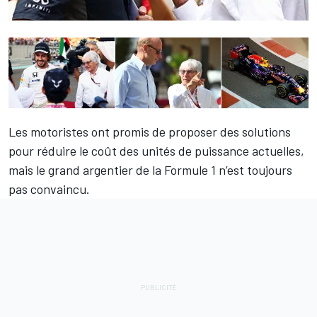
Les motoristes ont promis de proposer des solutions
pour réduire le coût des unités de puissance actuelles,
mais le grand argentier de la Formule 1 n’est toujours
pas convaincu.