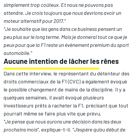
simplement trop coûteux. Et nous ne pouvons pas
attendre. Je crois toujours que nous devrions avoir un
moteur alternatif pour 2017."
"Je souhaite que les gens dans ce business pensent un
peu plus sur le long terme. Mais je donnerai tout ce que je
peux pour que la F1 reste un évènement premium du sport
automobile."
Aucune intention de lâcher les rênes
Dans cette interview, le représentant du détenteur des
droits commerciaux de la F1 (CVC) a également évoqué
le possible changement de mains de la discipline. Il y a
quelques semaines, il avait évoqué plusieurs
investisseurs prêts à racheter la F1, précisant que tout
pourrait même se faire plus vite que prévu.
"Je pense que nous aurons une décision dans les deux
prochains mois"
, explique-t-il.
"J’espère qu’au début de