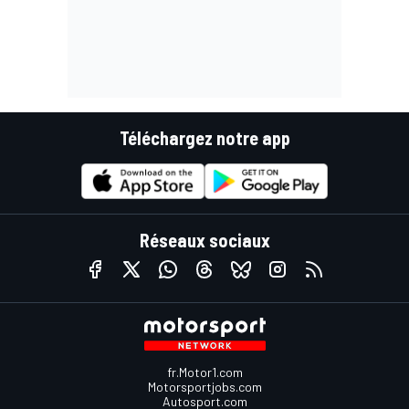
Téléchargez notre app
Réseaux sociaux
fr.Motor1.com
Motorsportjobs.com
Autosport.com