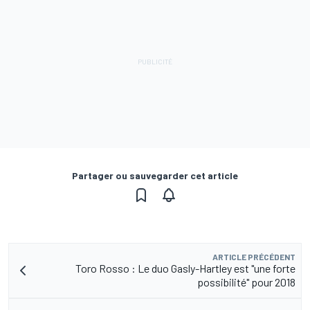
Partager ou sauvegarder cet article
ARTICLE PRÉCÉDENT
Toro Rosso : Le duo Gasly-Hartley est "une forte
possibilité" pour 2018