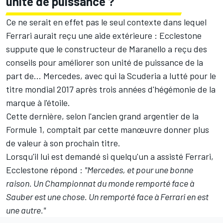
unité de puissance ?
Ce ne serait en effet pas le seul contexte dans lequel
Ferrari aurait reçu une aide extérieure : Ecclestone
suppute que le constructeur de Maranello a reçu des
conseils pour améliorer son unité de puissance de la
part de... Mercedes, avec qui la Scuderia a lutté pour le
titre mondial 2017 après trois années d'hégémonie de la
marque à l'étoile.
Cette dernière, selon l'ancien grand argentier de la
Formule 1, comptait par cette manœuvre donner plus
de valeur à son prochain titre.
Lorsqu'il lui est demandé si quelqu'un a assisté Ferrari,
Ecclestone répond :
"Mercedes, et pour une bonne
raison. Un Championnat du monde remporté face à
Sauber est une chose. Un remporté face à Ferrari en est
une autre."