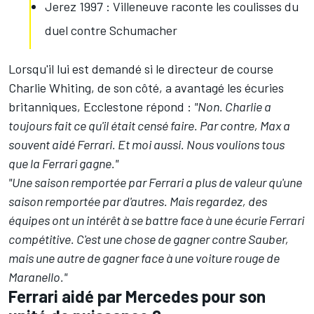
Jerez 1997 : Villeneuve raconte les coulisses du
duel contre Schumacher
Lorsqu'il lui est demandé si le directeur de course
Charlie Whiting, de son côté, a avantagé les écuries
britanniques, Ecclestone répond :
"Non. Charlie a
toujours fait ce qu'il était censé faire. Par contre, Max a
souvent aidé Ferrari. Et moi aussi. Nous voulions tous
que la Ferrari gagne."
"Une saison remportée par Ferrari a plus de valeur qu'une
saison remportée par d'autres. Mais regardez, des
équipes ont un intérêt à se battre face à une écurie Ferrari
compétitive. C'est une chose de gagner contre Sauber,
mais une autre de gagner face à une voiture rouge de
Maranello."
Ferrari aidé par Mercedes pour son