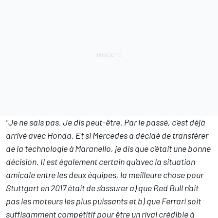
"Je ne sais pas. Je dis peut-être. Par le passé, c'est déjà
arrivé avec Honda. Et si Mercedes a décidé de transférer
de la technologie à Maranello, je dis que c'était une bonne
décision. Il est également certain qu'avec la situation
amicale entre les deux équipes, la meilleure chose pour
Stuttgart en 2017 était de s'assurer a) que Red Bull n'ait
pas les moteurs les plus puissants et b) que Ferrari soit
suffisamment compétitif pour être un rival crédible à