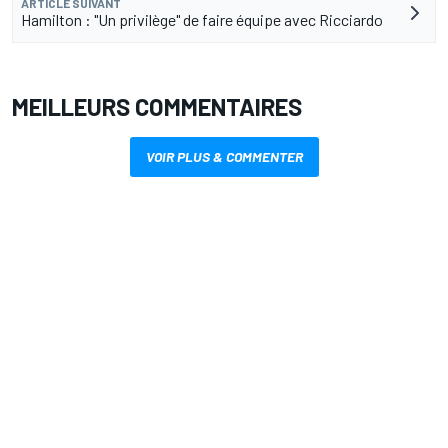
ARTICLE SUIVANT
Hamilton : "Un privilège" de faire équipe avec Ricciardo
MEILLEURS COMMENTAIRES
VOIR PLUS & COMMENTER