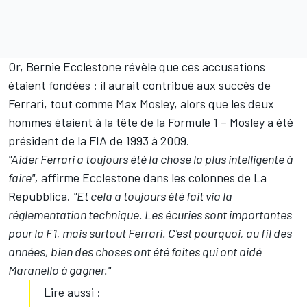
Or, Bernie Ecclestone révèle que ces accusations
étaient fondées : il aurait contribué aux succès de
Ferrari, tout comme Max Mosley, alors que les deux
hommes étaient à la tête de la Formule 1 – Mosley a été
président de la FIA de 1993 à 2009.
"Aider Ferrari a toujours été la chose la plus intelligente à
faire",
affirme Ecclestone dans les colonnes de La
Repubblica.
"Et cela a toujours été fait via la
réglementation technique. Les écuries sont importantes
pour la F1, mais surtout Ferrari. C'est pourquoi, au fil des
années, bien des choses ont été faites qui ont aidé
Maranello à gagner."
Lire aussi :