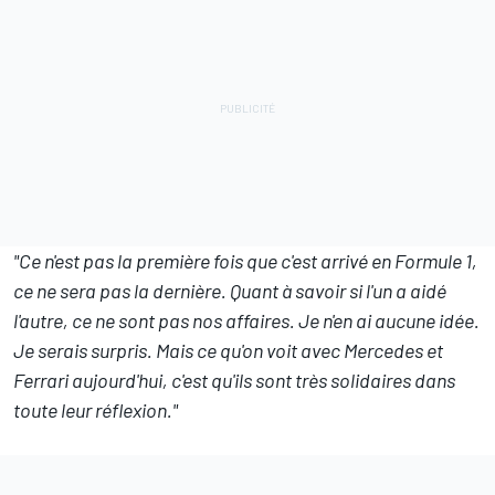
"Ce n'est pas la première fois que c'est arrivé en Formule 1,
ce ne sera pas la dernière. Quant à savoir si l'un a aidé
l'autre, ce ne sont pas nos affaires. Je n'en ai aucune idée.
Je serais surpris. Mais ce qu'on voit avec Mercedes et
Ferrari aujourd'hui, c'est qu'ils sont très solidaires dans
toute leur réflexion."