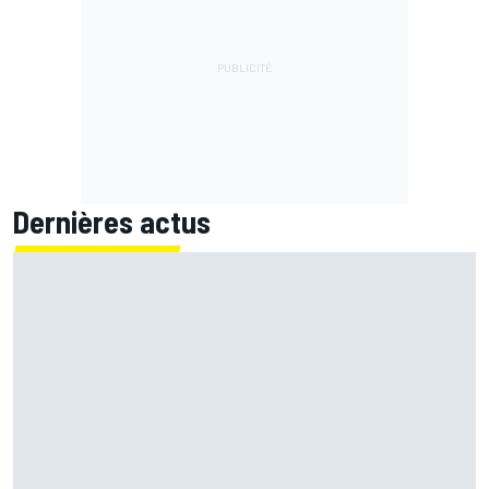
Dernières actus