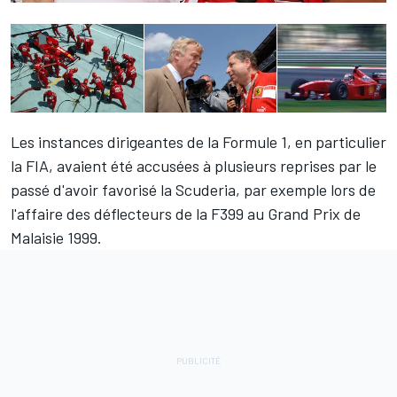
Les instances dirigeantes de la Formule 1, en particulier
la FIA, avaient été accusées à plusieurs reprises par le
passé d'avoir favorisé la Scuderia, par exemple lors de
l'affaire des déflecteurs de la F399 au Grand Prix de
Malaisie 1999.