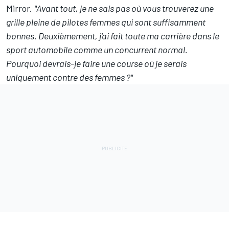
Mirror.
"Avant tout, je ne sais pas où vous trouverez une
grille pleine de pilotes femmes qui sont suffisamment
bonnes. Deuxièmement, j'ai fait toute ma carrière dans le
sport automobile comme un concurrent normal.
Pourquoi devrais-je faire une course où je serais
uniquement contre des femmes ?"