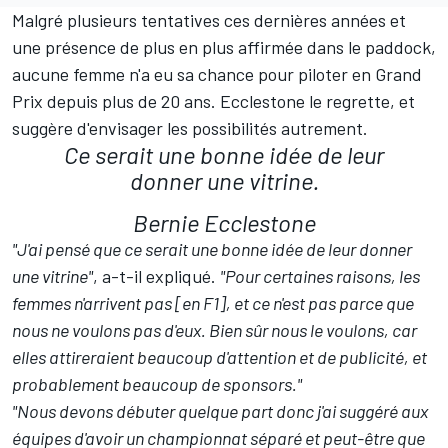
Malgré plusieurs tentatives ces dernières années et
une présence de plus en plus affirmée dans le paddock,
aucune femme n'a eu sa chance pour piloter en Grand
Prix depuis plus de 20 ans. Ecclestone le regrette, et
suggère d'envisager les possibilités autrement.
Ce serait une bonne idée de leur
donner une vitrine.
Bernie Ecclestone
"J'ai pensé que ce serait une bonne idée de leur donner
une vitrine"
, a-t-il expliqué.
"Pour certaines raisons, les
femmes n'arrivent pas [en F1], et ce n'est pas parce que
nous ne voulons pas d'eux. Bien sûr nous le voulons, car
elles attireraient beaucoup d'attention et de publicité, et
probablement beaucoup de sponsors."
"Nous devons débuter quelque part donc j'ai suggéré aux
équipes d'avoir un championnat séparé et peut-être que