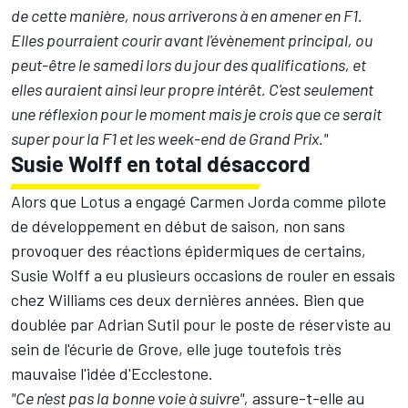
de cette manière, nous arriverons à en amener en F1.
Elles pourraient courir avant l'évènement principal, ou
peut-être le samedi lors du jour des qualifications, et
elles auraient ainsi leur propre intérêt. C'est seulement
une réflexion pour le moment mais je crois que ce serait
super pour la F1 et les week-end de Grand Prix."
Susie Wolff en total désaccord
Alors que Lotus a engagé Carmen Jorda comme pilote
de développement en début de saison, non sans
provoquer des réactions épidermiques de certains,
Susie Wolff a eu plusieurs occasions de rouler en essais
chez Williams ces deux dernières années. Bien que
doublée par Adrian Sutil
pour le poste de réserviste au
sein de l'écurie de Grove, elle juge toutefois très
mauvaise l'idée d'Ecclestone.
"Ce n'est pas la bonne voie à suivre",
assure-t-elle au