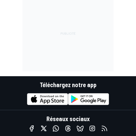
Téléchargez notre app
Réseaux sociaux