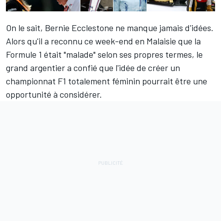
On le sait, Bernie Ecclestone ne manque jamais d'idées.
Alors qu'il a reconnu ce week-end en Malaisie que
la
Formule 1 était "malade"
selon ses propres termes, le
grand argentier a confié que l'idée de créer un
championnat F1 totalement féminin pourrait être une
opportunité à considérer.