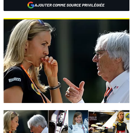
AJOUTER COMME SOURCE PRIVILÉGIÉE