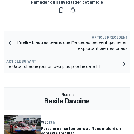
Partager ou sauvegarder cet article
ARTICLE PRÉCÉDENT
Pirelli - D'autres teams que Mercedes peuvent gagner en
exploitant bien les pneus
ARTICLE SUIVANT
Le Qatar chaque jour un peu plus proche de la F1
Plus de
Basile Davoine
WEC
13 h
Porsche pense toujours au Mans malgré un
contexte fragilisé