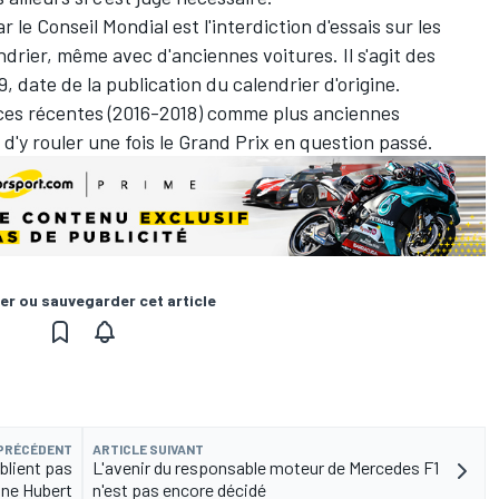
e Conseil Mondial est l'interdiction d'essais sur les
drier, même avec d'anciennes voitures. Il s'agit des
, date de la publication du calendrier d'origine.
aces récentes (2016-2018) comme plus anciennes
 d'y rouler une fois le Grand Prix en question passé.
er ou sauvegarder cet article
 PRÉCÉDENT
ARTICLE SUIVANT
ublient pas
L'avenir du responsable moteur de Mercedes F1
ne Hubert
n'est pas encore décidé