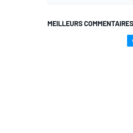
MEILLEURS COMMENTAIRE
AUTRES CHAMPIONNATS