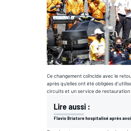
WRC
Ce changement coïncide avec le retou
après qu'elles ont été obligées d'utili
circuits et un service de restauration
Lire aussi :
WEC
Flavio Briatore hospitalisé après avoi