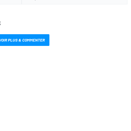
S
VOIR PLUS & COMMENTER