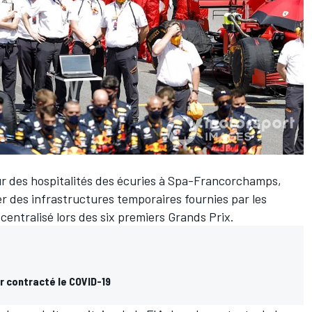
r des hospitalités des écuries à Spa-Francorchamps,
ser des infrastructures temporaires fournies par les
 centralisé lors des six premiers Grands Prix.
r contracté le COVID-19