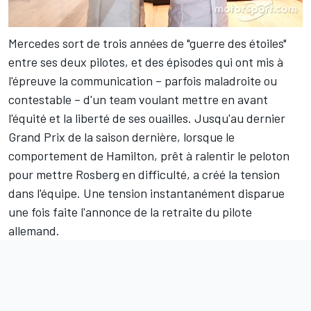
Mercedes sort de trois années de "guerre des étoiles"
entre ses deux pilotes, et des épisodes qui ont mis à
l'épreuve la communication – parfois maladroite ou
contestable – d'un team voulant mettre en avant
l'équité et la liberté de ses ouailles. Jusqu'au dernier
Grand Prix de la saison dernière, lorsque le
comportement de Hamilton, prêt à ralentir le peloton
pour mettre Rosberg en difficulté, a créé la tension
dans l'équipe. Une tension instantanément disparue
une fois faite l'annonce de la retraite du pilote
allemand.