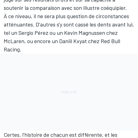
soutenir la comparaison avec son illustre coéquipier.
À ce niveau, il ne sera plus question de circonstances
atténuantes. D'autres s'y sont cassé les dents avant lui,
tel un
Sergio Pérez
ou un
Kevin Magnussen
chez
McLaren, ou encore un
Daniil Kvyat
chez Red Bull
Racing.
Certes, l'histoire de chacun est différente, et les