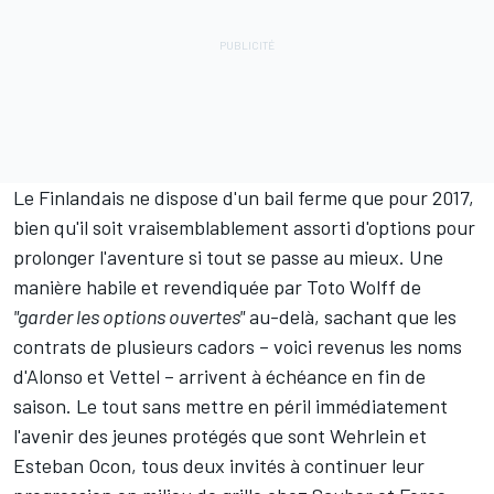
Le Finlandais ne dispose d'un bail ferme que pour 2017,
bien qu'il soit vraisemblablement assorti d'options pour
prolonger l'aventure si tout se passe au mieux. Une
manière habile et revendiquée par Toto Wolff de
"garder les options ouvertes"
au-delà, sachant que les
contrats de plusieurs cadors – voici revenus les noms
d'Alonso et Vettel – arrivent à échéance en fin de
saison. Le tout sans mettre en péril immédiatement
l'avenir des jeunes protégés que sont Wehrlein et
Esteban Ocon, tous deux invités à continuer leur