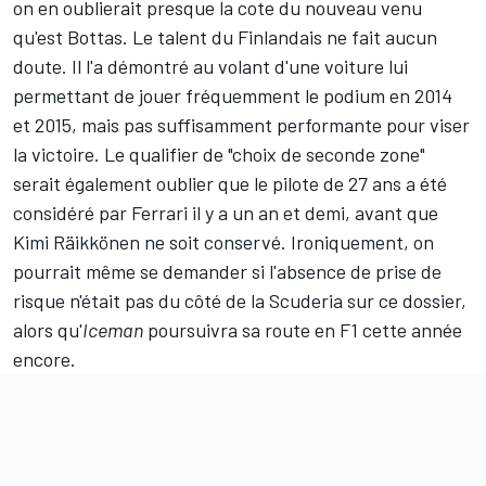
on en oublierait presque la cote du nouveau venu
qu'est Bottas. Le talent du Finlandais ne fait aucun
doute. Il l'a démontré au volant d'une voiture lui
permettant de jouer fréquemment le podium en 2014
et 2015, mais pas suffisamment performante pour viser
la victoire. Le qualifier de "choix de seconde zone"
serait également oublier que le pilote de 27 ans a été
considéré par Ferrari il y a un an et demi, avant que
Kimi Räikkönen
ne soit conservé. Ironiquement, on
pourrait même se demander si l'absence de prise de
risque n'était pas du côté de la Scuderia sur ce dossier,
alors qu'
Iceman
poursuivra sa route en F1 cette année
encore.