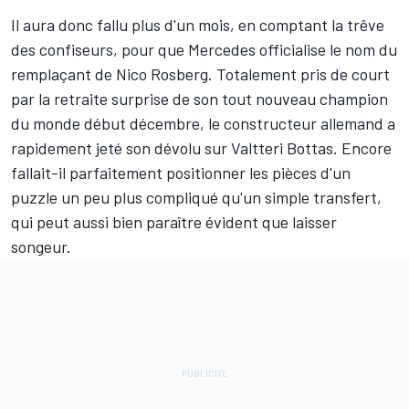
Il aura donc fallu plus d'un mois, en comptant la trêve
des confiseurs, pour que Mercedes officialise le nom du
remplaçant de
Nico Rosberg
. Totalement pris de court
par la retraite surprise de son tout nouveau champion
du monde début décembre, le constructeur allemand a
rapidement jeté son dévolu sur Valtteri Bottas. Encore
fallait-il parfaitement positionner
les pièces d'un
puzzle
un peu plus compliqué qu'un simple transfert,
qui peut aussi bien paraître évident que laisser
songeur.