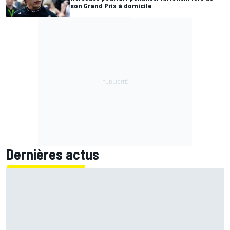
son Grand Prix à domicile
Dernières actus