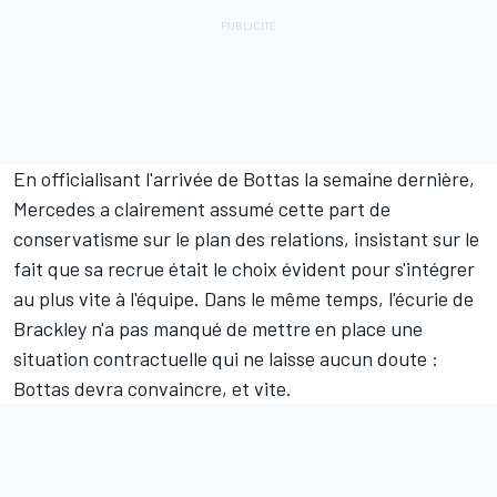
En officialisant l'arrivée de Bottas la semaine dernière,
Mercedes a clairement assumé cette part de
conservatisme sur le plan des relations, insistant sur le
fait que sa recrue était le choix évident pour s'intégrer
au plus vite à l'équipe. Dans le même temps, l'écurie de
Brackley n'a pas manqué de mettre en place une
situation contractuelle qui ne laisse aucun doute :
Bottas devra convaincre, et vite.