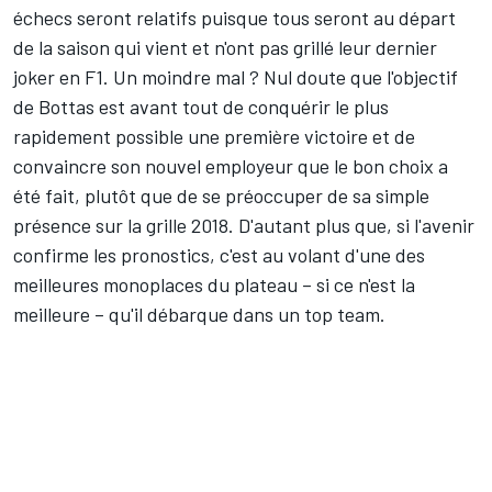
échecs seront relatifs puisque tous seront au départ
de la saison qui vient et n'ont pas grillé leur dernier
joker en F1. Un moindre mal ? Nul doute que l'objectif
de Bottas est avant tout de conquérir le plus
rapidement possible une première victoire et de
convaincre son nouvel employeur que le bon choix a
été fait, plutôt que de se préoccuper de sa simple
présence sur la grille 2018. D'autant plus que, si l'avenir
confirme les pronostics, c'est au volant d'une des
meilleures monoplaces du plateau – si ce n'est la
meilleure – qu'il débarque dans un top team.