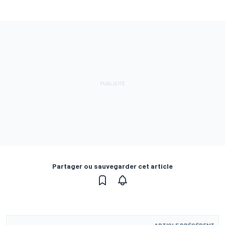
Partager ou sauvegarder cet article