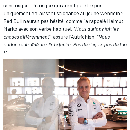
sans risque. Un risque qui aurait pu être pris
uniquement en laissant sa chance au jeune Wehrlein ?
Red Bull n'aurait pas hésité, comme l'a rappelé Helmut
Marko avec son verbe habituel.
"Nous aurions fait les
choses différemment"
, assure l'Autrichien.
"Nous
aurions entraîné un pilote junior. Pas de risque, pas de fun
!"