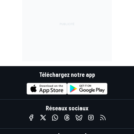
Téléchargez notre app
Réseaux sociaux