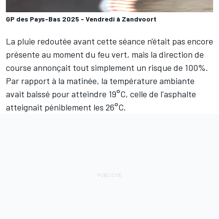
GP des Pays-Bas 2025 - Vendredi à Zandvoort
La pluie redoutée avant cette séance n'était pas encore
présente au moment du feu vert, mais la direction de
course annonçait tout simplement un risque de 100%.
Par rapport à la matinée, la température ambiante
avait baissé pour atteindre 19°C, celle de l'asphalte
atteignait péniblement les 26°C.