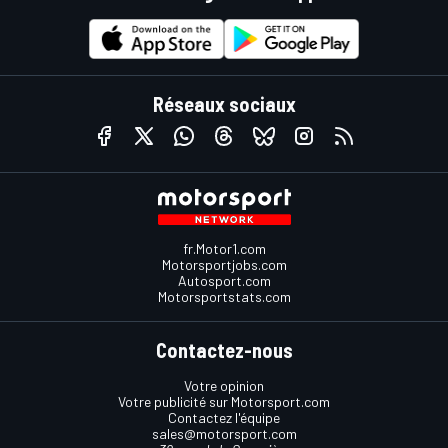
Réseaux sociaux
fr.Motor1.com
Motorsportjobs.com
Autosport.com
Motorsportstats.com
Contactez-nous
Votre opinion
Votre publicité sur Motorsport.com
Contactez l'équipe
sales@motorsport.com