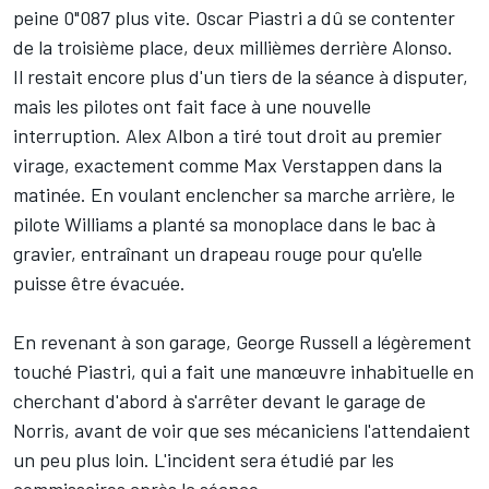
peine 0"087 plus vite. Oscar Piastri a dû se contenter
de la troisième place, deux millièmes derrière Alonso.
Il restait encore plus d'un tiers de la séance à disputer,
mais les pilotes ont fait face à une nouvelle
interruption. Alex Albon a tiré tout droit au premier
virage, exactement comme Max Verstappen dans la
matinée. En voulant enclencher sa marche arrière, le
pilote Williams a planté sa monoplace dans le bac à
gravier, entraînant un drapeau rouge pour qu'elle
puisse être évacuée.
En revenant à son garage, George Russell a légèrement
touché Piastri, qui a fait une manœuvre inhabituelle en
cherchant d'abord à s'arrêter devant le garage de
Norris, avant de voir que ses mécaniciens l'attendaient
un peu plus loin. L'incident sera étudié par les