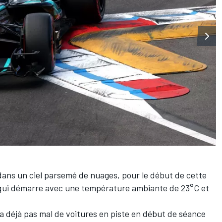
 dans un ciel parsemé de nuages, pour le début de cette
 qui démarre avec une température ambiante de 23°C et
 a déjà pas mal de voitures en piste en début de séance