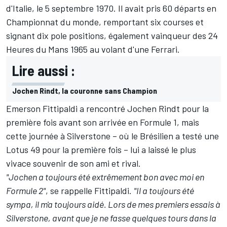
d'Italie, le 5 septembre 1970. Il avait pris 60 départs en
Championnat du monde, remportant six courses et
signant dix pole positions, également vainqueur des 24
Heures du Mans 1965 au volant d'une Ferrari.
Lire aussi :
Jochen Rindt, la couronne sans Champion
Emerson Fittipaldi
a rencontré Jochen Rindt pour la
première fois avant son arrivée en Formule 1, mais
cette journée à Silverstone – où le Brésilien a testé une
Lotus 49 pour la première fois – lui a laissé le plus
vivace souvenir de son ami et rival.
"Jochen a toujours été extrêmement bon avec moi en
Formule 2"
, se rappelle Fittipaldi.
"Il a toujours été
sympa, il m'a toujours aidé. Lors de mes premiers essais à
Silverstone, avant que je ne fasse quelques tours dans la