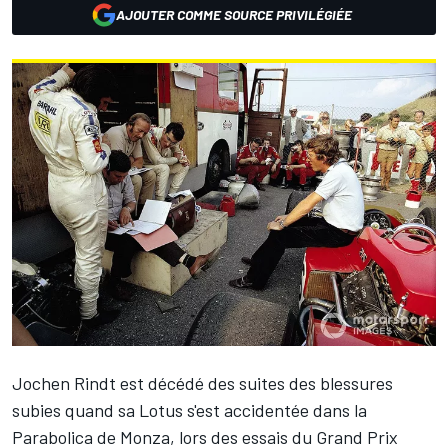
AJOUTER COMME SOURCE PRIVILÉGIÉE
Jochen Rindt
est décédé des suites des blessures
subies quand sa Lotus s'est accidentée dans la
Parabolica de Monza, lors des essais du Grand Prix