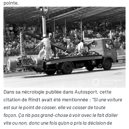
pointe.
Dans sa nécrologie publiée dans Autosport, cette
citation de Rindt avait été mentionnée :
"Si une voiture
est sur le point de casser, elle va casser de toute
façon. Ça n'a pas grand-chose à voir avec le fait d'aller
vite ou non, donc une fois qu'on a pris la décision de