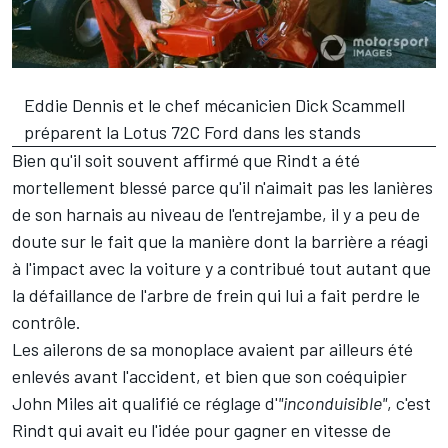
Eddie Dennis et le chef mécanicien Dick Scammell
préparent la Lotus 72C Ford dans les stands
Bien qu'il soit souvent affirmé que Rindt a été
mortellement blessé parce qu'il n'aimait pas les lanières
de son harnais au niveau de l'entrejambe, il y a peu de
doute sur le fait que la manière dont la barrière a réagi
à l'impact avec la voiture y a contribué tout autant que
la défaillance de l'arbre de frein qui lui a fait perdre le
contrôle.
Les ailerons de sa monoplace avaient par ailleurs été
enlevés avant l'accident, et bien que son coéquipier
John Miles ait qualifié ce réglage d'
"inconduisible"
, c'est
Rindt qui avait eu l'idée pour gagner en vitesse de