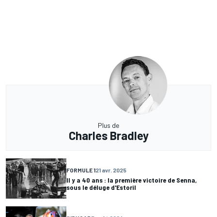
Plus de
Charles Bradley
FORMULE 1
21 avr. 2025
Il y a 40 ans : la première victoire de Senna,
sous le déluge d'Estoril