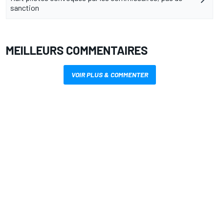
sanction
MEILLEURS COMMENTAIRES
VOIR PLUS & COMMENTER