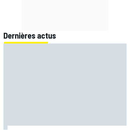
Dernières actus