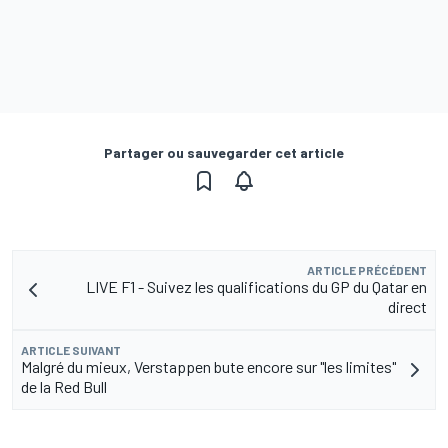
Partager ou sauvegarder cet article
ARTICLE PRÉCÉDENT
LIVE F1 - Suivez les qualifications du GP du Qatar en
direct
ARTICLE SUIVANT
Malgré du mieux, Verstappen bute encore sur "les limites"
de la Red Bull