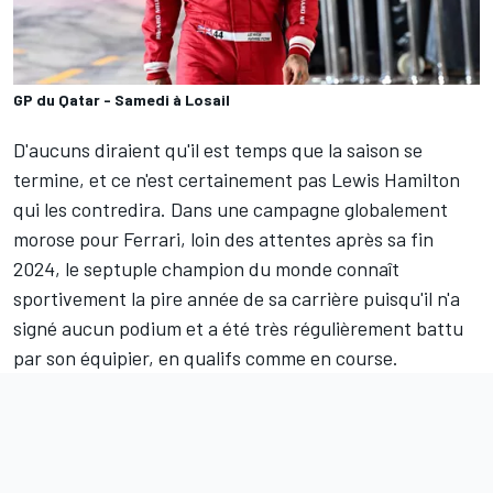
GP du Qatar - Samedi à Losail
D'aucuns diraient qu'il est temps que la saison se
termine, et ce n'est certainement pas
Lewis Hamilton
qui les contredira. Dans une campagne globalement
morose pour
Ferrari
, loin des attentes après sa fin
2024, le septuple champion du monde connaît
sportivement la pire année de sa carrière puisqu'il n'a
signé aucun podium et a été très régulièrement battu
par son équipier, en qualifs comme en course.