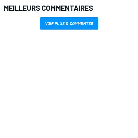
MEILLEURS COMMENTAIRES
VOIR PLUS & COMMENTER