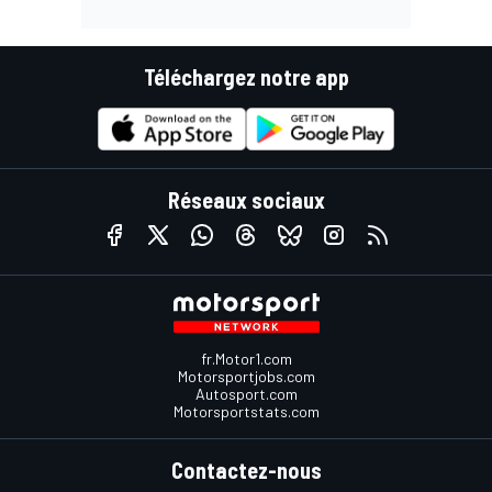
Téléchargez notre app
Réseaux sociaux
fr.Motor1.com
Motorsportjobs.com
Autosport.com
Motorsportstats.com
Contactez-nous