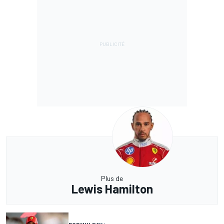
Plus de
Lewis Hamilton