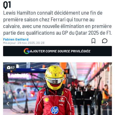
Q1
Lewis Hamilton connaît décidément une fin de
première saison chez Ferrari qui tourne au
calvaire, avec une nouvelle élimination en première
partie des qualifications au GP du Qatar 2025 de F1.
Fabien Gaillard
Mis à jour:
29 nov. 2025, 20:28
AJOUTER COMME SOURCE PRIVILÉGIÉE
57