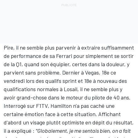
Pire, il ne semble plus parvenir à extraire suffisamment
de performance de sa Ferrari pour simplement se sortir
de la Q1, quand son équipier, certes dans la douleur, y
parvient sans problème. Dernier à Vegas, 18e ce
vendredi lors des qualifs sprint et 18e à nouveau des
qualifications normales à Losail, il ne semble plus y
avoir grand-chose dans le moteur du pilote de 40 ans.
Interrogé sur F1TV, Hamilton n'a pas caché une
certaine émotion face à cette situation. Affichant
d'abord un visage plutôt optimiste en dépit du résultat,
il a expliqué
:
"Globalement, je me sentais bien, on a fait