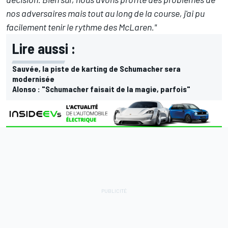
nos adversaires mais tout au long de la course, j'ai pu
facilement tenir le rythme des McLaren."
Lire aussi :
Sauvée, la piste de karting de Schumacher sera
modernisée
Alonso : "Schumacher faisait de la magie, parfois"