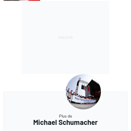
Plus de
Michael Schumacher