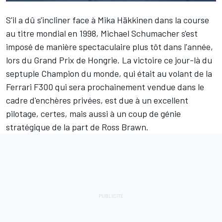
S'il a dû s'incliner face à
Mika Häkkinen
dans la course
au titre mondial en 1998,
Michael Schumacher
s'est
imposé de manière spectaculaire plus tôt dans l'année,
lors du Grand Prix de Hongrie. La victoire ce jour-là du
septuple Champion du monde, qui était au volant de la
Ferrari F300 qui sera prochainement vendue dans le
cadre d'enchères privées, est due à un excellent
pilotage, certes, mais aussi à un coup de génie
stratégique de la part de Ross Brawn.