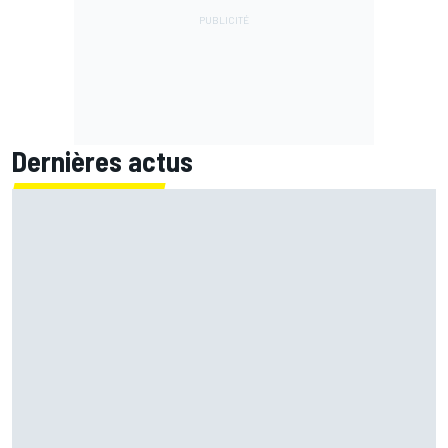
Dernières actus