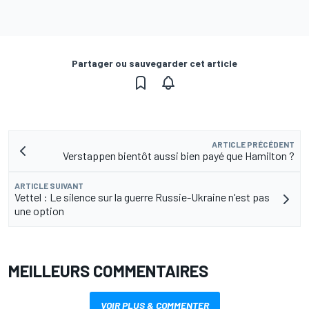
Partager ou sauvegarder cet article
ARTICLE PRÉCÉDENT
Verstappen bientôt aussi bien payé que Hamilton ?
ARTICLE SUIVANT
Vettel : Le silence sur la guerre Russie-Ukraine n'est pas
une option
MEILLEURS COMMENTAIRES
VOIR PLUS & COMMENTER