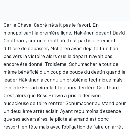
Car le Cheval Cabré n'était pas le favori. En
monopolisant la première ligne, Häkkinen devant
David
Coulthard
, sur un circuit où il est particulièrement
difficile de dépasser,
McLaren
avait déjà fait un bon
pas vers la victoire alors que le départ n'avait pas
encore été donné. Troisième, Schumacher a tout de
même bénéficié d'un coup de pouce du destin quand le
leader Häkkinen a connu un problème technique mais
le pilote Ferrari circulait toujours derrière Coulthard.
C'est alors que Ross Brawn a pris la décision
audacieuse de faire rentrer Schumacher au stand pour
un deuxième arrêt éclair. Ayant reçu moins d'essence
que ses adversaires, le pilote allemand est donc
ressorti en tête mais avec l'obligation de faire un arrêt