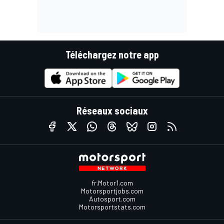
Téléchargez notre app
Réseaux sociaux
fr.Motor1.com
Motorsportjobs.com
Autosport.com
Motorsportstats.com