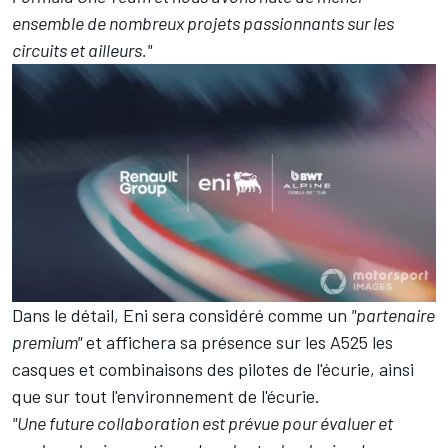
ensemble de nombreux projets passionnants sur les
circuits et ailleurs."
Dans le détail, Eni sera considéré comme un
"partenaire
premium"
et affichera sa présence sur les A525 les
casques et combinaisons des pilotes de l'écurie, ainsi
que sur tout l'environnement de l'écurie.
"Une future collaboration est prévue pour évaluer et