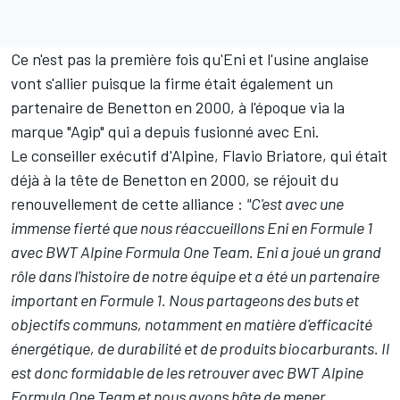
Ce n'est pas la première fois qu'Eni et l'usine anglaise
vont s'allier puisque la firme était également un
partenaire de Benetton en 2000, à l'époque via la
marque "Agip" qui a depuis fusionné avec Eni.
Le conseiller exécutif d'Alpine, Flavio Briatore, qui était
déjà à la tête de Benetton en 2000, se réjouit du
renouvellement de cette alliance :
"C'est avec une
immense fierté que nous réaccueillons Eni en Formule 1
avec BWT Alpine Formula One Team. Eni a joué un grand
rôle dans l'histoire de notre équipe et a été un partenaire
important en Formule 1. Nous partageons des buts et
objectifs communs, notamment en matière d'efficacité
énergétique, de durabilité et de produits biocarburants. Il
est donc formidable de les retrouver avec BWT Alpine
Formula One Team et nous avons hâte de mener