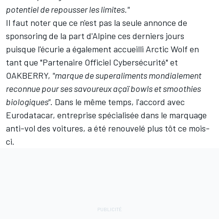
potentiel de repousser les limites."
Il faut noter que ce n'est pas la seule annonce de
sponsoring de la part d'Alpine ces derniers jours
puisque l'écurie a également accueilli Arctic Wolf en
tant que "Partenaire Officiel Cybersécurité" et
OAKBERRY,
"marque de superaliments mondialement
reconnue pour ses savoureux açaï bowls et smoothies
biologiques"
. Dans le même temps, l'accord avec
Eurodatacar, entreprise spécialisée dans le marquage
anti-vol des voitures, a été renouvelé plus tôt ce mois-
ci.