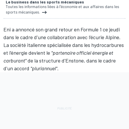
Le business dans les sports mécaniques
Toutes les informations liées à l'économie et aux affaires dans les
sports mécaniques.
Eni a annoncé son grand retour en Formule 1 ce jeudi
dans le cadre d'une collaboration avec l'écurie
Alpine
.
La société italienne spécialisée dans les hydrocarbures
et l'énergie devient le
"partenaire officiel énergie et
carburant"
de la structure d'Enstone, dans le cadre
d'un accord
"pluriannuel"
.