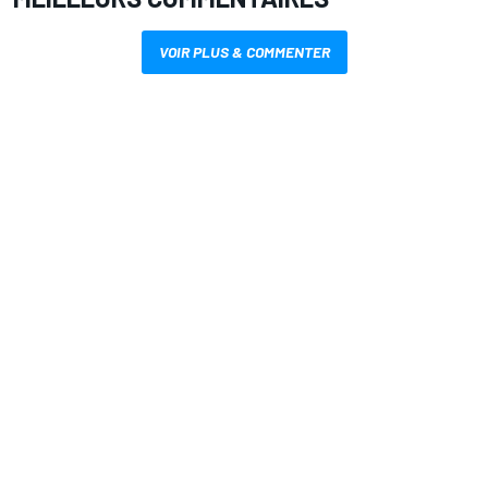
VOIR PLUS & COMMENTER