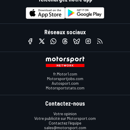
Réseaux sociaux
fr.Motor1.com
Motorsportjobs.com
Autosport.com
Motorsportstats.com
Contactez-nous
Votre opinion
Votre publicité sur Motorsport.com
Contactez l'équipe
sales@motorsport.com