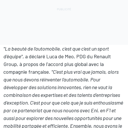
"La beauté de l'automobile, c'est que c'est un sport
d'équipe"
, a déclaré Luca de Meo, PDG du Renault
Group, à propos de l'accord plus global avec la
compagnie française.
"C'est plus vrai que jamais, alors
que nous devons réinventer l'automobile. Pour
développer des solutions innovantes, rien ne vaut la
combinaison des expertises et des talents d'entreprises
d'exception. C'est pour que cela que je suis enthousiasmé
par ce partenariat que nous nouons avec Eni, en F1 et
aussi pour explorer des nouvelles opportunités pour une
mobilité partagée et efficiente. Ensemble, nous avons le