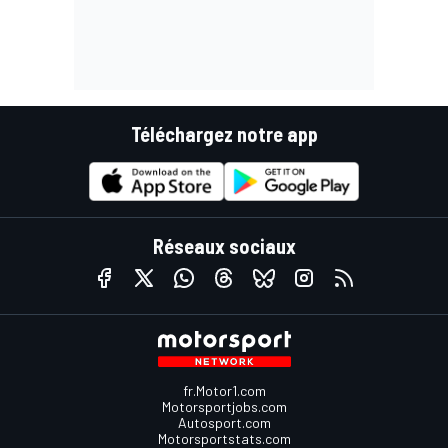
Téléchargez notre app
Réseaux sociaux
fr.Motor1.com
Motorsportjobs.com
Autosport.com
Motorsportstats.com