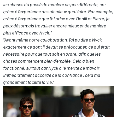
les choses du passé de manière un peu différente, car
grâce à l'expérience on sait mieux quoi faire. Par exemple,
grâce à l'expérience que j'ai prise avec Daniil et Pierre, je
peux désormais travailler encore mieux et de manière
plus efficace avec Nyck."
"Avant même notre collaboration, j'ai pu dire à Nyck
exactement ce dont il devait se préoccuper, ce qui était
nécessaire pour que tout soit en ordre, afin que les
choses commencent bien d'emblée. Cela a bien
fonctionné, surtout car Nyck a le mérite de m'avoir
immédiatement accordé de la confiance ; cela m'a
grandement facilité la vie."