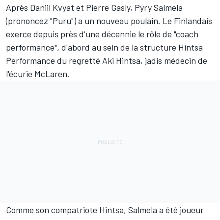
Après
Daniil Kvyat
et
Pierre Gasly
, Pyry Salmela
(prononcez "Puru") a un nouveau poulain. Le Finlandais
exerce depuis près d'une décennie le rôle de "coach
performance", d'abord au sein de la structure Hintsa
Performance du regretté Aki Hintsa, jadis médecin de
l'écurie
McLaren
.
Comme son compatriote Hintsa, Salmela a été joueur