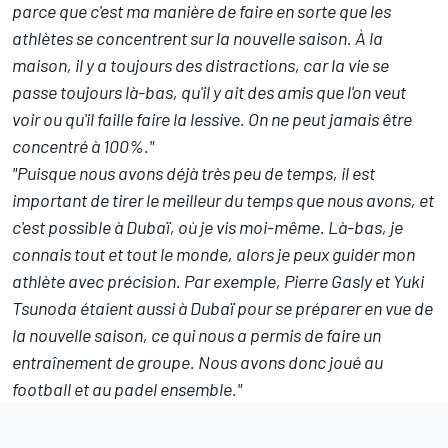
parce que c'est ma manière de faire en sorte que les
athlètes se concentrent sur la nouvelle saison.
À la
maison, il y a toujours des distractions, car la vie se
passe toujours là-bas, qu'il y ait des amis que l'on veut
voir ou qu'il faille faire la lessive. On ne peut jamais être
concentré à 100%."
"Puisque nous avons déjà très peu de temps, il est
important de tirer le meilleur du temps que nous avons, et
c'est possible à Dubaï, où je vis moi-même. Là-bas, je
connais tout et tout le monde, alors je peux guider mon
athlète avec précision. Par exemple, Pierre Gasly et
Yuki
Tsunoda
étaient aussi à Dubaï pour se préparer en vue de
la nouvelle saison, ce qui nous a permis de faire un
entraînement de groupe. Nous avons donc joué au
football et au padel ensemble."