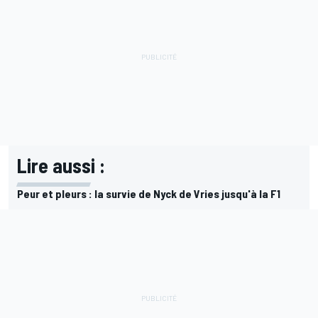
Lire aussi :
Peur et pleurs : la survie de Nyck de Vries jusqu'à la F1