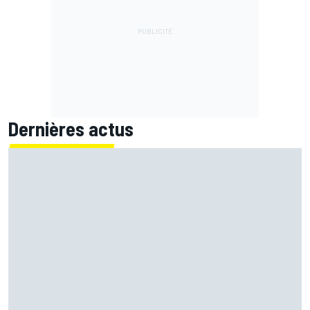
Dernières actus