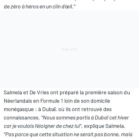
de zéro à héros en un clin d'œil."
Salmela et De Vries ont préparé la première saison du
Néerlandais en Formule 1 loin de son domicile
monégasque : à Dubaï, où ils ont retrouvé des
connaissances.
"Nous sommes partis à Dubaï cet hiver
car je voulais l'éloigner de chez lui"
, explique Salmela.
"Pas parce que cette situation ne serait pas bonne, mais