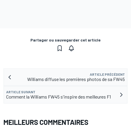
Partager ou sauvegarder cet article
ARTICLE PRÉCÉDENT
Williams diffuse les premières photos de sa FW45
ARTICLE SUIVANT
Comment la Williams FW45 s'inspire des meilleures F1
MEILLEURS COMMENTAIRES