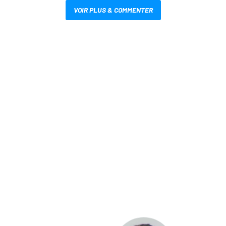
VOIR PLUS & COMMENTER