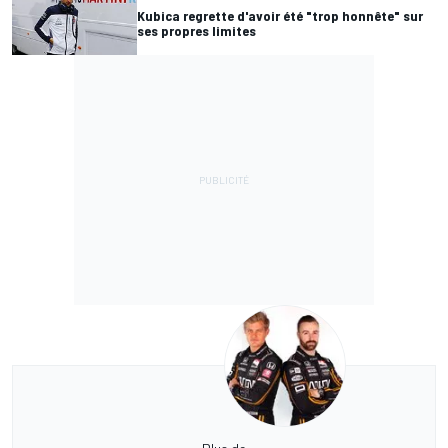
Kubica regrette d'avoir été "trop honnête" sur
ses propres limites