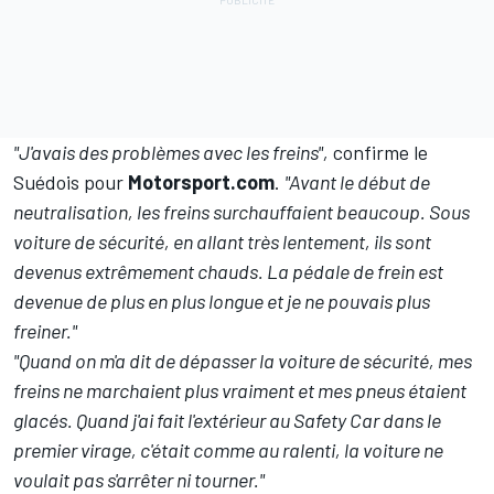
"J'avais des problèmes avec les freins",
confirme le
Suédois pour
Motorsport.com
.
"Avant le début de
neutralisation, les freins surchauffaient beaucoup. Sous
voiture de sécurité, en allant très lentement, ils sont
devenus extrêmement chauds. La pédale de frein est
devenue de plus en plus longue et je ne pouvais plus
freiner."
"Quand on m'a dit de dépasser la voiture de sécurité, mes
freins ne marchaient plus vraiment et mes pneus étaient
glacés. Quand j'ai fait l'extérieur au Safety Car dans le
premier virage, c'était comme au ralenti, la voiture ne
voulait pas s'arrêter ni tourner."