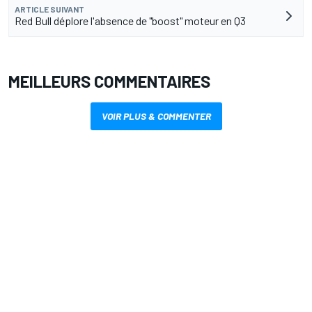
ARTICLE SUIVANT
Red Bull déplore l'absence de "boost" moteur en Q3
MEILLEURS COMMENTAIRES
VOIR PLUS & COMMENTER