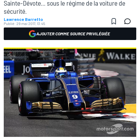
Sainte-Dévote... sous le régime de la voiture de
sécurité.
Lawrence Barretto
Publié:
29 mai 2017, 13:45
AJOUTER COMME SOURCE PRIVILÉGIÉE