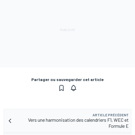
Partager ou sauvegarder cet article
ARTICLE PRÉCÉDENT
Vers une harmonisation des calendriers F1, WEC et
Formule E