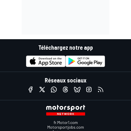
Téléchargez notre app
Réseaux sociaux
fr.Motor1.com
Motorsportjobs.com