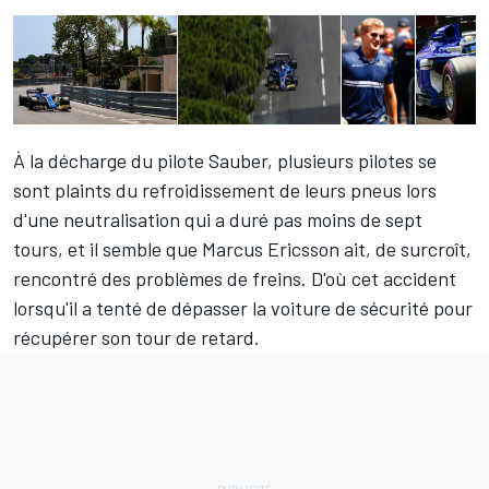
À la décharge du pilote Sauber, plusieurs pilotes se
sont plaints du refroidissement de leurs pneus lors
d'une neutralisation qui a duré pas moins de sept
tours, et il semble que
Marcus Ericsson
ait, de surcroît,
rencontré des problèmes de freins. D'où cet accident
lorsqu'il a tenté de dépasser la voiture de sécurité pour
récupérer son tour de retard.