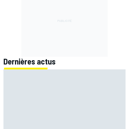
Dernières actus